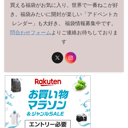
買える福袋がお気に入り。世界で一番ねこが好
き。福袋みたいに開封が楽しい「アドベントカ
レンダー」も大好き。 福袋情報募集中です。
問合わせフォーム
よりご連絡お待ちしておりま
す