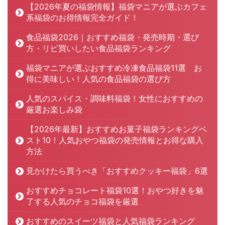
【2026年夏の福袋情報】福袋マニアが選ぶカフェ
系福袋のお得情報完全ガイド！
食品福袋2026｜おすすめ福袋・発売時期・選び
方・リピ買いしたい食品福袋ランキング
福袋マニアが選ぶおすすめ冷凍食品福袋11選 お
得に美味しい！人気の食品福袋の選び方
人気のスパイス・調味料福袋！女性におすすめの
厳選お楽しみ袋
【2026年最新】おすすめお菓子福袋ランキングベ
スト10！人気おやつ福袋の発売情報とお得な購入
方法
見かけたら買うべき「おすすめクッキー福袋」6選
おすすめチョコレート福袋10選！おやつ好きを魅
了する人気のチョコ福袋を厳選
おすすめのスイーツ福袋と人気福袋ランキング