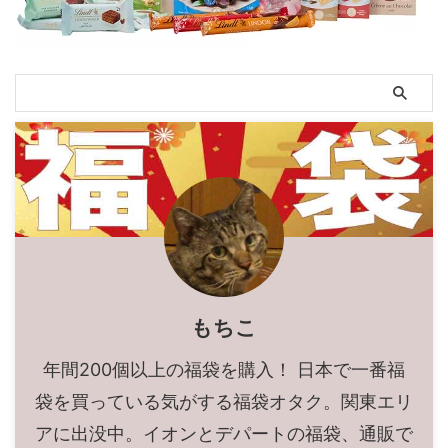
もちこ
年間200個以上の福袋を購入！ 日本で一番福
袋を買っている気がする福袋オタク。関東エリ
アに出没中。イオンとデパートの福袋、通販で