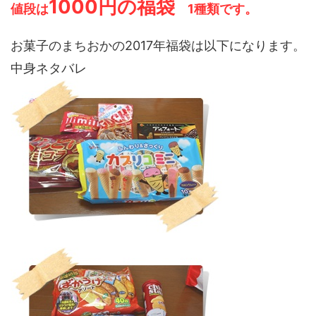
1000円の福袋
値段は
1種類です。
お菓子のまちおかの2017年福袋は以下になります。
中身ネタバレ