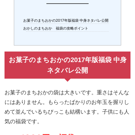
お菓子のまちおかの2017年版福袋 中身ネタバレ公開
おかしのまちおか 福袋の攻略ポイント
お菓子のまちおかの2017年版福袋 中身
ネタバレ公開
お菓子のまちおかの袋は大きいです。重さはそんな
にはありません。もらったばかりのお年玉を握りし
めて並んでいるちびっこも結構います。子供にも人
気の福袋です。