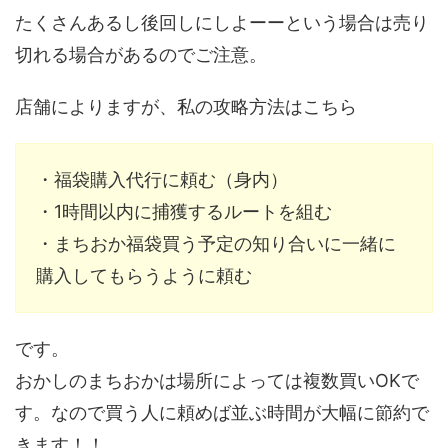
たくさんあるし後回しにしよーーという場合は売り
切れる場合があるのでご注意。
店舗によりますが、私の攻略方法はこちら
・福袋購入代行に頼む（身内）
・1時間以内に捕獲するルートを組む
・まちおか福袋買う予定の知り合いに一緒に
購入してもらうように頼む
です。
おかしのまちおかは場所によっては複数買いOKで
す。なので買う人に頼めば並ぶ時間が大幅に節約で
きます！！