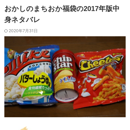
おかしのまちおか福袋の2017年版中
身ネタバレ
2020年7月31日