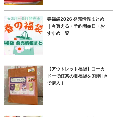
春福袋2026 発売情報まとめ
｜今買える・予約開始日・お
すすめ一覧
【アウトレット福袋】ヨーカ
ドーで紅茶の夏福袋を3割引き
で購入！