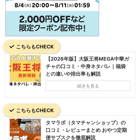
こちらもCHECK
【2026年版】大阪王将MEGA中華ガ
チャの口コミ・中身ネタバレ｜福袋
との違いや排出率も解説
続きを見る
こちらもCHECK
タマラボ（タマチャンショップ）の
口コミ・レビューまとめ おやつ定期
便サブスクを徹底解説