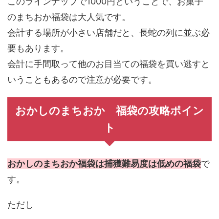
このラインナップで1000円ということで、お菓子
のまちおか福袋は大人気です。
会計する場所が小さい店舗だと、長蛇の列に並ぶ必
要もあります。
会計に手間取って他のお目当ての福袋を買い逃すと
いうこともあるので注意が必要です。
おかしのまちおか 福袋の攻略ポイン
ト
おかしのまちおか福袋は捕獲難易度は低めの福袋
で
す。
ただし