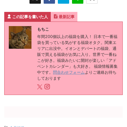
この記事を書いた人
最新記事
もちこ
年間200個以上の福袋を購入！ 日本で一番福
袋を買っている気がする福袋オタク。関東エ
リアに出没中。イオンとデパートの福袋、通
販で買える福袋がお気に入り。世界で一番ね
こが好き。福袋みたいに開封が楽しい「アド
ベントカレンダー」も大好き。 福袋情報募集
中です。
問合わせフォーム
よりご連絡お待ち
しております