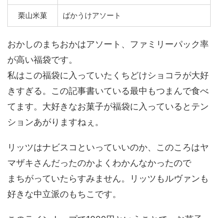
栗山米菓
ばかうけアソート
おかしのまちおかはアソート、ファミリーパック率
が高い福袋です。
私はこの福袋に入っていたくちどけショコラが大好
きすぎる。この記事書いている最中もつまんで食べ
てます。大好きなお菓子が福袋に入っているとテン
ションあがりますねぇ。
リッツはナビスコといっていいのか、このころはヤ
マザキさんだったのかよくわかんなかったので
まちがっていたらすみません。リッツもルヴァンも
好きな中立派のもちこです。