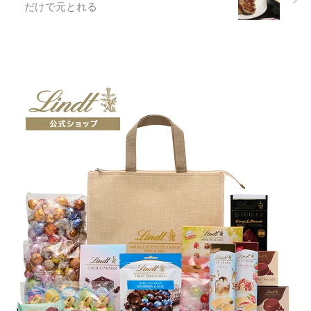
だけで元とれる