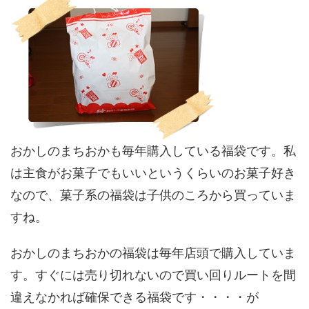
おかしのまちおかも毎年購入している福袋です。私
は主食がお菓子でもいいというくらいのお菓子好き
なので、菓子系の福袋は子供のころから買っていま
すね。
おかしのまちおかの福袋は毎年店頭で購入していま
す。すぐには売り切れないので買い回りルートを間
違えなかれば確保できる福袋です・・・・が