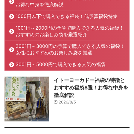
お得な中身を徹底解説
1000円以下で購入できる福袋！低予算福袋特集
1001円～2000円の予算で購入できる人気の福袋！
おすすめのお楽しみ袋を厳選紹介
2001円～3000円の予算で購入できる人気の福袋！
女性におすすめのお楽しみ袋を厳選
3001円～5000円で購入できる人気の福袋
イトーヨーカドー福袋の特徴と
おすすめ福袋8選！お得な中身を
徹底解説
2026/8/5