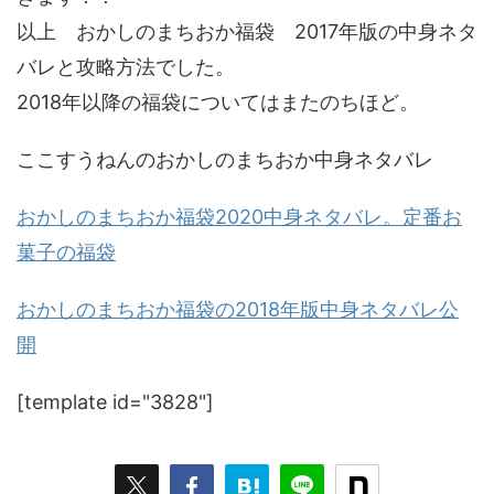
以上 おかしのまちおか福袋 2017年版の中身ネタ
バレと攻略方法でした。
2018年以降の福袋についてはまたのちほど。
ここすうねんのおかしのまちおか中身ネタバレ
おかしのまちおか福袋2020中身ネタバレ。定番お
菓子の福袋
おかしのまちおか福袋の2018年版中身ネタバレ公
開
[template id="3828"]