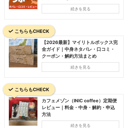
続きを見る
こちらもCHECK
【2026最新】マイリトルボックス完
全ガイド｜中身ネタバレ・口コミ・
クーポン・解約方法まとめ
続きを見る
こちらもCHECK
カフェメゾン（INIC coffee）定期便
レビュー｜料金・中身・解約・申込
方法
続きを見る