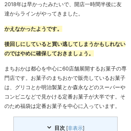
2018年は早かったみたいで、開店一時間半後に友
達からラインがやってきました。
かえなかったようです。
後回しにしていると買い逃してしまうかもしれない
のではやめに確保しておきましょう。
まちおかは都心を中心に60店舗展開するお菓子の専
門店です。お菓子のまちおかで販売しているお菓子
は、グリコとか明治製菓とか森永などのスーパーや
コンビニなどで見かける定番お菓子が大半です。そ
のため福袋は定番お菓子を中心に入っています。
目次
[
非表示
]