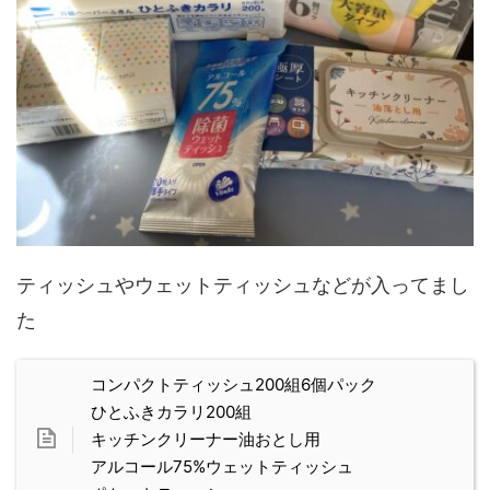
ティッシュやウェットティッシュなどが入ってまし
た
コンパクトティッシュ200組6個パック
ひとふきカラリ200組
キッチンクリーナー油おとし用
アルコール75%ウェットティッシュ