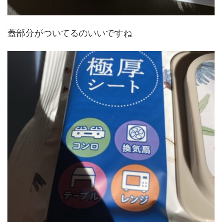
蓋部分がついてるのいいですね