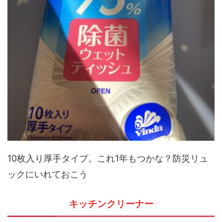
10枚入り厚手タイプ。これ1年もつかな？防災リュ
ックにいれておこう
キッチンクリーナー