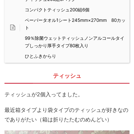
コンパクトティッシュ200組6個
ペーパータオル1シート245mm×270mm 80カッ
ト
99％除菌ウェットティッシュノンアルコールタイ
プしっかり厚手タイプ80枚入り
ひとふきからり
ティッシュ
ティッシュが2個入ってました。
最近箱タイプより袋タイプのティッシュが好きなの
でありがたい（箱は折りたたむのめんどい）