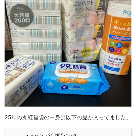
25年の丸紅福袋の中身は以下の品が入ってました。
ティッシュ200組5パック