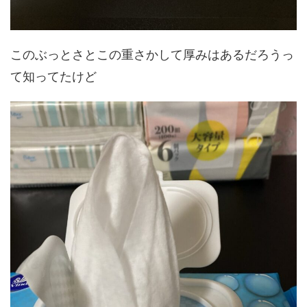
このぶっとさとこの重さかして厚みはあるだろうっ
て知ってたけど