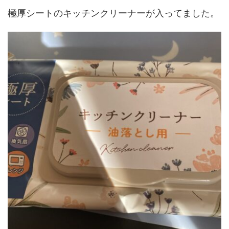
極厚シートのキッチンクリーナーが入ってました。