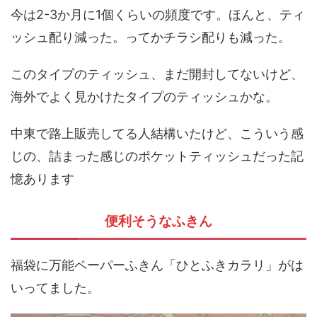
今は2-3か月に1個くらいの頻度です。ほんと、ティ
ッシュ配り減った。ってかチラシ配りも減った。
このタイプのティッシュ、まだ開封してないけど、
海外でよく見かけたタイプのティッシュかな。
中東で路上販売してる人結構いたけど、こういう感
じの、詰まった感じのポケットティッシュだった記
憶あります
便利そうなふきん
福袋に万能ペーパーふきん「ひとふきカラリ」がは
いってました。