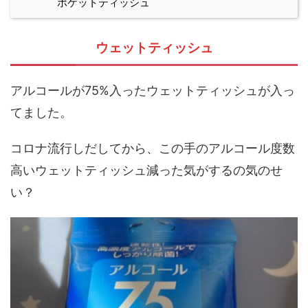
ポケットティッシュ
ウェットティッシュ
アルコールが75%入ったウェットティッシュが入っ
てました。
コロナ流行しだしてから、この手のアルコール度数
高いウェットティッシュ減った気がするの気のせ
い？