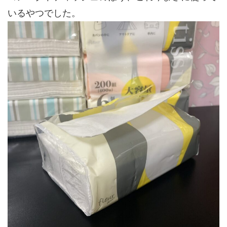
いるやつでした。