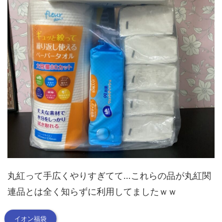
丸紅って手広くやりすぎてて…これらの品が丸紅関
連品とは全く知らずに利用してましたｗｗ
イオン福袋