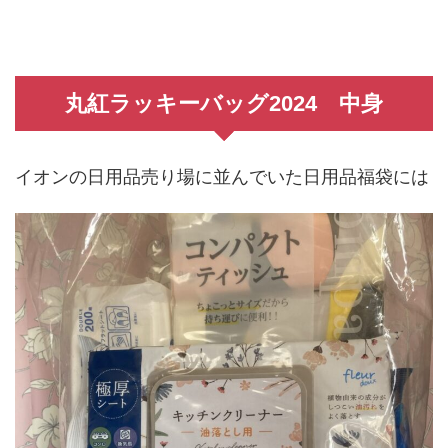
丸紅ラッキーバッグ2024 中身
イオンの日用品売り場に並んでいた日用品福袋には