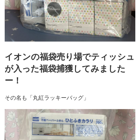
イオンの福袋売り場でティッシュ
が入った福袋捕獲してみました
ー！
その名も「丸紅ラッキーバッグ」