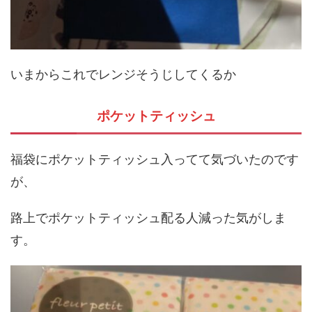
いまからこれでレンジそうじしてくるか
ポケットティッシュ
福袋にポケットティッシュ入ってて気づいたのです
が、
路上でポケットティッシュ配る人減った気がしま
す。