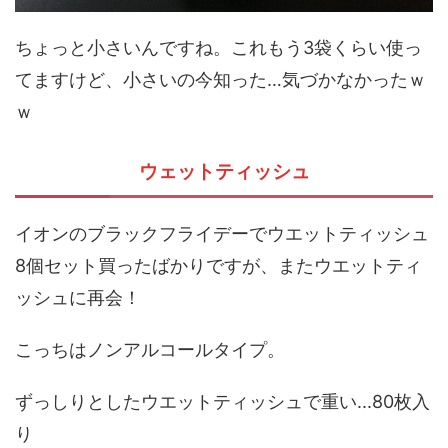
ちょっと小さいんですね。これもう3袋くらい使っ
てますけど、小さいの今知った…気づかなかったｗ
ｗ
ウェットティッシュ
イオンのブラックフライデーでウエットティッシュ
8個セット買ったばかりですが、またウエットティ
ッシュに再会！
こっちはノンアルコールタイプ。
ずっしりとしたウエットティッシュで重い...80枚入
り