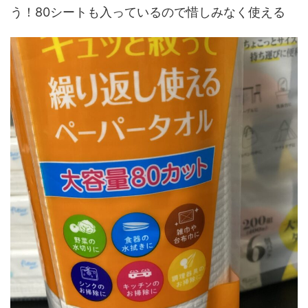
う！80シートも入っているので惜しみなく使える