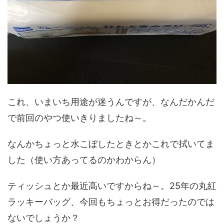
これ、いまいち用途が迷うんですが、なんだかんだ
で前回のやつ使いきりましたね～。
なんかちょっと水こぼしたときとかこれで拭いてま
した（使い方あってるのかわからん）
ティッシュとか最近高いですからね～。25年の丸紅
ラッキーバッグ、今回もちょっとお得だったのでは
ないでしょうか？