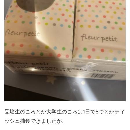
受験生のころとか大学生のころは1日で8つとかティ
ッシュ捕獲できましたが、