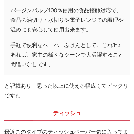
バージンパルプ100％使用の食品接触対応で、
食品の油切り・水切りや電子レンジでの調理や
温めにも安心して使用出来ます。
手軽で便利なペーパーふきんとして、これ1つ
あれば、家中の様々なシーンで大活躍すること
間違いなしです。
と記載あり。思った以上に使える幅広くてビックリ
ですわ
ティッシュ
最近このタイプのティッシュペーパー気に入ってま