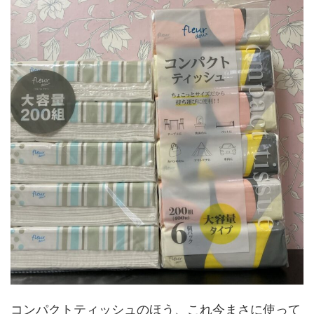
コンパクトティッシュのほう、これ今まさに使って