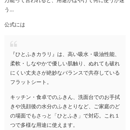
万能って言われると、用途がぼやけて何に使うか迷
う…
公式には
『ひとふきカラリ』は、高い吸水・吸油性能、
柔軟・しなやかで優しい肌触り、ぬれても破れ
にくい丈夫さが絶妙なバランスで共存している
フラットシート。
キッチン・食卓でのふきん、洗面台でのお手拭
きや洗顔後の水分のふきとりなど、ご家庭のど
の場面でもさっと「ひとふき」で対応。これ１
つで多様な用途に使えます。