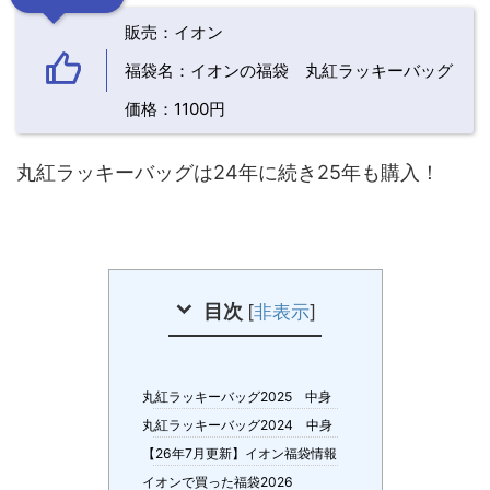
販売：イオン
福袋名：イオンの福袋 丸紅ラッキーバッグ
価格：1100円
丸紅ラッキーバッグは24年に続き25年も購入！
目次
[
非表示
]
丸紅ラッキーバッグ2025 中身
丸紅ラッキーバッグ2024 中身
【26年7月更新】イオン福袋情報
イオンで買った福袋2026