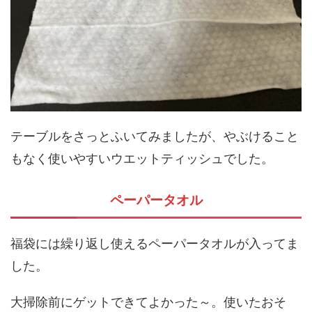
テーブルをさっとふいてみましたが、やぶけること
もなく使いやすいウエットティッシュでした。
ペーパータオル
福袋には繰り返し使えるペーパータオルが入ってま
した。
大掃除前にゲットできてよかった～。使いたおそ