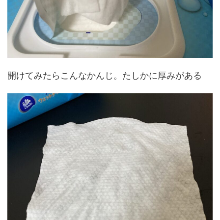
開けてみたらこんなかんじ。たしかに厚みがある