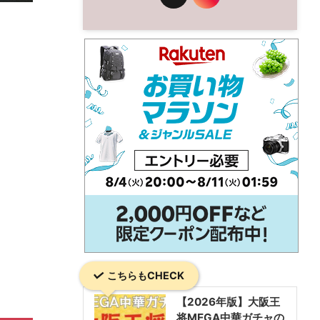
こちらもCHECK
【2026年版】大阪王
将MEGA中華ガチャの