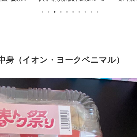
売情報まとめ【2026年】
中身（イオン・ヨークベニマル）