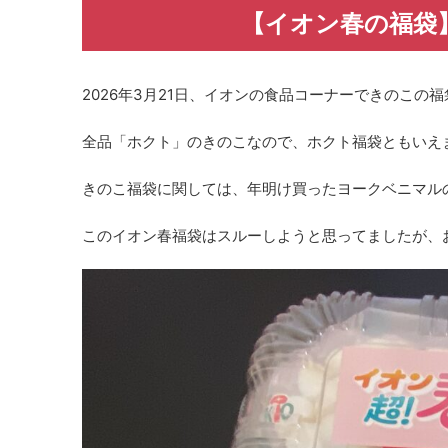
【イオン春の福袋】
2026年3月21日、イオンの食品コーナーできのこの
全品「ホクト」のきのこなので、ホクト福袋ともいえ
きのこ福袋に関しては、年明け買ったヨークベニマル
このイオン春福袋はスルーしようと思ってましたが、