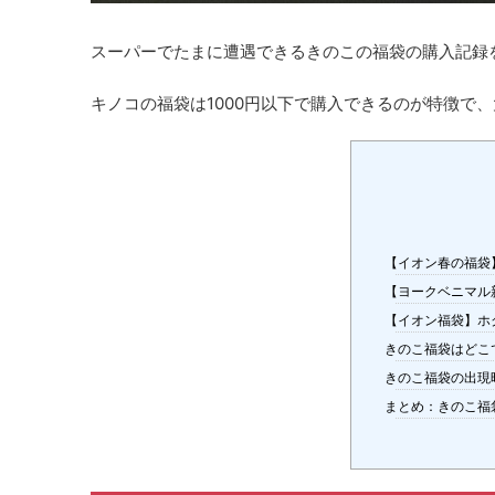
スーパーでたまに遭遇できるきのこの福袋の購入記録
キノコの福袋は1000円以下で購入できるのが特徴で
【イオン春の福袋
【ヨークベニマル
【イオン福袋】ホ
きのこ福袋はどこ
きのこ福袋の出現
まとめ：きのこ福