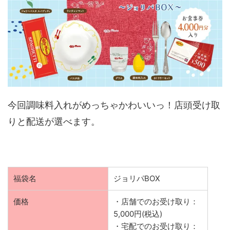
今回調味料入れがめっちゃかわいいっ！店頭受け取
りと配送が選べます。
福袋名
ジョリパBOX
価格
・店舗でのお受け取り：
5,000円(税込)
・宅配でのお受け取り：