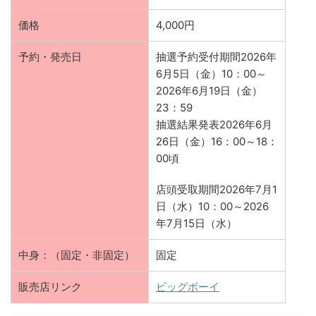
価格
4,000円
予約・発売日
抽選予約受付期間2026年
6月5日（金）10：00～
2026年6月19日（金）
23：59
抽選結果発表2026年6月
26日（金）16：00～18：
00頃
店頭受取期間2026年7月1
日（水）10：00～2026
年7月15日（水）
中身：（固定・非固定）
固定
販売店リンク
ビッグボーイ