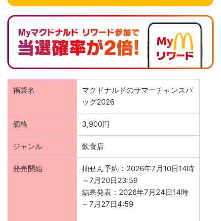
福袋名
マクドナルドのサマーチャンスバ
ッグ2026
価格
3,900円
ジャンル
飲食店
発売開始
抽せん予約：2026年7月10日14時
～7月20日23:59
結果発表：2026年7月24日14時
～7月27日4:59