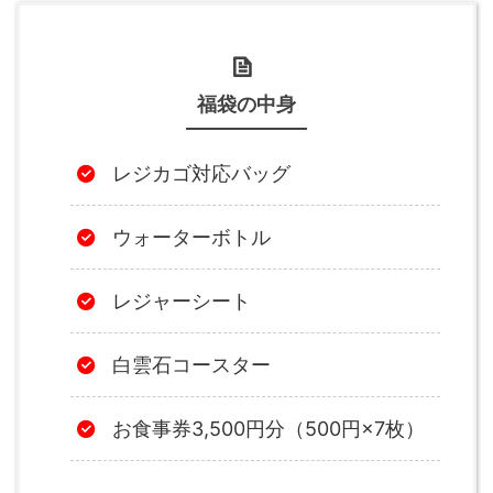
福袋の中身
レジカゴ対応バッグ
ウォーターボトル
レジャーシート
白雲石コースター
お食事券3,500円分（500円×7枚）