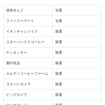
焼肉きんぐ
当選
ファミリーマート
当選
イオンキャンメイク
落選
スターバックスコーヒー
落選
ケンタッキー
落選
無印良品
落選
カルディコーヒーファーム
落選
ヨドバシカメラ
落選
ビッグカメラ
落選