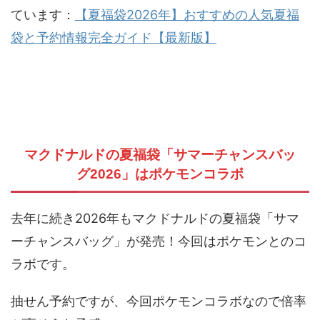
ています：
【夏福袋2026年】おすすめの人気夏福
袋と予約情報完全ガイド【最新版】
マクドナルドの夏福袋「サマーチャンスバッ
グ2026」はポケモンコラボ
去年に続き2026年もマクドナルドの夏福袋「サマ
ーチャンスバッグ」が発売！今回はポケモンとのコ
ラボです。
抽せん予約ですが、今回ポケモンコラボなので倍率