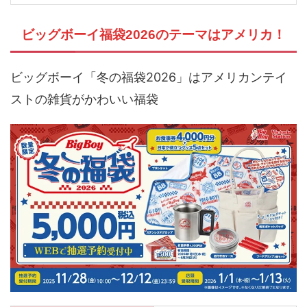
ビッグボーイ福袋2026のテーマはアメリカ！
ビッグボーイ「冬の福袋2026」はアメリカンテイ
ストの雑貨がかわいい福袋