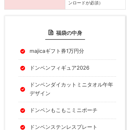
ンロードが必須）
福袋の中身
majicaギフト券1万円分
ドンペンフィギュア2026
ドンペンダイカットミニタオル午年
デザイン
ドンペンもこもこミニポーチ
ドンペンステンレスプレート