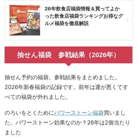
26年飲食店福袋情報＆買ってよか
った飲食店福袋ランキングお得なグ
ルメ福袋を徹底解説
抽せん福袋 参戦結果（2026年）
抽せん予約の福袋、参戦結果をまとめました。
2026年新春福袋の記録です。前年は運が悪くてす
べての福袋が外れました。
のろいをとくために
パワーストーン福袋
買いまし
た。パワーストーン効果なのか？26年は2個当たり
ました