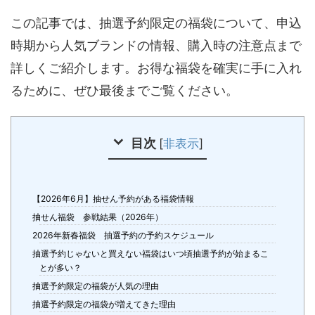
この記事では、抽選予約限定の福袋について、申込
時期から人気ブランドの情報、購入時の注意点まで
詳しくご紹介します。お得な福袋を確実に手に入れ
るために、ぜひ最後までご覧ください。
目次
[
非表示
]
【2026年6月】抽せん予約がある福袋情報
抽せん福袋 参戦結果（2026年）
2026年新春福袋 抽選予約の予約スケジュール
抽選予約じゃないと買えない福袋はいつ頃抽選予約が始まるこ
とが多い？
抽選予約限定の福袋が人気の理由
抽選予約限定の福袋が増えてきた理由