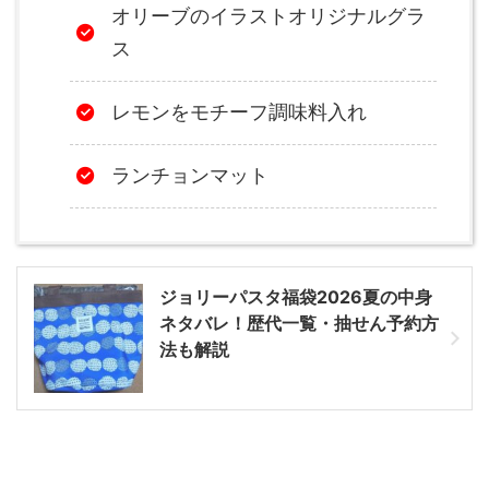
オリーブのイラストオリジナルグラ
ス
レモンをモチーフ調味料入れ
ランチョンマット
ジョリーパスタ福袋2026夏の中身
ネタバレ！歴代一覧・抽せん予約方
法も解説