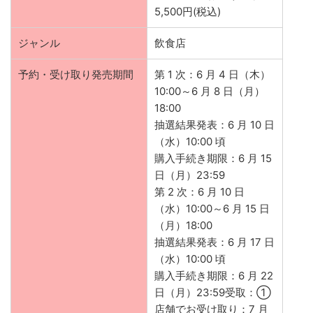
5,500円(税込)
ジャンル
飲食店
予約・受け取り発売期間
第 1 次：6 月 4 日（木）
10:00～6 月 8 日（月）
18:00
抽選結果発表：6 月 10 日
（水）10:00 頃
購入手続き期限：6 月 15
日（月）23:59
第 2 次：6 月 10 日
（水）10:00～6 月 15 日
（月）18:00
抽選結果発表：6 月 17 日
（水）10:00 頃
購入手続き期限：6 月 22
日（月）23:59受取：①
店舗でお受け取り：7 月