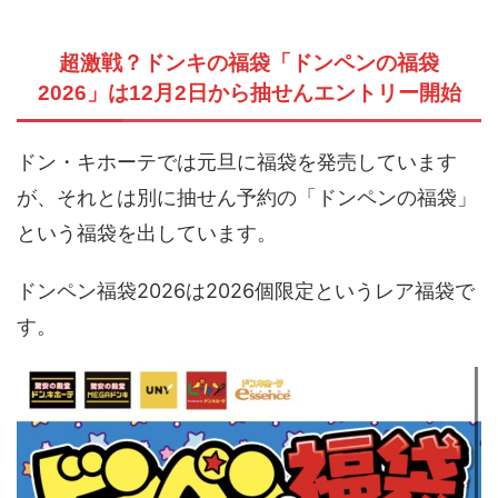
超激戦？ドンキの福袋「ドンペンの福袋
2026」は12月2日から抽せんエントリー開始
ドン・キホーテでは元旦に福袋を発売しています
が、それとは別に抽せん予約の「ドンペンの福袋」
という福袋を出しています。
ドンペン福袋2026は2026個限定というレア福袋で
す。