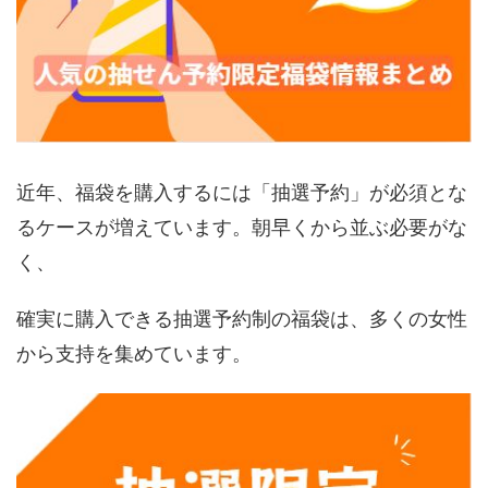
近年、福袋を購入するには「抽選予約」が必須とな
るケースが増えています。朝早くから並ぶ必要がな
く、
確実に購入できる抽選予約制の福袋は、多くの女性
から支持を集めています。