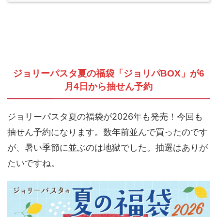
ジョリーパスタ夏の福袋「ジョリパBOX」が6
月4日から抽せん予約
ジョリーパスタ夏の福袋が2026年も発売！今回も
抽せん予約になります。数年前並んで買ったのです
が、暑い季節に並ぶのは地獄でした。抽選はありが
たいですね。