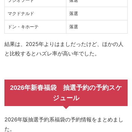
フジオフード
落選
マクドナルド
落選
ドン・キホーテ
落選
結果は、2025年よりはましだったけど、ほかの人
と比較するとハズレ率が高い年でした。
2026年新春福袋 抽選予約の予約スケ
ジュール
2026年版抽選予約系福袋の予約情報をまとめまし
た。