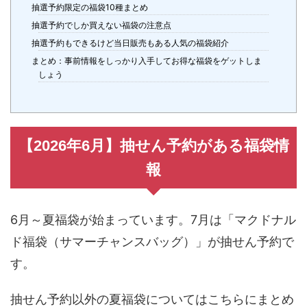
抽選予約限定の福袋10種まとめ
抽選予約でしか買えない福袋の注意点
抽選予約もできるけど当日販売もある人気の福袋紹介
まとめ：事前情報をしっかり入手してお得な福袋をゲットしま
しょう
【2026年6月】抽せん予約がある福袋情
報
6月～夏福袋が始まっています。7月は「マクドナル
ド福袋（サマーチャンスバッグ）」が抽せん予約で
す。
抽せん予約以外の夏福袋についてはこちらにまとめ