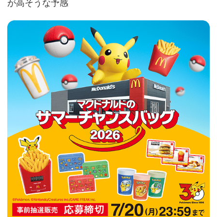
が高そうな予感