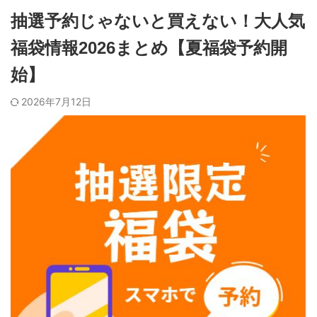
抽選予約じゃないと買えない！大人気
福袋情報2026まとめ【夏福袋予約開
始】
2026年7月12日