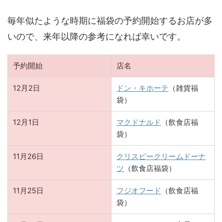
毎年似たような時期に福袋の予約開始するお店が多
いので、来年以降の参考になれば幸いです。
予約開始
店名
12月2日
ドン・キホーテ
（雑貨福
袋）
12月1日
マクドナルド
（飲食店福
袋）
11月26日
クリスピークリームドーナ
ツ
（飲食店福袋）
11月25日
フジオフード
（飲食店福
袋）