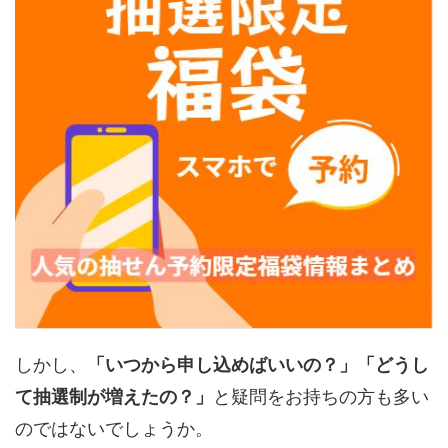
しかし、
「いつから申し込めばいいの？」「どうし
て抽選制が増えたの？」
と疑問をお持ちの方も多い
のではないでしょうか。