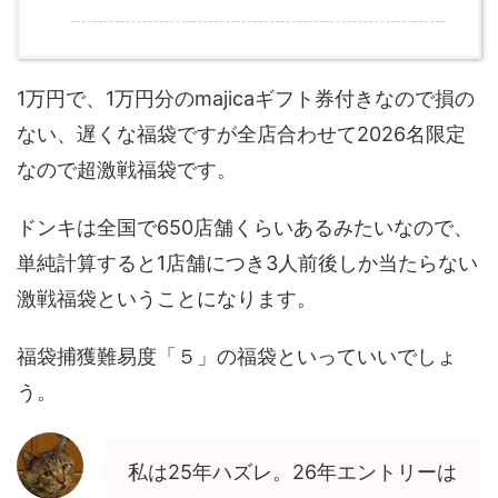
1万円で、1万円分のmajicaギフト券付きなので損の
ない、遅くな福袋ですが全店合わせて2026名限定
なので超激戦福袋です。
ドンキは全国で650店舗くらいあるみたいなので、
単純計算すると1店舗につき3人前後しか当たらない
激戦福袋ということになります。
福袋捕獲難易度「５」の福袋といっていいでしょ
う。
私は25年ハズレ。26年エントリーは