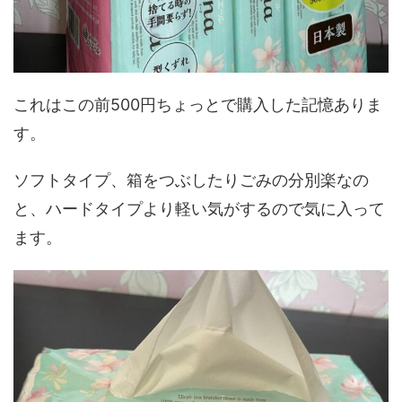
これはこの前500円ちょっとで購入した記憶ありま
す。
ソフトタイプ、箱をつぶしたりごみの分別楽なの
と、ハードタイプより軽い気がするので気に入って
ます。