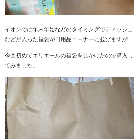
イオンでは年末年始などのタイミングでティッシュ
などが入った福袋が日用品コーナーに並びますが
今回初めてエリエールの福袋を見かけたので購入し
てみました。