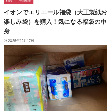
雑貨・日用品福袋
イオンでエリエール福袋（大王製紙お
楽しみ袋）を購入！気になる福袋の中
身
2025年12月17日