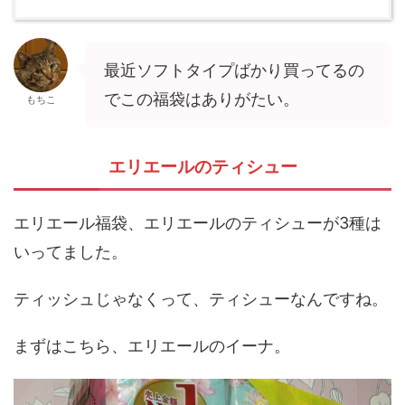
最近ソフトタイプばかり買ってるの
でこの福袋はありがたい。
もちこ
エリエールのティシュー
エリエール福袋、エリエールのティシューが3種は
いってました。
ティッシュじゃなくって、ティシューなんですね。
まずはこちら、エリエールのイーナ。