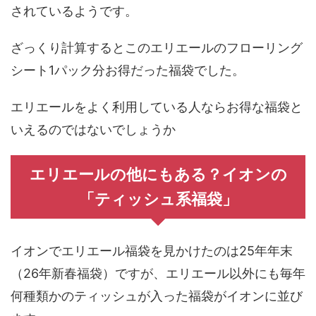
されているようです。
ざっくり計算するとこのエリエールのフローリング
シート1パック分お得だった福袋でした。
エリエールをよく利用している人ならお得な福袋と
いえるのではないでしょうか
エリエールの他にもある？イオンの
「ティッシュ系福袋」
イオンでエリエール福袋を見かけたのは25年年末
（26年新春福袋）ですが、エリエール以外にも毎年
何種類かのティッシュが入った福袋がイオンに並び