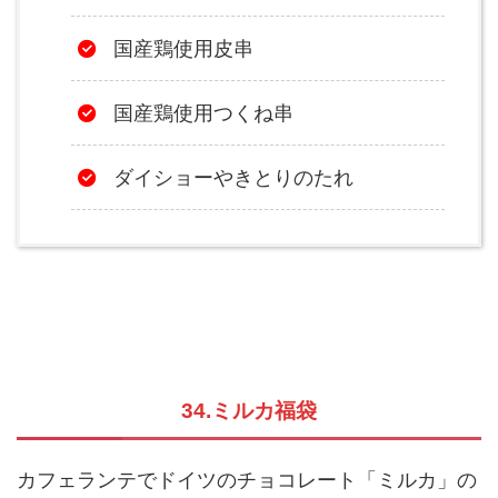
国産鶏使用皮串
国産鶏使用つくね串
ダイショーやきとりのたれ
34.ミルカ福袋
カフェランテでドイツのチョコレート「ミルカ」の