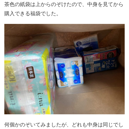
茶色の紙袋は上からのぞけたので、中身を見てから
購入できる福袋でした。
何個かのぞいてみましたが、どれも中身は同じでし