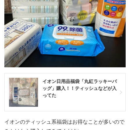
イオン日用品福袋「丸紅ラッキーバ
ッグ」購入！！ティッシュなどが入
ってた
イオンのティッシュ系福袋はお得なことが多いので