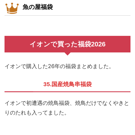
魚の屋福袋
イオンで買った福袋2026
イオンで購入した26年の福袋まとめました。
35.国産焼鳥串福袋
イオンで初遭遇の焼鳥福袋、焼鳥だけでなくやきと
りのたれも入ってました。