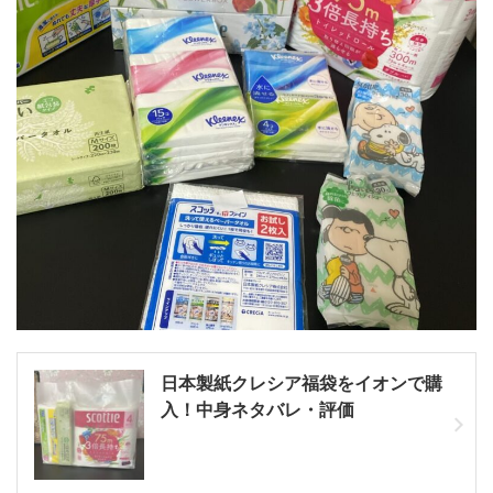
日本製紙クレシア福袋をイオンで購
入！中身ネタバレ・評価