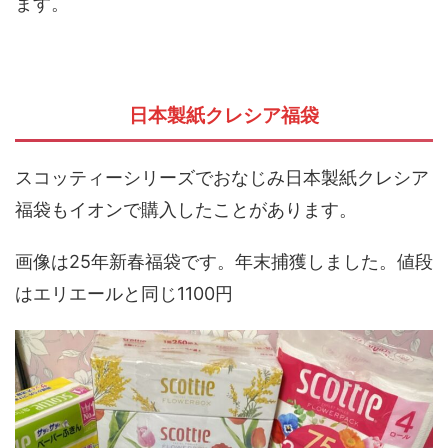
ます。
日本製紙クレシア福袋
スコッティーシリーズでおなじみ日本製紙クレシア
福袋もイオンで購入したことがあります。
画像は25年新春福袋です。年末捕獲しました。値段
はエリエールと同じ1100円