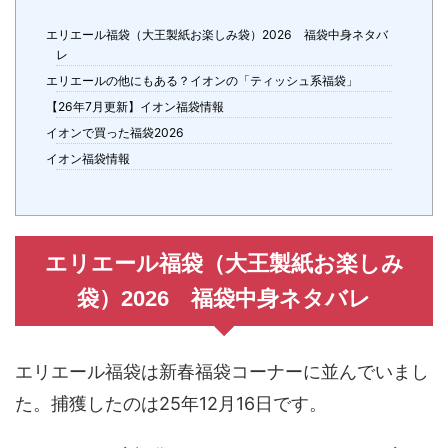
エリエール福袋（大王製紙お楽しみ袋）2026 福袋中身ネタバ
レ
エリエールの他にもある？イオンの「ティッシュ系福袋」
【26年7月更新】イオン福袋情報
イオンで買った福袋2026
イオン福袋情報
エリエール福袋（大王製紙お楽しみ
袋）2026 福袋中身ネタバレ
エリエール福袋は新春福袋コーナーに並んでいまし
た。捕獲したのは25年12月16日です。