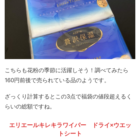
こちらも花粉の季節に活躍しそう！調べてみたら
160円前後で売られている品のようです。
ざっくり計算するとこの3点で福袋の値段超えるく
らいの総額ですね。
エリエールキレキラワイパー ドライ×ウエッ
トシート