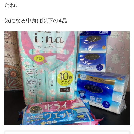
たね。
気になる中身は以下の4品