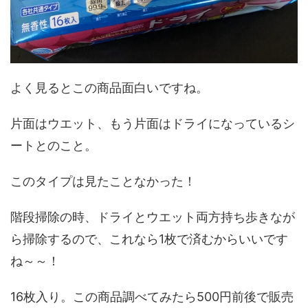
よく見るとこの商品面白いですね。
片面はウエット、もう片面はドライになっているシ
ートとのこと。
このタイプは見たことなかった！
階段掃除の時、ドライとウエット両方持ち歩きなが
ら掃除するので、これなら1枚で済むからいいです
ね～～！
16枚入り。この商品調べてみたら500円前後で販売