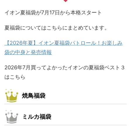
イオン夏福袋が7月17日から本格スタート
夏福袋についてはこちらにまとめています。
【2026年夏】イオン夏福袋パトロール！お楽しみ
袋の中身と発売情報
2026年7月買ってよかったイオンの夏福袋ベスト３
はこちら
焼鳥福袋
ミルカ福袋