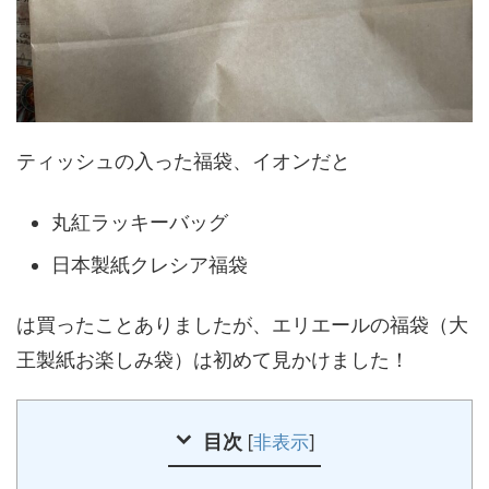
ティッシュの入った福袋、イオンだと
丸紅ラッキーバッグ
日本製紙クレシア福袋
は買ったことありましたが、エリエールの福袋（大
王製紙お楽しみ袋）は初めて見かけました！
目次
[
非表示
]