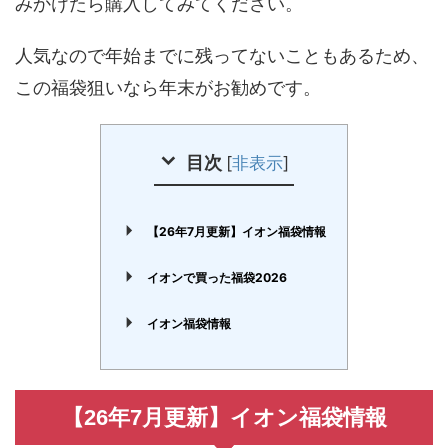
みかけたら購入してみてください。
人気なので年始までに残ってないこともあるため、
この福袋狙いなら年末がお勧めです。
目次
[
非表示
]
【26年7月更新】イオン福袋情報
イオンで買った福袋2026
イオン福袋情報
【26年7月更新】イオン福袋情報