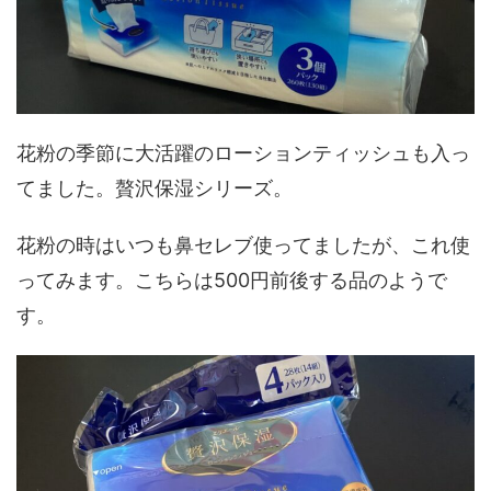
花粉の季節に大活躍のローションティッシュも入っ
てました。贅沢保湿シリーズ。
花粉の時はいつも鼻セレブ使ってましたが、これ使
ってみます。こちらは500円前後する品のようで
す。