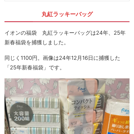
丸紅ラッキーバッグ
イオンの福袋 丸紅ラッキーバッグは24年、25年
新春福袋を捕獲しました。
同じく1100円。画像は24年12月16日に捕獲した
「25年新春福袋」です。