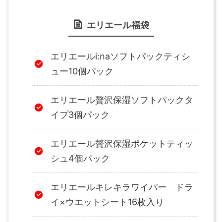
エリエール福袋
エリエールi:naソフトパックティシ
ュー10個パック
エリエール贅沢保湿ソフトパックタ
イプ3個パック
エリエール贅沢保湿ポケットティッ
シュ4個パック
エリエールキレキラワイパー ドラ
イ×ウエットシート16枚入り