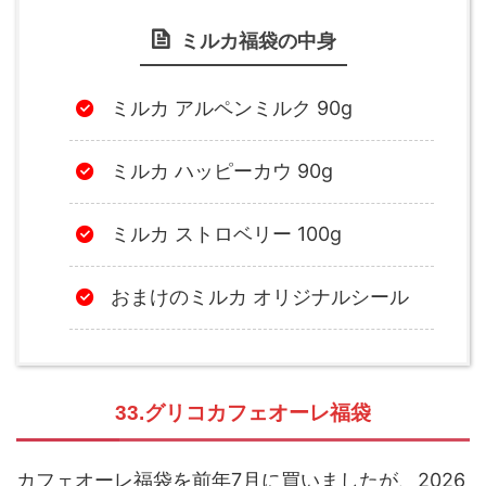
ミルカ福袋の中身
ミルカ アルペンミルク 90g
ミルカ ハッピーカウ 90g
ミルカ ストロベリー 100g
おまけのミルカ オリジナルシール
33.グリコカフェオーレ福袋
カフェオーレ福袋を前年7月に買いましたが、2026