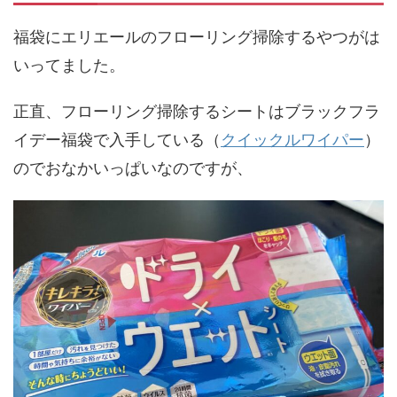
福袋にエリエールのフローリング掃除するやつがは
いってました。
正直、フローリング掃除するシートはブラックフラ
イデー福袋で入手している（
クイックルワイパー
）
のでおなかいっぱいなのですが、