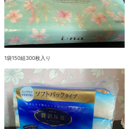
1袋150組300枚入り