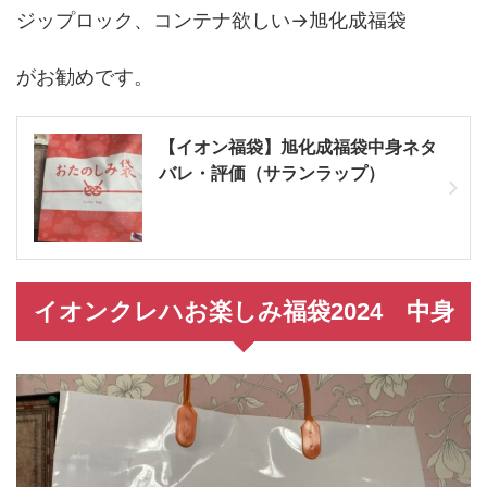
ジップロック、コンテナ欲しい→旭化成福袋
がお勧めです。
【イオン福袋】旭化成福袋中身ネタ
バレ・評価（サランラップ）
イオンクレハお楽しみ福袋2024 中身