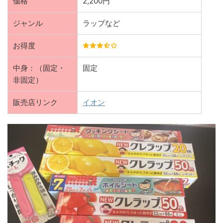
価格
2,200円
ジャンル
ラップなど
お得度
中身：（固定・
固定
非固定）
販売店リンク
イオン