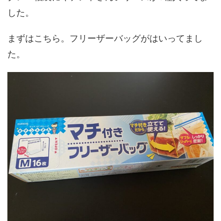
した。
まずはこちら。フリーザーバッグがはいってまし
た。