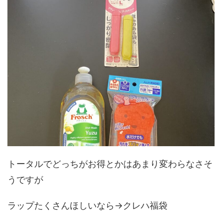
トータルでどっちがお得とかはあまり変わらなさそ
うですが
ラップたくさんほしいなら→クレハ福袋