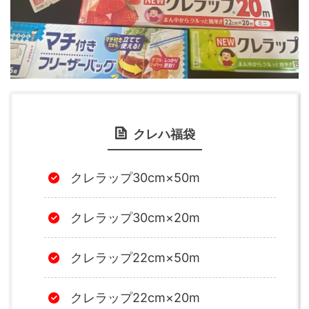
クレハ福袋
クレラップ30cm×50m
クレラップ30cm×20m
クレラップ22cm×50m
クレラップ22cm×20m