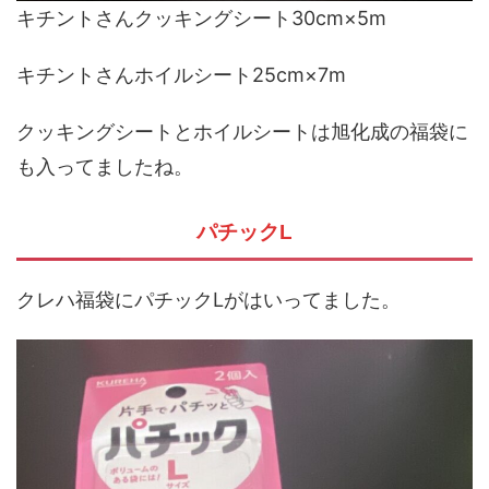
キチントさんクッキングシート30cm×5m
キチントさんホイルシート25cm×7m
クッキングシートとホイルシートは旭化成の福袋に
も入ってましたね。
パチックL
クレハ福袋にパチックLがはいってました。