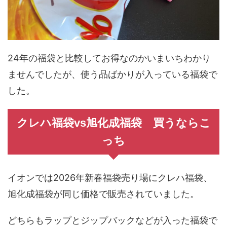
24年の福袋と比較してお得なのかいまいちわかり
ませんでしたが、使う品ばかりが入っている福袋で
した。
クレハ福袋vs旭化成福袋 買うならこ
っち
イオンでは2026年新春福袋売り場にクレハ福袋、
旭化成福袋が同じ価格で販売されていました。
どちらもラップとジップバックなどが入った福袋で