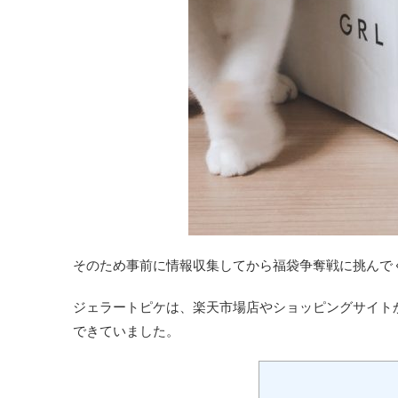
そのため事前に情報収集してから福袋争奪戦に挑んで
ジェラートピケは、楽天市場店やショッピングサイト
できていました。