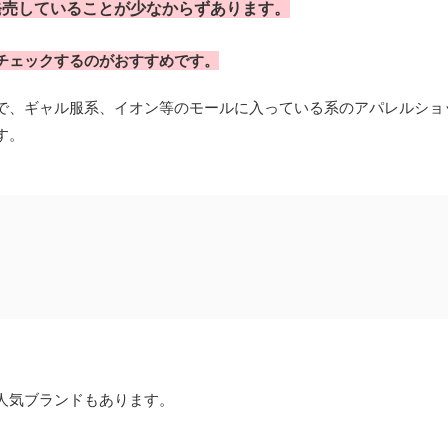
発売していることが少なからずあります。
チェックするのがおすすめです。
で、ギャル服系、イオン等のモールに入っている系のアパレルショ
す。
人気ブランドもあります。