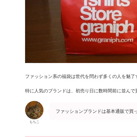
ファッション系の福袋は世代を問わず多くの人を魅了
特に人気のブランドは、初売り日に数時間前に並んで
ファッションブランドは基本通販で買
もちこ