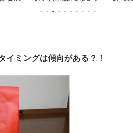
売情報まとめ【2026年】
タイミングは傾向がある？！