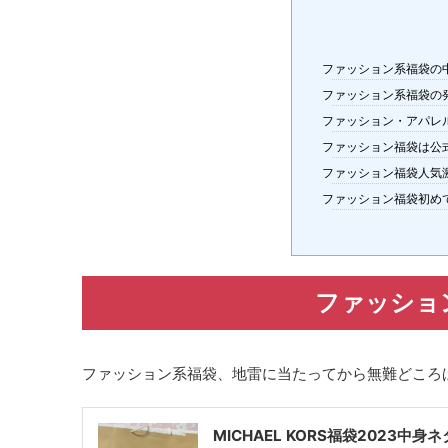
ファッション系福袋の
ファッション系福袋の
ファッション・アパレ
ファッション福袋は公
ファッション福袋人気
ファッション福袋初め
ファッショ
ファッション系福袋、地雷に当たってから無難どころ
MICHAEL KORS福袋2023