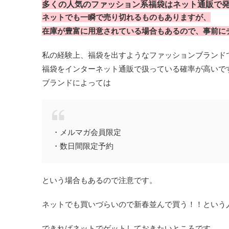
多くの人気のファッション系福袋はネット通販で
ネットでも一瞬で売り切れるものもありますが、
在庫が豊富に用意されている場合もあるので、事前に
私の経験上、福袋を出すようなファッションブランド
福袋をインターネット通販で扱っている確率が高いで
ブランドによっては
・メルマガ会員限定
・数日間限定予約
という場合もあるので注意です。
ネットでも買いづらいので新春並んで買う！！という
できればネットでゲットしておきたいところです。