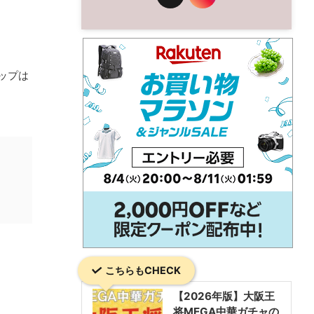
ップは
こちらもCHECK
【2026年版】大阪王
将MEGA中華ガチャの