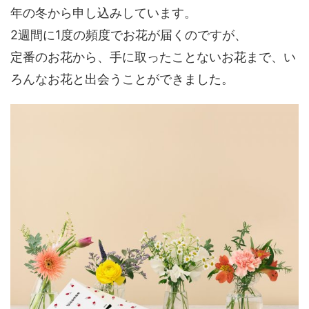
年の冬から申し込みしています。
2週間に1度の頻度でお花が届くのですが、
定番のお花から、手に取ったことないお花まで、い
ろんなお花と出会うことができました。