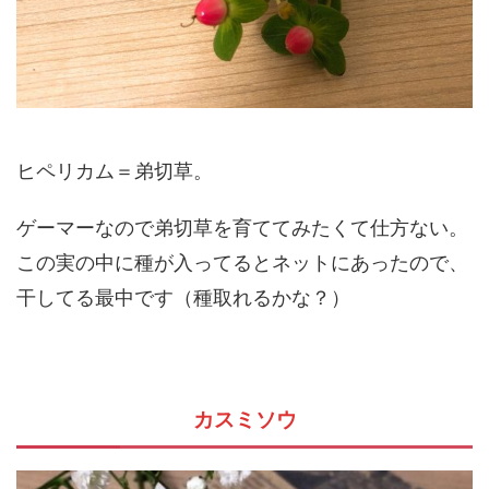
ヒペリカム＝弟切草。
ゲーマーなので弟切草を育ててみたくて仕方ない。
この実の中に種が入ってるとネットにあったので、
干してる最中です（種取れるかな？）
カスミソウ