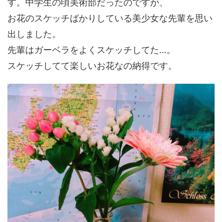
す。中学生の頃美術部だったのですが、
お花のスケッチばかりしている美少女な先輩を思い
出しました。
先輩はガーベラをよくスケッチしてた…。
スケッチしてて楽しいお花なの納得です。