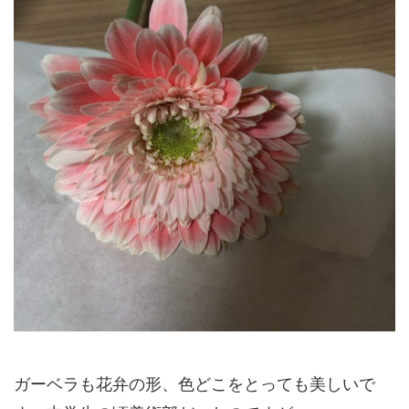
ガーベラも花弁の形、色どこをとっても美しいで