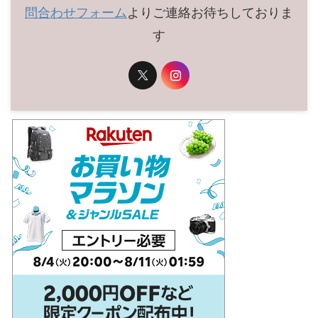
問合わせフォーム
よりご連絡お待ちしておりま
す