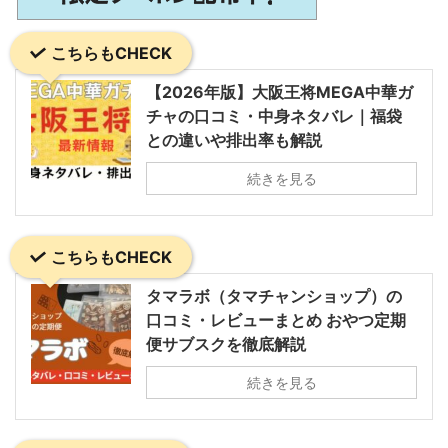
こちらもCHECK
【2026年版】大阪王将MEGA中華ガ
チャの口コミ・中身ネタバレ｜福袋
との違いや排出率も解説
続きを見る
こちらもCHECK
タマラボ（タマチャンショップ）の
口コミ・レビューまとめ おやつ定期
便サブスクを徹底解説
続きを見る