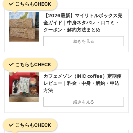
こちらもCHECK
【2026最新】マイリトルボックス完
全ガイド｜中身ネタバレ・口コミ・
クーポン・解約方法まとめ
続きを見る
こちらもCHECK
カフェメゾン（INIC coffee）定期便
レビュー｜料金・中身・解約・申込
方法
続きを見る
こちらもCHECK