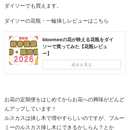
ダイソーでも買えます。
ダイソーの花瓶・一輪挿しレビューはこちら
bloomeeの花が映える花瓶をダイ
ソーで買ってみた【花瓶レビュ
ー】
続きを見る
お花の定期便をはじめてからお花への興味がどんど
んアップしています！
ルスカスは挿し木で増やすらしいのですが、ブルー
ミーのルスカス挿し木にできるかしらん？とか