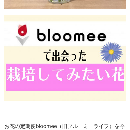
お花の定期便bloomee（旧ブルーミーライフ）を今