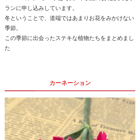
ランに申し込みしています。
冬ということで、道端ではあまりお花をみかけない
季節。
この季節に出会ったステキな植物たちをまとめまし
た
カーネーション