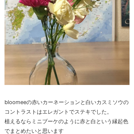
bloomeeの赤いカーネーションと白いカスミソウの
コントラストはエレガントでステキでした。
植えるならミニブーケのように赤と白という縁起色
でまとめたいと思います