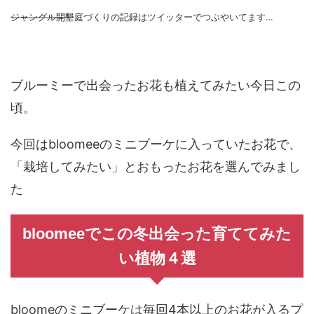
ジャングル開墾
庭づくりの記録はツイッターでつぶやいてます…
ブルーミーで出会ったお花も植えてみたい今日この
頃。
今回はbloomeeのミニブーケに入っていたお花で、
「栽培してみたい」とおもったお花を選んでみまし
た
bloomeeでこの冬出会った育ててみた
い植物４選
bloomeのミニブーケは毎回4本以上のお花が入るプ