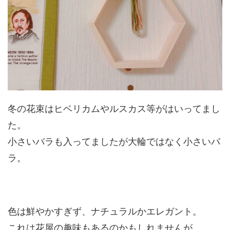
冬の花束はヒベリカムやルスカス等がはいってまし
た。
小さいバラも入ってましたが大輪ではなく小さいバ
ラ。
色は鮮やかすぎず、ナチュラルかエレガント。
これは花屋の趣味もあるのかもしれませんが。