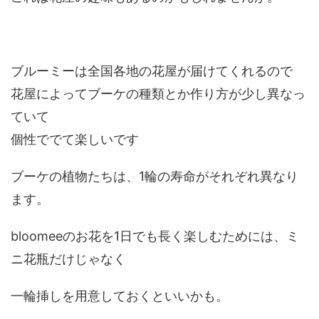
ブルーミーは全国各地の花屋が届けてくれるので
花屋によってブーケの種類とか作り方が少し異なっ
ていて
個性ででて楽しいです
ブーケの植物たちは、1輪の寿命がそれぞれ異なり
ます。
bloomeeのお花を1日でも長く楽しむためには、ミ
ニ花瓶だけじゃなく
一輪挿しを用意しておくといいかも。