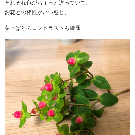
それぞれ色がちょっと違っていて、
お花との相性がいい感じ。
葉っぱとのコントラストも綺麗