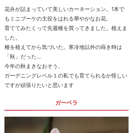
花弁が詰まっていて美しいカーネーション。1本で
もミニブーケの主役をはれる華やかなお花。
育ててみたくって先週種を買ってきました。植えま
した。
種を植えてから気づいた。寒冷地以外の蒔き時は
「秋」だった…
今年の秋まきなおそう。
ガーデニングレベル１の私でも育てられるか怪しい
ですが頑張りたいと思います
ガーベラ