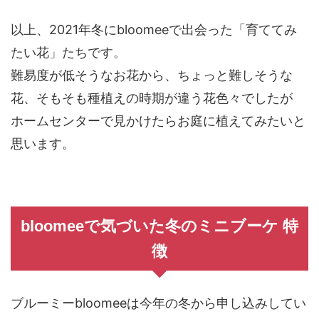
以上、2021年冬にbloomeeで出会った「育ててみ
たい花」たちです。
難易度が低そうなお花から、ちょっと難しそうな
花、そもそも種植えの時期が違う花色々でしたが
ホームセンターで見かけたらお庭に植えてみたいと
思います。
bloomeeで気づいた冬のミニブーケ 特
徴
ブルーミーbloomeeは今年の冬から申し込みしてい