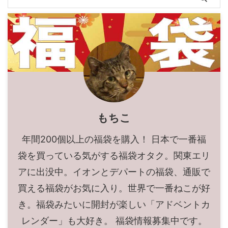
もちこ
年間200個以上の福袋を購入！ 日本で一番福
袋を買っている気がする福袋オタク。関東エリ
アに出没中。イオンとデパートの福袋、通販で
買える福袋がお気に入り。世界で一番ねこが好
き。福袋みたいに開封が楽しい「アドベントカ
レンダー」も大好き。 福袋情報募集中です。