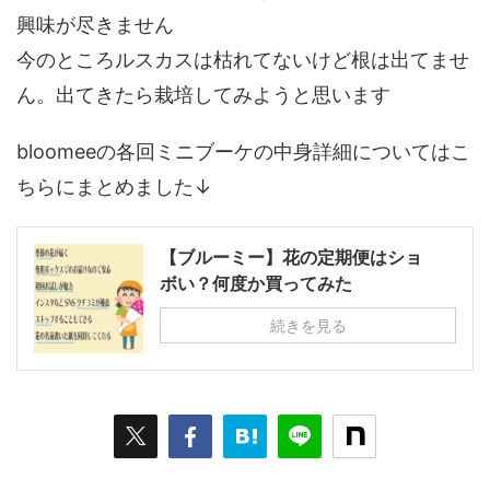
興味が尽きません
今のところルスカスは枯れてないけど根は出てませ
ん。出てきたら栽培してみようと思います
bloomeeの各回ミニブーケの中身詳細についてはこ
ちらにまとめました↓
【ブルーミー】花の定期便はショ
ボい？何度か買ってみた
続きを見る