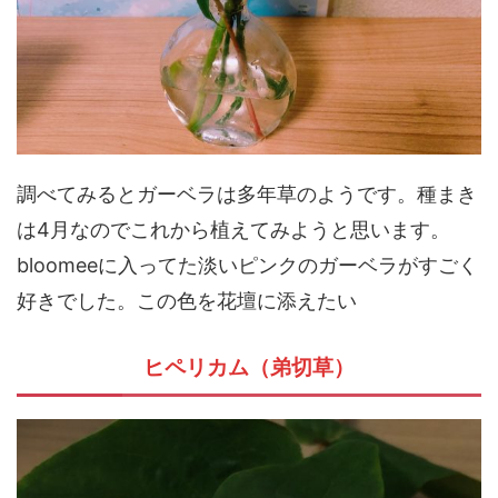
調べてみるとガーベラは多年草のようです。種まき
は4月なのでこれから植えてみようと思います。
bloomeeに入ってた淡いピンクのガーベラがすごく
好きでした。この色を花壇に添えたい
ヒペリカム（弟切草）