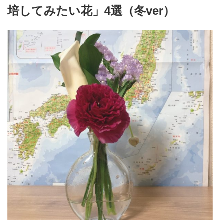
培してみたい花」4選（冬ver）