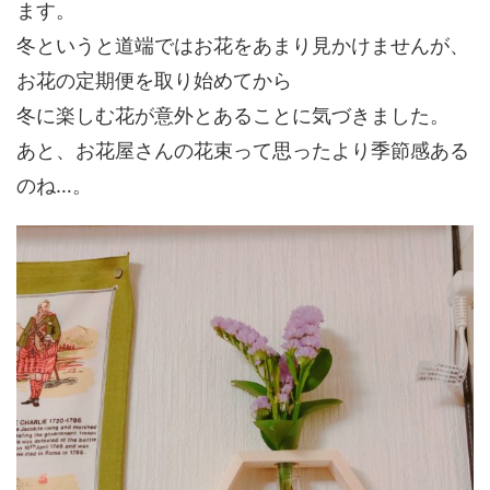
ます。
冬というと道端ではお花をあまり見かけませんが、
お花の定期便を取り始めてから
冬に楽しむ花が意外とあることに気づきました。
あと、お花屋さんの花束って思ったより季節感ある
のね…。