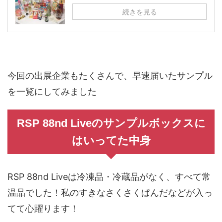
続きを見る
今回の出展企業もたくさんで、早速届いたサンプル
を一覧にしてみました
RSP 88nd Liveのサンプルボックスに
はいってた中身
RSP 88nd Liveは冷凍品・冷蔵品がなく、すべて常
温品でした！私のすきなさくさくぱんだなどが入っ
てて心躍ります！