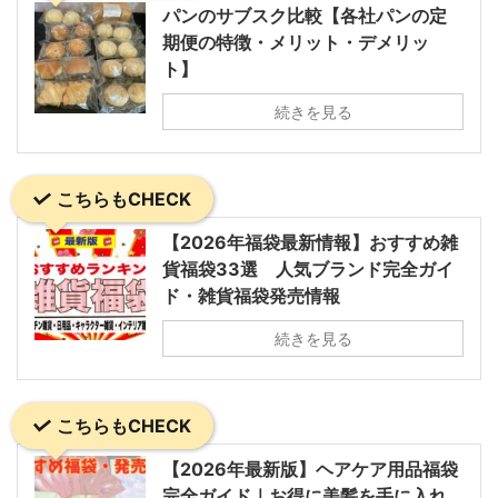
パンのサブスク比較【各社パンの定
期便の特徴・メリット・デメリッ
ト】
続きを見る
こちらもCHECK
【2026年福袋最新情報】おすすめ雑
貨福袋33選 人気ブランド完全ガイ
ド・雑貨福袋発売情報
続きを見る
こちらもCHECK
【2026年最新版】ヘアケア用品福袋
完全ガイド｜お得に美髪を手に入れ