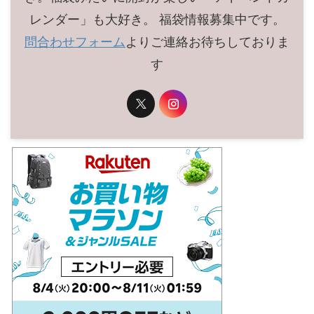
レンダー」も大好き。 福袋情報募集中です。
問合わせフォーム
よりご連絡お待ちしておりま
す