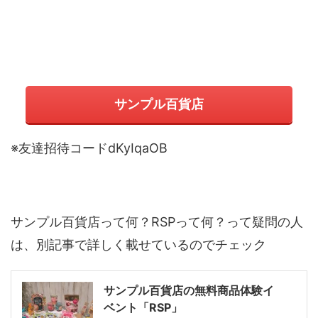
サンプル百貨店
※友達招待コードdKyIqaOB
サンプル百貨店って何？RSPって何？って疑問の人
は、別記事で詳しく載せているのでチェック
サンプル百貨店の無料商品体験イ
ベント「RSP」