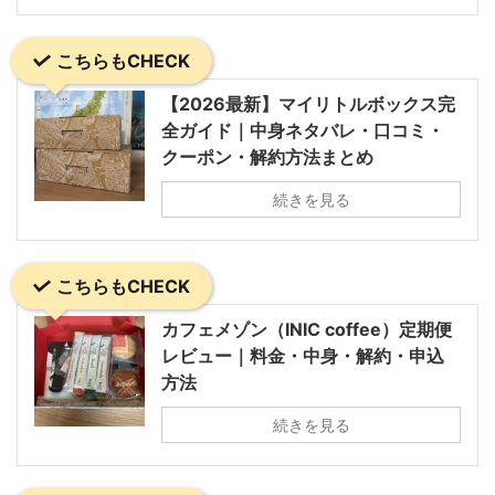
こちらもCHECK
【2026最新】マイリトルボックス完
全ガイド｜中身ネタバレ・口コミ・
クーポン・解約方法まとめ
続きを見る
こちらもCHECK
カフェメゾン（INIC coffee）定期便
レビュー｜料金・中身・解約・申込
方法
続きを見る