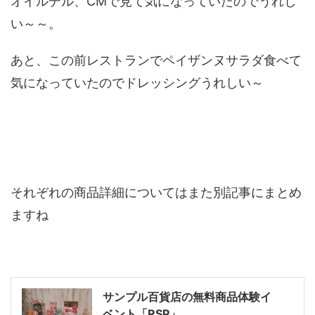
オイルデル、CMで見て気になっていたのでうれし
い～～。
あと、この前レストランでペイザンヌサラダ食べて
気になっていたのでドレッシングうれしい～
それぞれの商品詳細についてはまた別記事にまとめ
ますね
サンプル百貨店の無料商品体験イ
ベント「RSP」