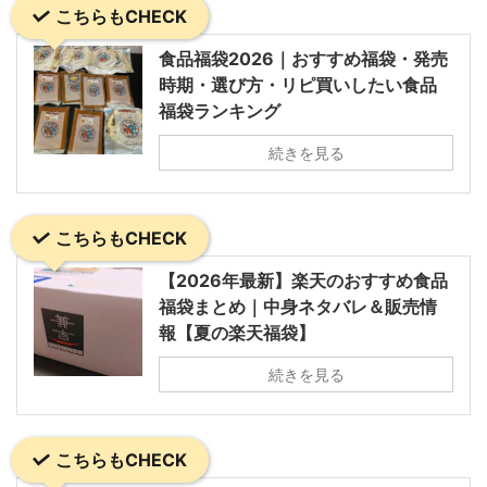
こちらもCHECK
食品福袋2026｜おすすめ福袋・発売
時期・選び方・リピ買いしたい食品
福袋ランキング
続きを見る
こちらもCHECK
【2026年最新】楽天のおすすめ食品
福袋まとめ｜中身ネタバレ＆販売情
報【夏の楽天福袋】
続きを見る
こちらもCHECK