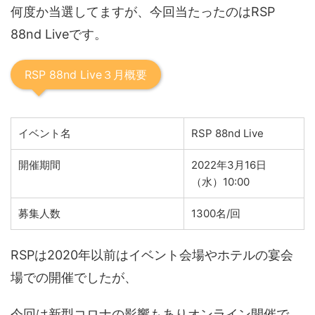
何度か当選してますが、今回当たったのはRSP
88nd Liveです。
RSP 88nd Live３月概要
イベント名
RSP 88nd Live
開催期間
2022年3月16日
（水）10:00
募集人数
1300名/回
RSPは2020年以前はイベント会場やホテルの宴会
場での開催でしたが、
今回は新型コロナの影響もありオンライン開催で