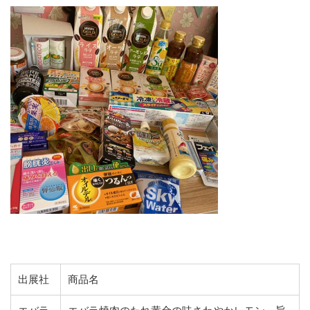
出展社
商品名