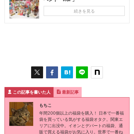
続きを見る
この記事を書いた人
最新記事
もちこ
年間200個以上の福袋を購入！ 日本で一番福
袋を買っている気がする福袋オタク。関東エ
リアに出没中。イオンとデパートの福袋、通
販で買える福袋がお気に入り。世界で一番ね