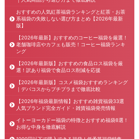
おすすめの人気紅茶福袋ランキングと紅茶・お茶
系福袋の失敗しない選び方まとめ【2026年最新
版】
【2026年最新】おすすめのコーヒー福袋を厳選！
老舗珈琲店やカフェも販売！コーヒー福袋ランキ
ング
【2026年最新版】おすすめの食品ロス福袋を厳
選！訳あり福袋で食品ロス削減を応援
【2026年最新版】コスメ福袋おすすめランキング
｜デパコスからプチプラまで徹底比較
【2026年福袋最新情報】おすすめ雑貨福袋33選
人気ブランド完全ガイド・雑貨福袋発売情報
イトーヨーカドー福袋の特徴とおすすめ福袋8選！
お得な中身を徹底解説