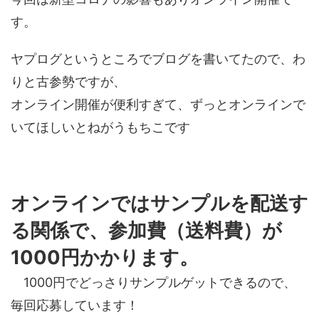
す。
ヤプログというところでブログを書いてたので、わ
りと古参勢ですが、
オンライン開催が便利すぎて、ずっとオンラインで
いてほしいとねがうもちこです
オンラインでは
サンプルを配送す
る関係で、参加費（送料費）が
1000円かかります。
1000円でどっさりサンプルゲットできるので、
毎回応募しています！