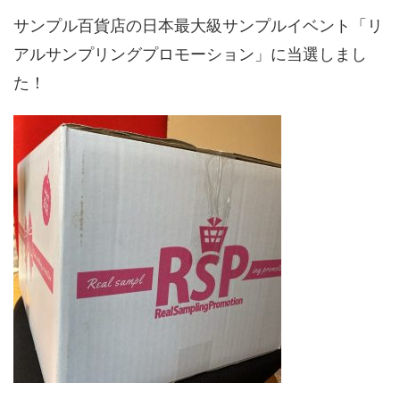
サンプル百貨店の日本最大級サンプルイベント「リ
アルサンプリングプロモーション」に当選しまし
た！