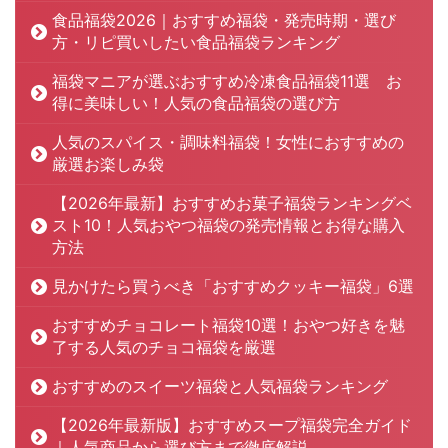
食品福袋2026｜おすすめ福袋・発売時期・選び
方・リピ買いしたい食品福袋ランキング
福袋マニアが選ぶおすすめ冷凍食品福袋11選 お
得に美味しい！人気の食品福袋の選び方
人気のスパイス・調味料福袋！女性におすすめの
厳選お楽しみ袋
【2026年最新】おすすめお菓子福袋ランキングベ
スト10！人気おやつ福袋の発売情報とお得な購入
方法
見かけたら買うべき「おすすめクッキー福袋」6選
おすすめチョコレート福袋10選！おやつ好きを魅
了する人気のチョコ福袋を厳選
おすすめのスイーツ福袋と人気福袋ランキング
【2026年最新版】おすすめスープ福袋完全ガイド
｜人気商品から選び方まで徹底解説