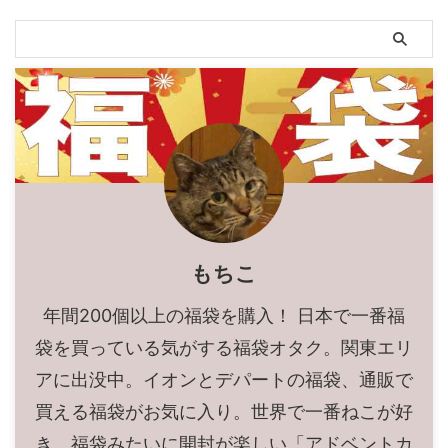
もちこ
年間200個以上の福袋を購入！ 日本で一番福
袋を買っている気がする福袋オタク。関東エリ
アに出没中。イオンとデパートの福袋、通販で
買える福袋がお気に入り。世界で一番ねこが好
き。福袋みたいに開封が楽しい「アドベントカ