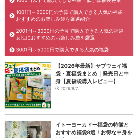
1000円以下で購入できる福袋！低予算福袋特集
1001円～2000円の予算で購入できる人気の福袋！
おすすめのお楽しみ袋を厳選紹介
2001円～3000円の予算で購入できる人気の福袋！
女性におすすめのお楽しみ袋を厳選
3001円～5000円で購入できる人気の福袋
【2026年最新】サブウェイ福
袋・夏福袋まとめ｜発売日と中
身【夏福袋購入レビュー】
2026/8/7
イトーヨーカドー福袋の特徴と
おすすめ福袋8選！お得な中身を