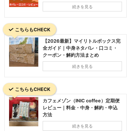
続きを見る
こちらもCHECK
【2026最新】マイリトルボックス完
全ガイド｜中身ネタバレ・口コミ・
クーポン・解約方法まとめ
続きを見る
こちらもCHECK
カフェメゾン（INIC coffee）定期便
レビュー｜料金・中身・解約・申込
方法
続きを見る