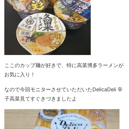
ここのカップ麺が好きで、特に高菜博多ラーメンが
お気に入り！
なので今回モニターさせていただいたDelicaDeli 辛
子高菜見てすぐきづきましたよ