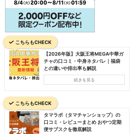
こちらもCHECK
【2026年版】大阪王将MEGA中華ガ
チャの口コミ・中身ネタバレ｜福袋
との違いや排出率も解説
続きを見る
こちらもCHECK
タマラボ（タマチャンショップ）の
口コミ・レビューまとめ おやつ定期
便サブスクを徹底解説