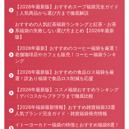
【2026年最新版】おすすめスープ福袋完全ガイド
｜人気商品から選び方まで徹底解説
おすすめの人気紅茶福袋ランキングと紅茶・お茶
系福袋の失敗しない選び方まとめ【2026年最新
版】
【2026年最新】おすすめのコーヒー福袋を厳選！
老舗珈琲店やカフェも販売！コーヒー福袋ランキ
ング
【2026年最新版】おすすめの食品ロス福袋を厳
選！訳あり福袋で食品ロス削減を応援
【2026年最新版】コスメ福袋おすすめランキング
｜デパコスからプチプラまで徹底比較
【2026年福袋最新情報】おすすめ雑貨福袋33選
人気ブランド完全ガイド・雑貨福袋発売情報
イトーヨーカドー福袋の特徴とおすすめ福袋8選！