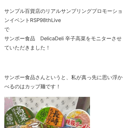
サンプル百貨店のリアルサンプリングプロモーショ
ンイベントRSP98thLive
で
サンポー食品 DelicaDeli 辛子高菜をモニターさせ
ていただきました！
サンポー食品さんというと、私が真っ先に思い浮か
べるのはカップ麺です！