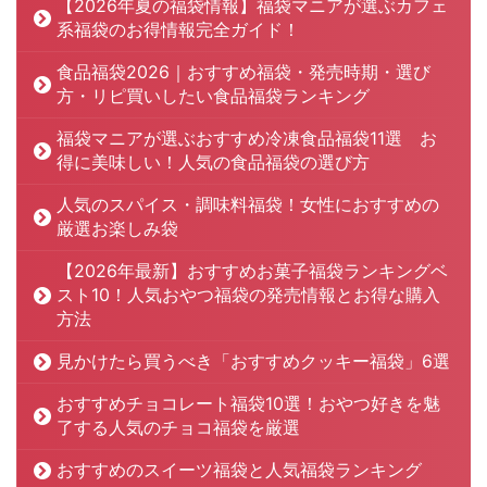
【2026年夏の福袋情報】福袋マニアが選ぶカフェ
系福袋のお得情報完全ガイド！
食品福袋2026｜おすすめ福袋・発売時期・選び
方・リピ買いしたい食品福袋ランキング
福袋マニアが選ぶおすすめ冷凍食品福袋11選 お
得に美味しい！人気の食品福袋の選び方
人気のスパイス・調味料福袋！女性におすすめの
厳選お楽しみ袋
【2026年最新】おすすめお菓子福袋ランキングベ
スト10！人気おやつ福袋の発売情報とお得な購入
方法
見かけたら買うべき「おすすめクッキー福袋」6選
おすすめチョコレート福袋10選！おやつ好きを魅
了する人気のチョコ福袋を厳選
おすすめのスイーツ福袋と人気福袋ランキング