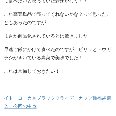
て食べたいと思っていた夢がかなう！！
これ高菜単品で売ってくれないかな？って思ったこ
ともあったのですが
まさか商品化されているとは驚きました
早速ご飯にかけて食べたのですが、ピリリとトウガ
ラシがきいている高菜で美味でした！
これは常備しておきたい！！
イトーヨーカ堂ブラックフライデーカップ麺福袋購
入！今回の中身