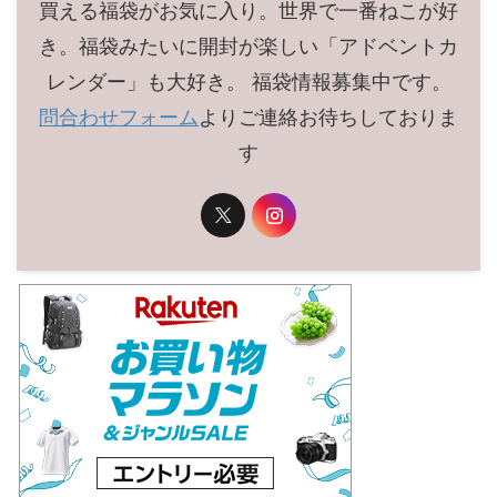
買える福袋がお気に入り。世界で一番ねこが好
き。福袋みたいに開封が楽しい「アドベントカ
レンダー」も大好き。 福袋情報募集中です。
問合わせフォーム
よりご連絡お待ちしておりま
す