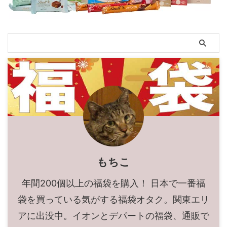
もちこ
年間200個以上の福袋を購入！ 日本で一番福
袋を買っている気がする福袋オタク。関東エリ
アに出没中。イオンとデパートの福袋、通販で