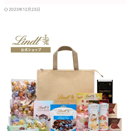
2023年12月23日