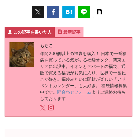
この記事を書いた人
最新記事
もちこ
年間200個以上の福袋を購入！ 日本で一番福
袋を買っている気がする福袋オタク。関東エ
リアに出没中。イオンとデパートの福袋、通
販で買える福袋がお気に入り。世界で一番ね
こが好き。福袋みたいに開封が楽しい「アド
ベントカレンダー」も大好き。 福袋情報募集
中です。
問合わせフォーム
よりご連絡お待ち
しております