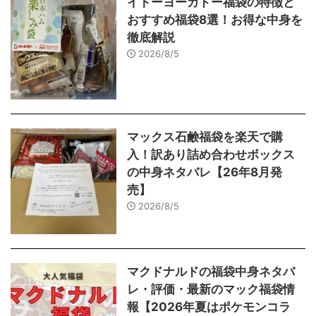
イトーヨーカドー福袋の特徴と
おすすめ福袋8選！お得な中身を
徹底解説
2026/8/5
マックス石鹸福袋を楽天で購
入！訳あり詰め合わせボックス
の中身ネタバレ【26年8月発
売】
2026/8/5
マクドナルドの福袋中身ネタバ
レ・評価・最新のマック福袋情
報【2026年夏はポケモンコラ