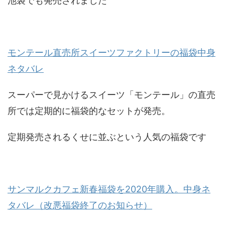
池袋でも発売されました
モンテール直売所スイーツファクトリーの福袋中身
ネタバレ
スーパーで見かけるスイーツ「モンテール」の直売
所では定期的に福袋的なセットが発売。
定期発売されるくせに並ぶという人気の福袋です
サンマルクカフェ新春福袋を2020年購入。中身ネ
タバレ（改悪福袋終了のお知らせ）