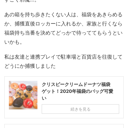
あの箱を持ち歩きたくない人は、福袋をあきらめる
か、捕獲直後ロッカーに入れるか、家族と行くなら
福袋持ち当番を決めてどっかで待っててもらうとい
いかも。
私は友達と連携プレイで駐車場と百貨店を往復して
どうにか捕獲しました
クリスピークリームドーナツ福袋
ゲット！2020年福袋のバッグ可愛
い
続きを見る