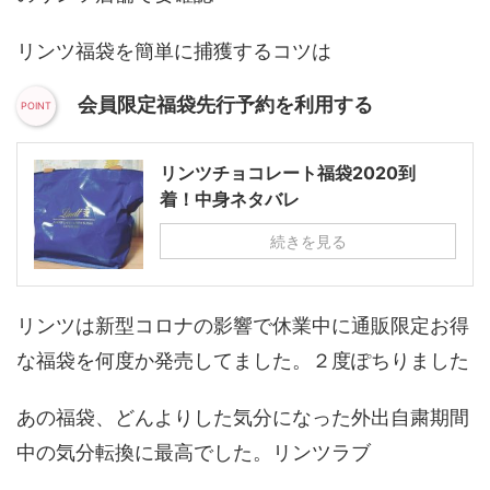
リンツ福袋を簡単に捕獲するコツは
会員限定福袋先行予約を利用する
リンツチョコレート福袋2020到
着！中身ネタバレ
続きを見る
リンツは新型コロナの影響で休業中に通販限定お得
な福袋を何度か発売してました。２度ぽちりました
あの福袋、どんよりした気分になった外出自粛期間
中の気分転換に最高でした。リンツラブ