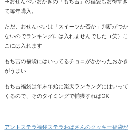
→おせんべいおかきの「もち吉」の福袋もお得すぎ
て毎年購入。
ただ、おせんべいは「スイーツか否か」判断がつか
ないのでランキングには入れませんでした（笑）こ
こには入れます
もち吉の福袋にはいってるチョコがかかったおかき
がうまい
もち吉福袋は年末年始に楽天ランキングにはいって
くるので、そのタイミングで捕獲すればOK
アントステラ福袋ステラおばさんのクッキー福袋が