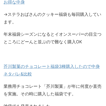
お得な中身
→ステラおばさんのクッキー福袋も毎回購入してい
ます。
年末福袋シーズンになるとイオンスーパーの目立つ
ところにどーんと並ぶので難なく購入OK
芥川製菓のチョコレート福袋3種購入したので中身
ネタバレ&比較
業務用チョコレート「芥川製菓」が年に何度か直売
を実施。その時に購入した福袋です。