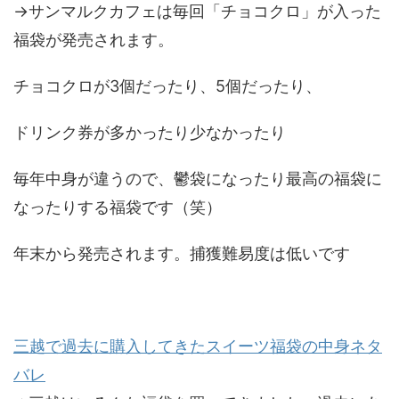
→サンマルクカフェは毎回「チョコクロ」が入った
福袋が発売されます。
チョコクロが3個だったり、5個だったり、
ドリンク券が多かったり少なかったり
毎年中身が違うので、鬱袋になったり最高の福袋に
なったりする福袋です（笑）
年末から発売されます。捕獲難易度は低いです
三越で過去に購入してきたスイーツ福袋の中身ネタ
バレ