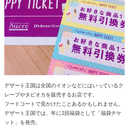
デザート王国は全国のイオンなどにはいっているク
レープやタピオカを販売するお店です。
フードコートで見かけたことあるかもしれません。
デザート王国では、年に2回福袋として「福袋チケ
ット」を発売。