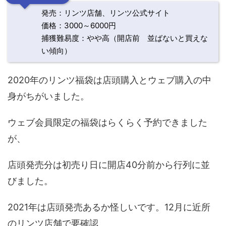
発売：リンツ店舗、リンツ公式サイト
価格：3000～6000円
捕獲難易度：やや高（開店前 並ばないと買えな
い傾向）
2020年のリンツ福袋は店頭購入とウェブ購入の中
身がちがいました。
ウェブ会員限定の福袋はらくらく予約できました
が、
店頭発売分は初売り日に開店40分前から行列に並
びました。
2021年は店頭発売あるか怪しいです。12月に近所
のリンツ店舗で要確認