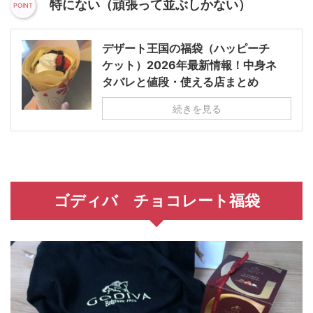
特にない（頑張って並ぶしかない）
デザート王国の福袋（ハッピーチ
ケット）2026年最新情報！中身ネ
タバレと値段・使える店まとめ
続きを見る
ゴディバ チョコレート福袋