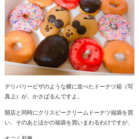
デリバリーピザのような横に並べたドーナツ箱（写
真上）が、かさばるんですよ。
開店と同時にクリスピークリームドーナツ福袋を買
い、そのあとほかの福袋を買いまわるわけですが、
すごく邪魔…。