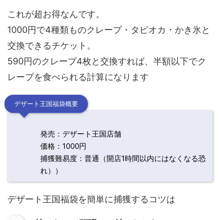
これが超お得なんです。
1000円で4種類ものクレープ・タピオカ・かき氷と
交換できるチケット。
590円のクレープ4枚と交換すれば、半額以下でク
レープを食べられる計算になります
デザート王国福袋概要
発売：デザート王国店舗
価格：1000円
捕獲難易度：普通（開店1時間以内にはなくなる恐
れ））
デザート王国福袋を簡単に捕獲するコツは