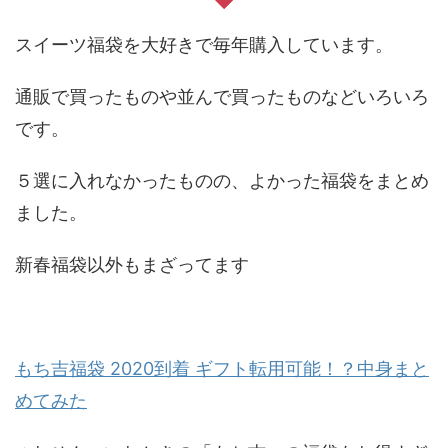
スイーツ福袋を大好きで毎年購入しています。
通販で買ったものや並んで買ったものなどいろいろ
です。
５選に入れなかったものの、よかった福袋をまとめ
ました。
新春福袋以外もまざってます
もち吉福袋 2020到着 ギフト転用可能！？中身まと
めてみた