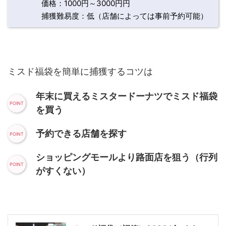
価格：1000円～3000円円
捕獲難易度：低（店舗によっては事前予約可能）
ミスド福袋を簡単に捕獲するコツは
年末に買えるミスタードーナツでミスド福袋
を買う
予約できる店舗を探す
ショッピングモールより路面店を狙う（行列
がすくない）