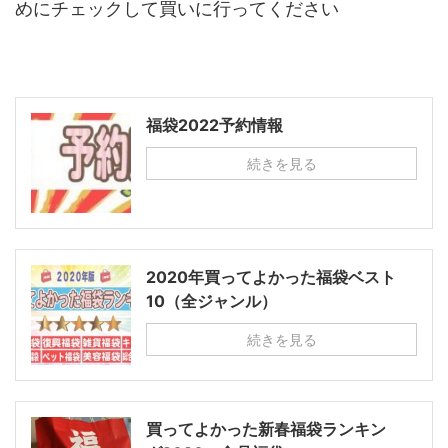
めにチェックして買いに行ってください
福袋2022予約情報
続きを見る
2020年買ってよかった福袋ベスト
10（全ジャンル）
続きを見る
買ってよかった新春福袋ランキン