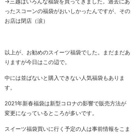
→三越はいろんな福袋を買ってきました。過去にあ
ったスコーンの福袋がおいしかったんですが、その
お店は閉店（涙）
以上が、お勧めのスイーツ福袋でした。まだまだあ
りますが今日はこの辺で。
中には並ばないと購入できない人気福袋もありま
す。
2021年新春福袋は新型コロナの影響で販売方法が
変更になっているところが多いです。
スイーツ福袋買いに行く予定の人は事前情報をこま