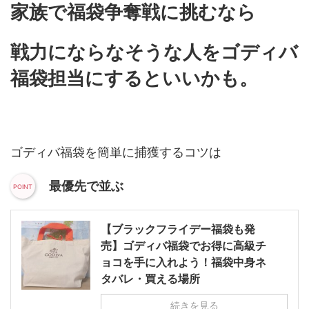
家族で福袋争奪戦に挑むなら
戦力にならなそうな人をゴディバ
福袋担当にするといいかも。
ゴディバ福袋を簡単に捕獲するコツは
最優先で並ぶ
【ブラックフライデー福袋も発
売】ゴディバ福袋でお得に高級チ
ョコを手に入れよう！福袋中身ネ
タバレ・買える場所
続きを見る