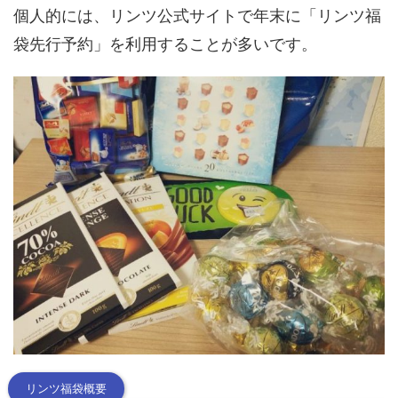
個人的には、リンツ公式サイトで年末に「リンツ福
袋先行予約」を利用することが多いです。
リンツ福袋概要