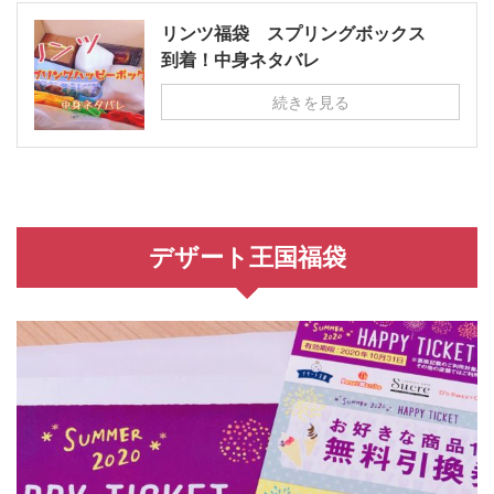
リンツ福袋 スプリングボックス
到着！中身ネタバレ
続きを見る
デザート王国福袋