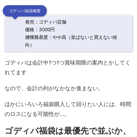
ゴディバ福袋概要
発売：ゴディバ店舗
価格：3000円
捕獲難易度：やや高（並ばないと買えない傾
向）
ゴディバは会計中1つ1つ賞味期限の案内とかしてく
れてます
なので、会計の列がなかなか進まない。
ほかにいろいろ福袋購入して回りたい人には、時間
のロスになる可能性が…。
ゴディバ福袋は最優先で並ぶか、