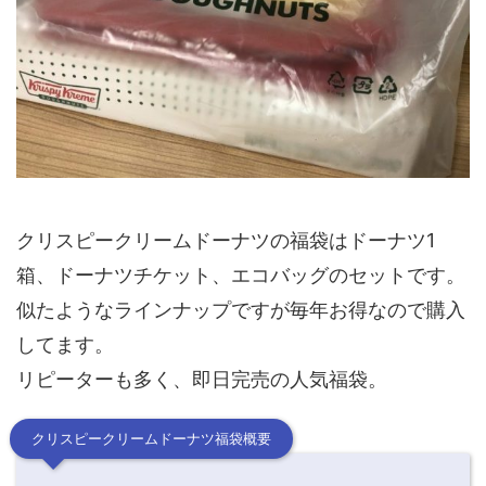
クリスピークリームドーナツの福袋はドーナツ1
箱、ドーナツチケット、エコバッグのセットです。
似たようなラインナップですが毎年お得なので購入
してます。
リピーターも多く、即日完売の人気福袋。
クリスピークリームドーナツ福袋概要