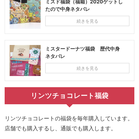
ミスド福袋（福箱）2020ゲットし
たので中身ネタバレ
続きを見る
ミスタードーナツ福袋 歴代中身
ネタバレ
続きを見る
リンツチョコレート福袋
リンツチョコレートの福袋を毎年購入しています。
店舗でも購入するし、通販でも購入します。