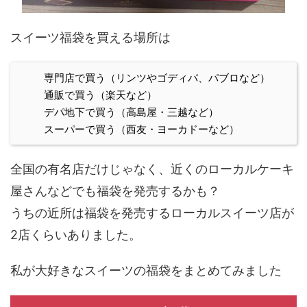
スイーツ福袋を買える場所は
専門店で買う（リンツやゴディバ、パブロなど）
通販で買う（楽天など）
デパ地下で買う（高島屋・三越など）
スーパーで買う（西友・ヨーカドーなど）
全国の有名店だけじゃなく、近くのローカルケーキ
屋さんなどでも福袋を発売するかも？
うちの近所は福袋を発売するローカルスイーツ店が
2店くらいありました。
私が大好きなスイーツの福袋をまとめてみました