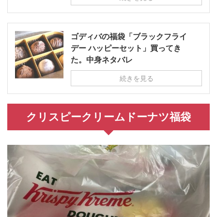
ゴディバの福袋「ブラックフライ
デー ハッピーセット」買ってき
た。中身ネタバレ
続きを見る
クリスピークリームドーナツ福袋