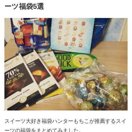
ーツ福袋5選
スイーツ大好き福袋ハンターもちこが推薦するスイ
ーツの福袋をまとめてみました。