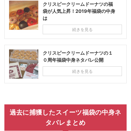
クリスピークリームドーナツの福
袋が人気上昇！2019年福袋の中身
は
続きを見る
クリスピークリームドーナツの１
０周年福袋中身ネタバレ公開
続きを見る
過去に捕獲したスイーツ福袋の中身ネ
タバレまとめ