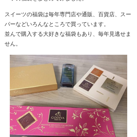
スイーツの福袋は毎年専門店や通販、百貨店、スー
パーなどいろんなところで買っています。
並んで購入する大好きな福袋もあり、毎年見逃せま
せん。