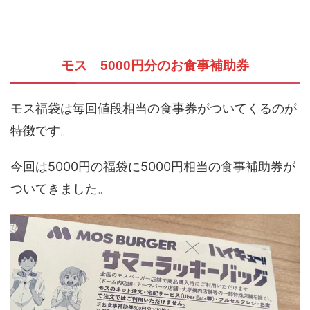
モス 5000円分のお食事補助券
モス福袋は毎回値段相当の食事券がついてくるのが
特徴です。
今回は5000円の福袋に5000円相当の食事補助券が
ついてきました。