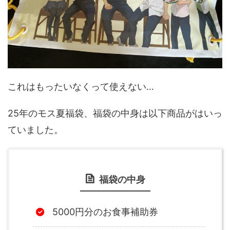
これはもったいなくって使えない…
25年のモス夏福袋、福袋の中身は以下商品がはいっ
ていました。
福袋の中身
5000円分のお食事補助券