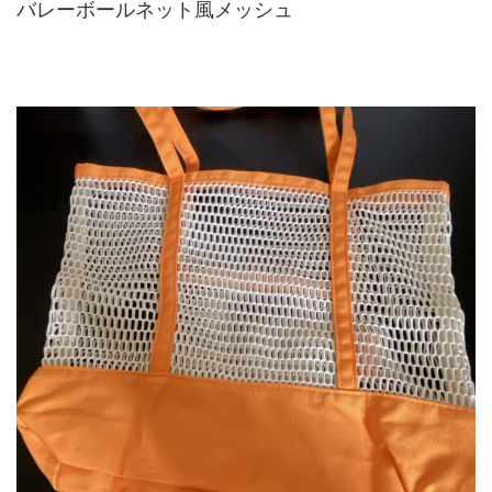
バレーボールネット風メッシュ