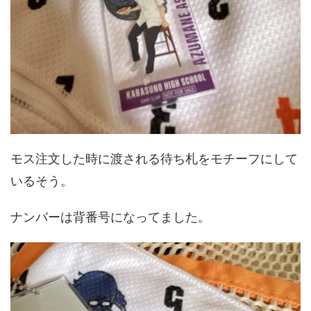
モス注文した時に渡される待ち札をモチーフにして
いるそう。
ナンバーは背番号になってました。