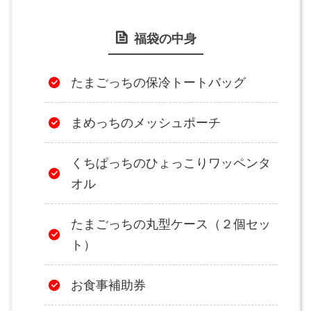
福袋の中身
たまごっちの保冷トートバッグ
まめっちのメッシュポーチ
くちぱっちのひょっこりワッペンタ
オル
たまごっちの丸型ケース（２個セッ
ト）
お食事補助券