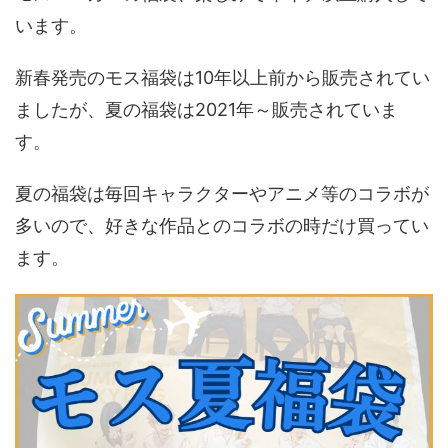
います。
新春発売のモス福袋は10年以上前から販売されてい
ましたが、夏の福袋は2021年～販売されていま
す。
夏の福袋は毎回キャラクターやアニメ等のコラボが
多いので、好きな作品とのコラボの時だけ買ってい
ます。