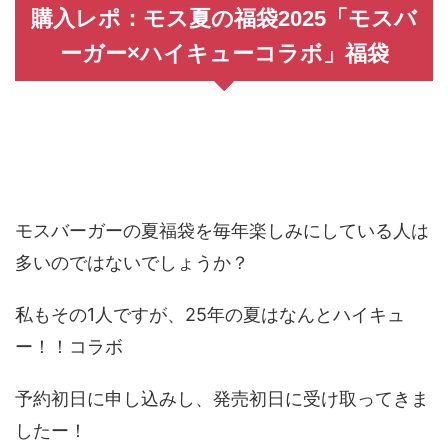
購入レポ：モス夏の福袋2025「モスバ
ーガー×ハイキューコラボ」福袋
モスバーガーの夏福袋を毎年楽しみにしている人は
多いのではないでしょうか？
私もその1人ですが、25年の夏はなんとハイキュ
ー！！コラボ
予約初日に申し込みし、発売初日に受け取ってきま
したー！