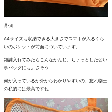
背側
A4サイズも収納できる大きさでスマホが入るくら
いのポケットが前面についています。
雑誌入れてみたらこんなかんじ。ちょっとした習い
事バッグにもよさそう
何が入っているか外からわかりやすいの、忘れ物王
の私的には最高ですね