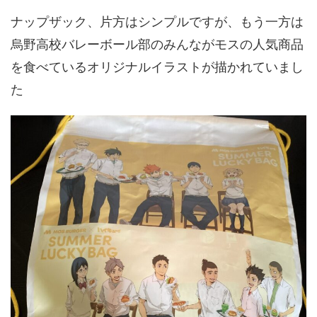
ナップザック、片方はシンプルですが、もう一方は
烏野高校バレーボール部のみんながモスの人気商品
を食べているオリジナルイラストが描かれていまし
た