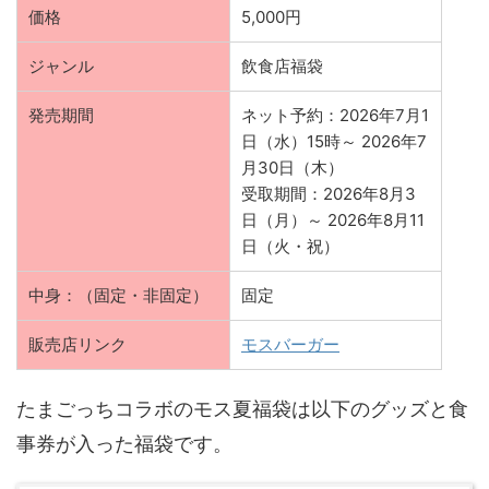
価格
5,000円
ジャンル
飲食店福袋
発売期間
ネット予約：2026年7月1
日（水）15時～ 2026年7
月30日（木）
受取期間：2026年8月3
日（月）～ 2026年8月11
日（火・祝）
中身：（固定・非固定）
固定
販売店リンク
モスバーガー
たまごっちコラボのモス夏福袋は以下のグッズと食
事券が入った福袋です。