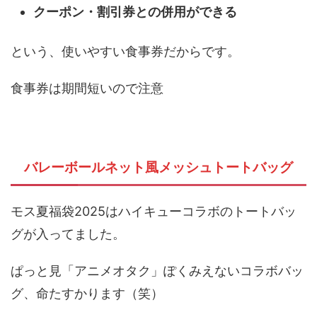
クーポン・割引券との併用ができる
という、使いやすい食事券だからです。
食事券は期間短いので注意
バレーボールネット風メッシュトートバッグ
モス夏福袋2025はハイキューコラボのトートバッ
グが入ってました。
ぱっと見「アニメオタク」ぽくみえないコラボバッ
グ、命たすかります（笑）