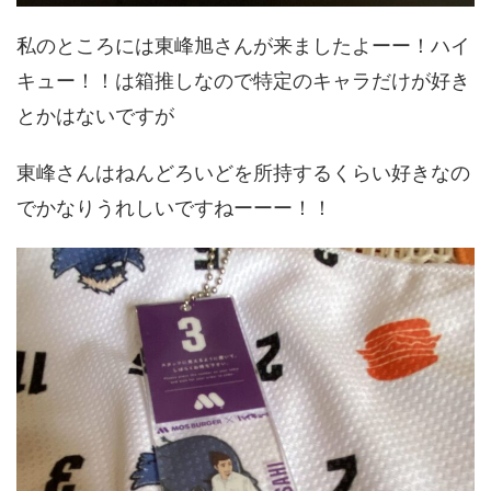
私のところには東峰旭さんが来ましたよーー！ハイ
キュー！！は箱推しなので特定のキャラだけが好き
とかはないですが
東峰さんはねんどろいどを所持するくらい好きなの
でかなりうれしいですねーーー！！