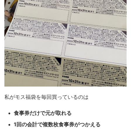
私がモス福袋を毎回買っているのは
食事券だけで元が取れる
1回の会計で複数枚食事券がつかえる