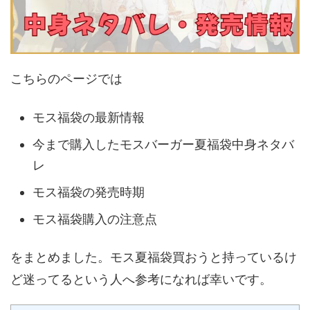
こちらのページでは
モス福袋の最新情報
今まで購入したモスバーガー夏福袋中身ネタバ
レ
モス福袋の発売時期
モス福袋購入の注意点
をまとめました。モス夏福袋買おうと持っているけ
ど迷ってるという人へ参考になれば幸いです。