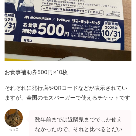
お食事補助券500円×10枚
それぞれに発行店やQRコードなどが表示されてい
ますが、全国のモスバーガーで使えるチケットです
数年前までは近隣県まででしか使え
なかったので、それと比べるとだい
もちこ