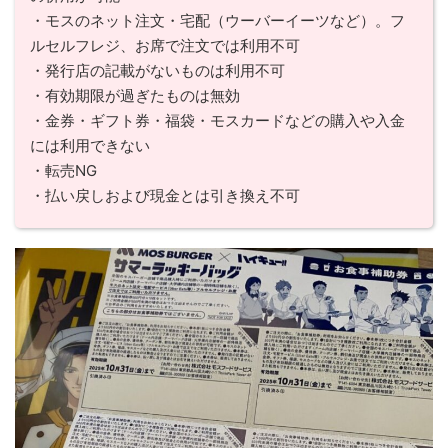
・モスのネット注文・宅配（ウーバーイーツなど）。フ
ルセルフレジ、お席で注文では利用不可
・発行店の記載がないものは利用不可
・有効期限が過ぎたものは無効
・金券・ギフト券・福袋・モスカードなどの購入や入金
には利用できない
・転売NG
・払い戻しおよび現金とは引き換え不可