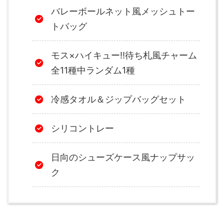
バレーボールネット風メッシュトー
トバッグ
モス×ハイキュー‼待ち札風チャーム
全11種中ランダム1種
冷感タオル＆ジップバッグセット
シリコントレー
日向のシューズケース風ナップサッ
ク