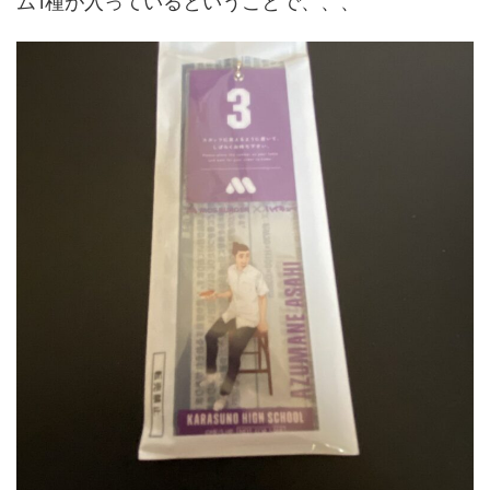
ム1種が入っているということで、、、