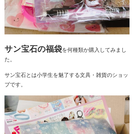
サン宝石の福袋
を何種類か購入してみまし
た。
サン宝石とは小学生を魅了する文具・雑貨のショッ
プです。