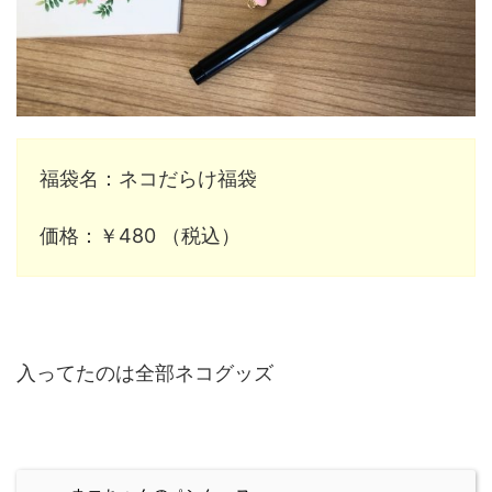
福袋名：ネコだらけ福袋
価格：￥480 （税込）
入ってたのは全部ネコグッズ