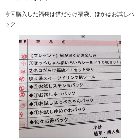
今回購入した福袋は猫だらけ福袋、ほかはお試しパ
ック