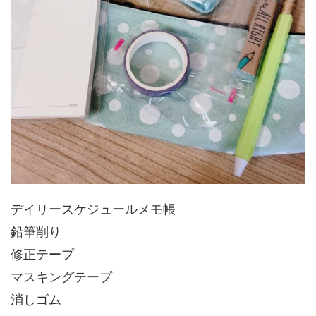
デイリースケジュールメモ帳
鉛筆削り
修正テープ
マスキングテープ
消しゴム