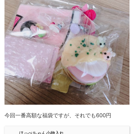
今回一番高額な福袋ですが、それでも600円
ほっぺちゃん小物入れ