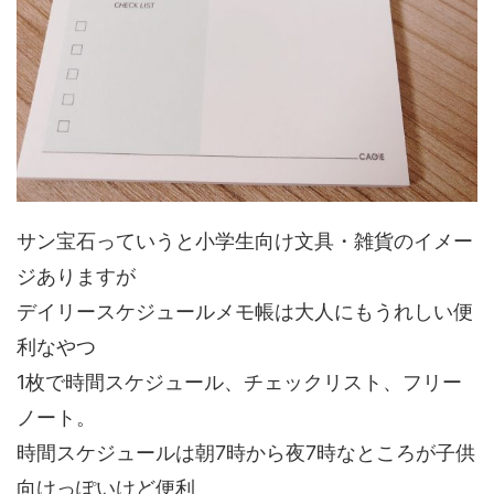
サン宝石っていうと小学生向け文具・雑貨のイメー
ジありますが
デイリースケジュールメモ帳は大人にもうれしい便
利なやつ
1枚で時間スケジュール、チェックリスト、フリー
ノート。
時間スケジュールは朝7時から夜7時なところが子供
向けっぽいけど便利