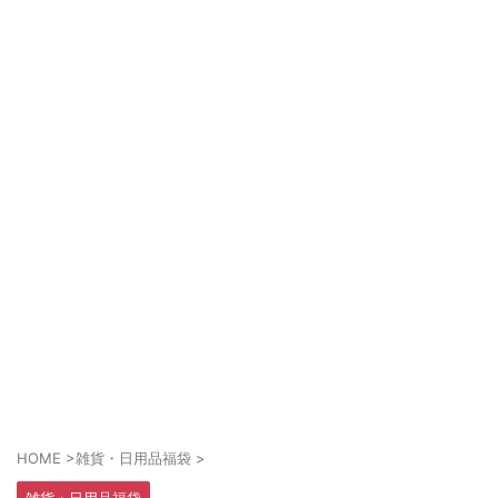
HOME
>
雑貨・日用品福袋
>