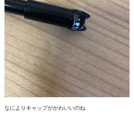
なによりキャップがかわいいのね