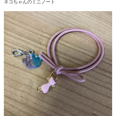
ネコちゃんのミニノート