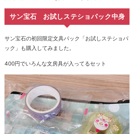
サン宝石 お試しステショパック中身
サン宝石の初回限定文具パック「お試しステショパ
ック」も購入してみました。
400円でいろんな文房具が入ってるセット