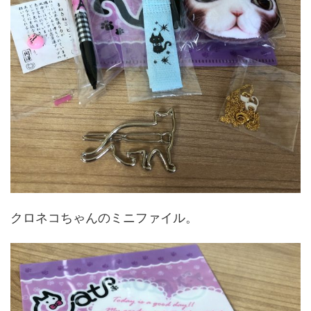
クロネコちゃんのミニファイル。