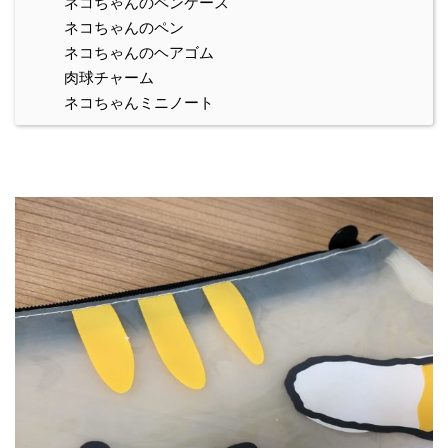
ネコちゃんのペンケース
ネコちゃんのペン
ネコちゃんのヘアゴム
肉球チャーム
ネコちゃんミニノート