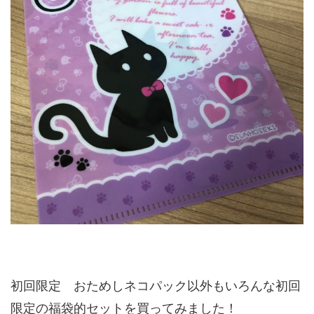
初回限定 おためしネコパック以外もいろんな初回
限定の福袋的セットを買ってみました！