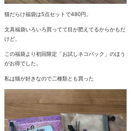
猫だらけ福袋は5点セットで480円。
文具福袋いろいろ買ってて目が肥えてるからかもだ
けど、
この福袋より初回限定「お試しネコパック」のほう
がお得でした。
私は猫が好きなので二種類とも買った