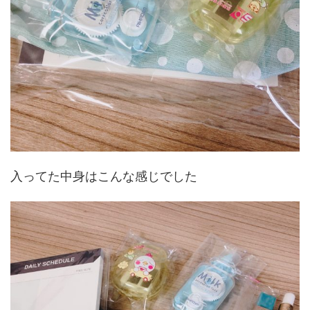
入ってた中身はこんな感じでした