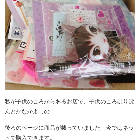
私が子供のころからあるお店で、子供のころはりぼ
んとかなかよしの
後ろのページに商品が載っていました。今ではネッ
トで購入できます。