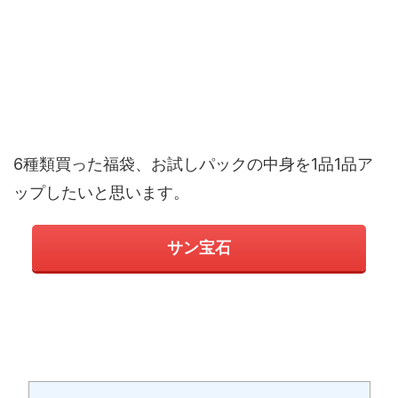
6種類買った福袋、お試しパックの中身を1品1品ア
ップしたいと思います。
サン宝石