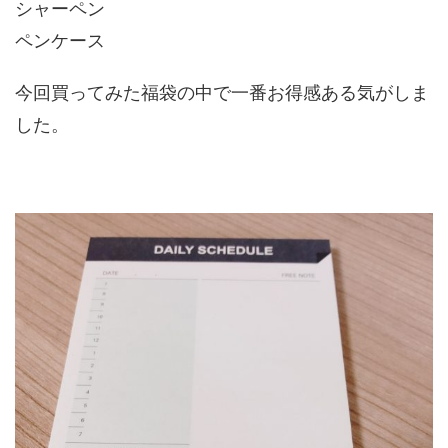
シャーペン
ペンケース
今回買ってみた福袋の中で一番お得感ある気がしま
した。