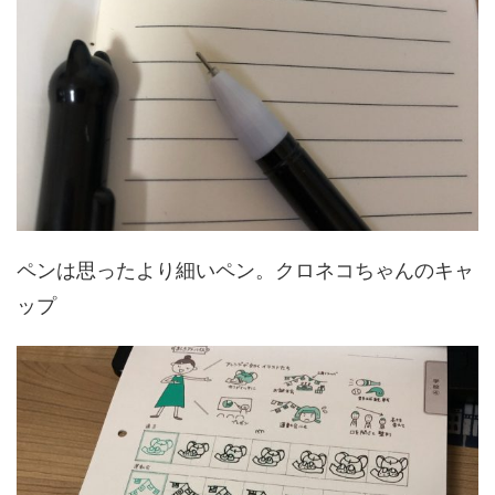
ペンは思ったより細いペン。クロネコちゃんのキャ
ップ