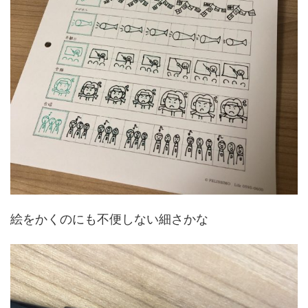
絵をかくのにも不便しない細さかな