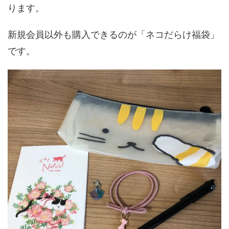
ります。
新規会員以外も購入できるのが「ネコだらけ福袋」
です。