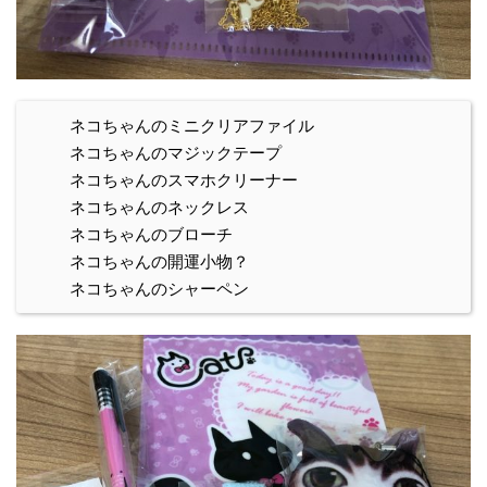
ネコちゃんのミニクリアファイル
ネコちゃんのマジックテープ
ネコちゃんのスマホクリーナー
ネコちゃんのネックレス
ネコちゃんのブローチ
ネコちゃんの開運小物？
ネコちゃんのシャーペン