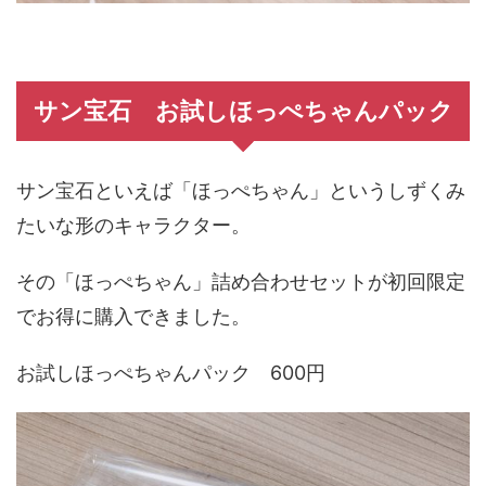
サン宝石 お試しほっぺちゃんパック
サン宝石といえば「ほっぺちゃん」というしずくみ
たいな形のキャラクター。
その「ほっぺちゃん」詰め合わせセットが初回限定
でお得に購入できました。
お試しほっぺちゃんパック 600円