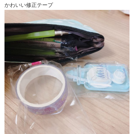
かわいい修正テープ