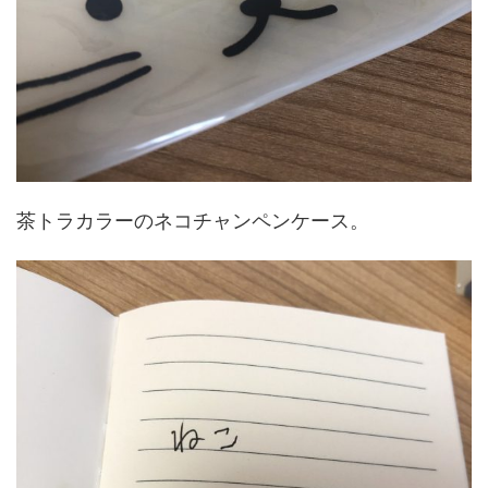
茶トラカラーのネコチャンペンケース。