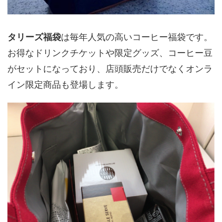
タリーズ福袋
は毎年人気の高いコーヒー福袋です。
お得なドリンクチケットや限定グッズ、コーヒー豆
がセットになっており、店頭販売だけでなくオンラ
イン限定商品も登場します。