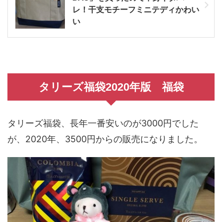
レ！干支モチーフミニテディかわい
い
タリーズ福袋2020年版 福袋
タリーズ福袋、長年一番安いのが3000円でした
が、2020年、3500円からの販売になりました。