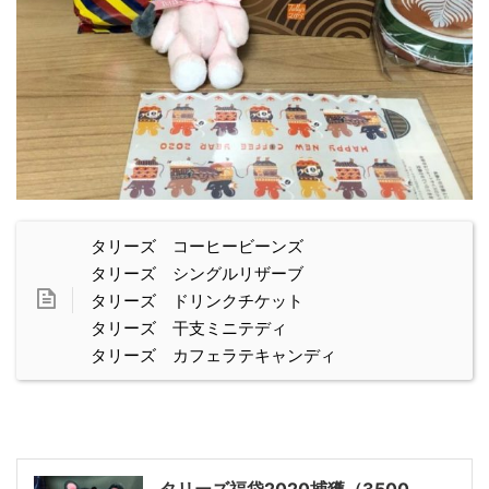
タリーズ コーヒービーンズ
タリーズ シングルリザーブ
タリーズ ドリンクチケット
タリーズ 干支ミニテディ
タリーズ カフェラテキャンディ
タリーズ福袋2020捕獲（3500