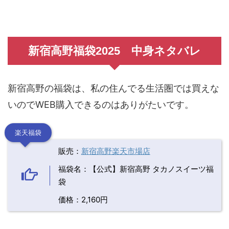
新宿高野福袋2025 中身ネタバレ
新宿高野の福袋は、私の住んでる生活圏では買えな
いのでWEB購入できるのはありがたいです。
楽天福袋
販売：
新宿高野楽天市場店
福袋名：【公式】新宿高野 タカノスイーツ福
袋
価格：2,160円