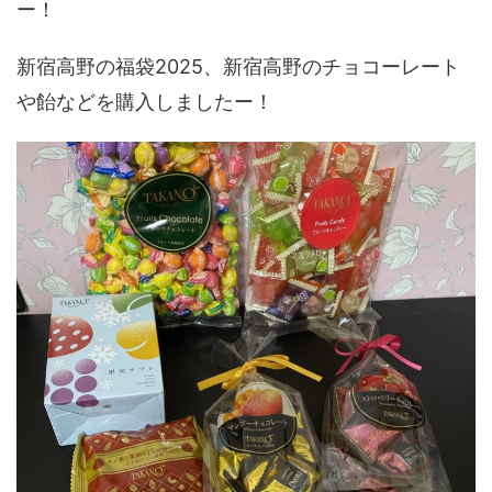
ー！
新宿高野の福袋2025、新宿高野のチョコーレート
や飴などを購入しましたー！