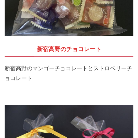
新宿高野のチョコレート
新宿高野のマンゴーチョコレートとストロベリーチ
ョコレート