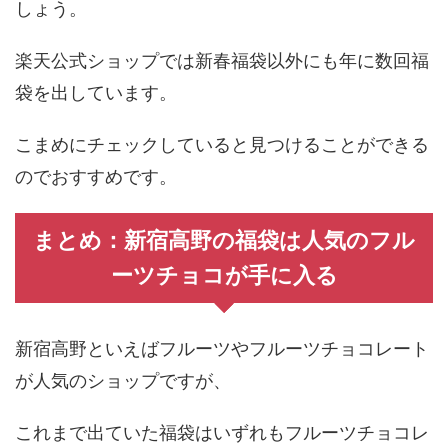
しょう。
楽天公式ショップでは新春福袋以外にも年に数回福
袋を出しています。
こまめにチェックしていると見つけることができる
のでおすすめです。
まとめ：新宿高野の福袋は人気のフル
ーツチョコが手に入る
新宿高野といえばフルーツやフルーツチョコレート
が人気のショップですが、
これまで出ていた福袋はいずれもフルーツチョコレ