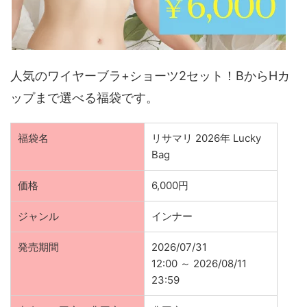
人気のワイヤーブラ+ショーツ2セット！BからHカ
ップまで選べる福袋です。
福袋名
リサマリ 2026年 Lucky
Bag
価格
6,000円
ジャンル
インナー
発売期間
2026/07/31
12:00 ～ 2026/08/11
23:59