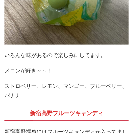
いろんな味があるので楽しみにしてます。
メロンが好き～～！
ストロベリー、レモン、マンゴー、ブルーベリー、
バナナ
新宿高野フルーツキャンディ
新宿高野福袋にはフルーツキャンディが入ってまし