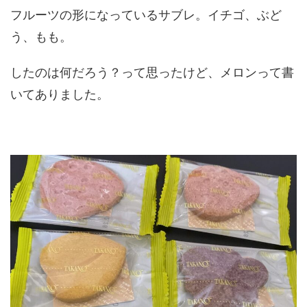
フルーツの形になっているサブレ。イチゴ、ぶど
う、もも。
したのは何だろう？って思ったけど、メロンって書
いてありました。