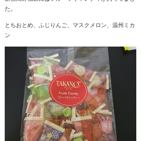
た。
とちおとめ、ふじりんご、マスクメロン、温州ミカ
ン