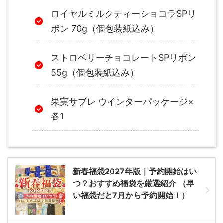
ロイヤルミルクティーショコラSPリ
ボン 70g（個包装紙込み）
ストロベリーチョコレートSPリボン
55g（個包装紙込み）
果実サブレ ウインターパッケージ×
各1
新春福袋2027年版｜予約開始はい
つ？おすすめ福袋を厳選紹介 （早
い福袋だと7月から予約開始！）