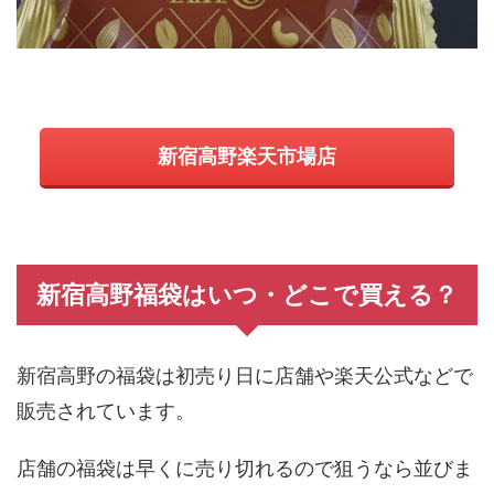
新宿高野楽天市場店
新宿高野福袋はいつ・どこで買える？
新宿高野の福袋は初売り日に店舗や楽天公式などで
販売されています。
店舗の福袋は早くに売り切れるので狙うなら並びま