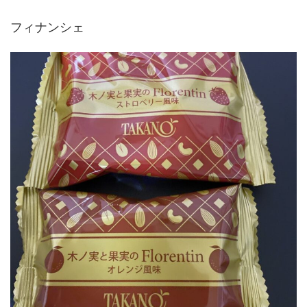
フィナンシェ