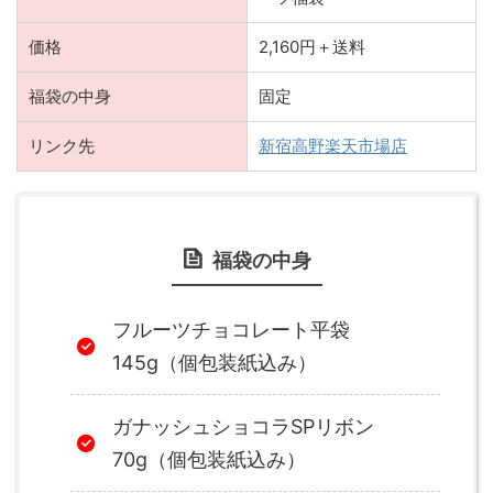
価格
2,160円＋送料
福袋の中身
固定
リンク先
新宿高野楽天市場店
福袋の中身
フルーツチョコレート平袋
145g（個包装紙込み）
ガナッシュショコラSPリボン
70g（個包装紙込み）