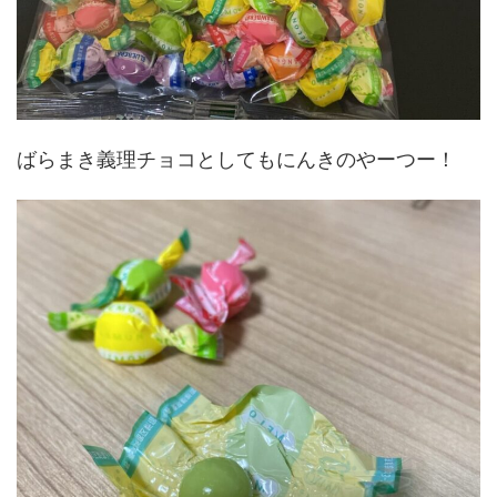
ばらまき義理チョコとしてもにんきのやーつー！