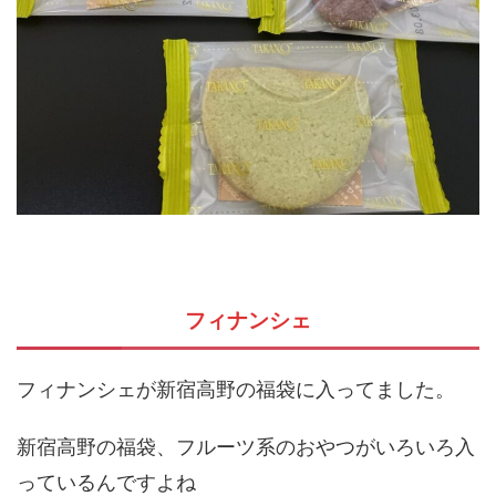
フィナンシェ
フィナンシェが新宿高野の福袋に入ってました。
新宿高野の福袋、フルーツ系のおやつがいろいろ入
っているんですよね