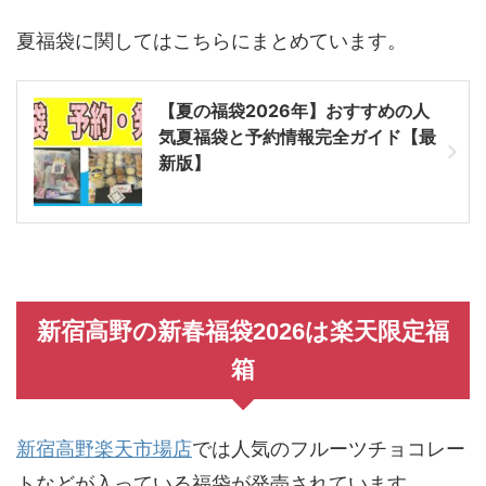
夏福袋に関してはこちらにまとめています。
【夏の福袋2026年】おすすめの人
気夏福袋と予約情報完全ガイド【最
新版】
新宿高野の新春福袋2026は楽天限定福
箱
新宿高野楽天市場店
では人気のフルーツチョコレー
トなどが入っている福袋が発売されています