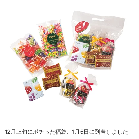
12月上旬にポチった福袋、1月5日に到着しました