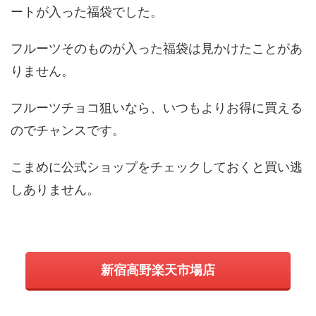
ートが入った福袋でした。
フルーツそのものが入った福袋は見かけたことがあ
りません。
フルーツチョコ狙いなら、いつもよりお得に買える
のでチャンスです。
こまめに公式ショップをチェックしておくと買い逃
しありません。
新宿高野楽天市場店