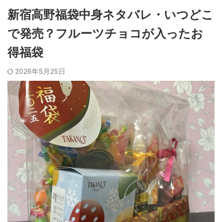
新宿高野福袋中身ネタバレ・いつどこ
で発売？フルーツチョコが入ったお
得福袋
2026年5月25日