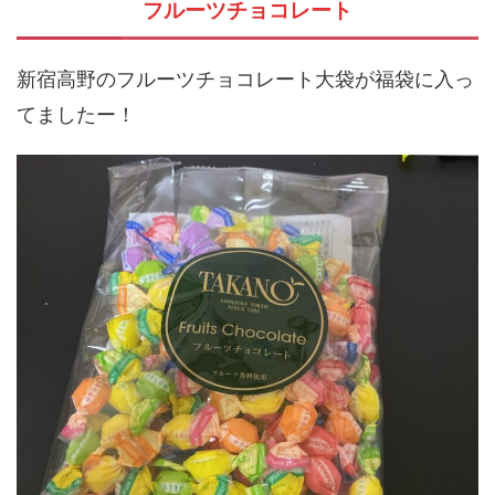
フルーツチョコレート
新宿高野のフルーツチョコレート大袋が福袋に入っ
てましたー！