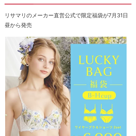
リサマリのメーカー直営公式で限定福袋が7月31日
昼から発売