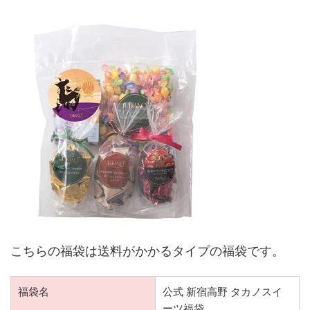
こちらの福袋は送料がかかるタイプの福袋です。
福袋名
公式 新宿高野 タカノスイ
ーツ福袋