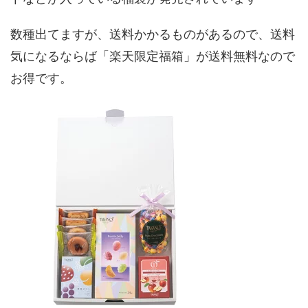
数種出てますが、送料かかるものがあるので、送料
気になるならば「楽天限定福箱」が送料無料なので
お得です。