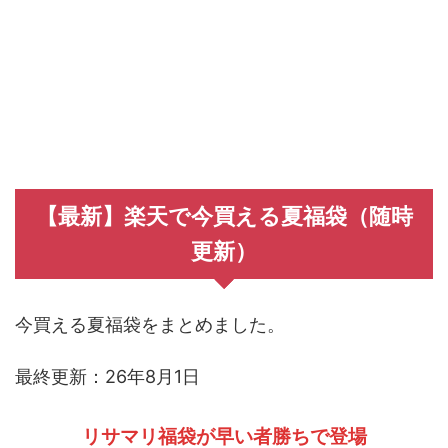
【最新】楽天で今買える夏福袋（随時
更新）
今買える夏福袋をまとめました。
最終更新：26年8月1日
リサマリ福袋が早い者勝ちで登場