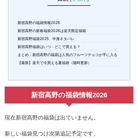
新宿高野の福袋情報2026
新宿高野の新春福袋2026は楽天限定福箱
新宿高野福袋2025 中身ネタバレ
新宿高野福袋はいつ・どこで買える？
まとめ：新宿高野の福袋は人気のフルーツチョコが手に入る
【最新】楽天で今買える夏福袋（随時更新）
新宿高野の福袋情報2026
現在新宿高野の福袋は出ていません。
新しい福袋見つけ次第追記予定です。