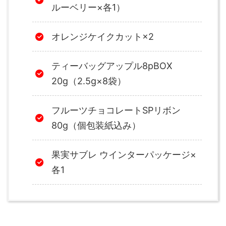
ルーベリー×各1）
オレンジケイクカット×2
ティーバッグアップル8pBOX
20g（2.5g×8袋）
フルーツチョコレートSPリボン
80g（個包装紙込み）
果実サブレ ウインターパッケージ×
各1