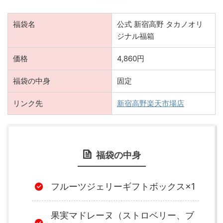
福袋名
公式 新宿高野 タカノオリ
ジナル福箱
価格
4,860円
福袋の中身
固定
リンク先
新宿高野楽天市場店
福袋の中身
フルーツジェリーギフトボックス×1
果実マドレーヌ（ストロベリー、ブ