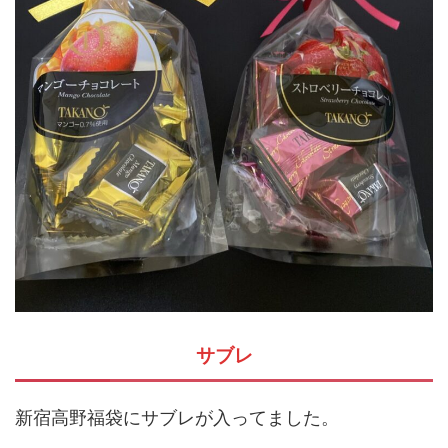
サブレ
新宿高野福袋にサブレが入ってました。