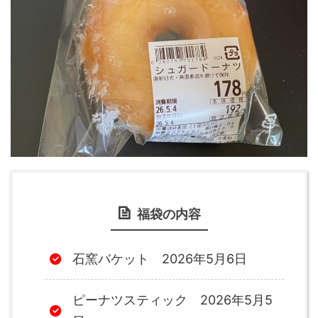
福袋の内容
石窯バケット 2026年5月6日
ピーナツスティック 2026年5月5