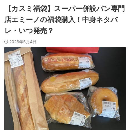
【カスミ福袋】スーパー併設パン専門
店エミーノの福袋購入！中身ネタバ
レ・いつ発売？
2026年5月4日