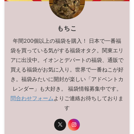
もちこ
年間200個以上の福袋を購入！ 日本で一番福
袋を買っている気がする福袋オタク。関東エリ
アに出没中。イオンとデパートの福袋、通販で
買える福袋がお気に入り。世界で一番ねこが好
き。福袋みたいに開封が楽しい「アドベントカ
レンダー」も大好き。 福袋情報募集中です。
問合わせフォーム
よりご連絡お待ちしておりま
す