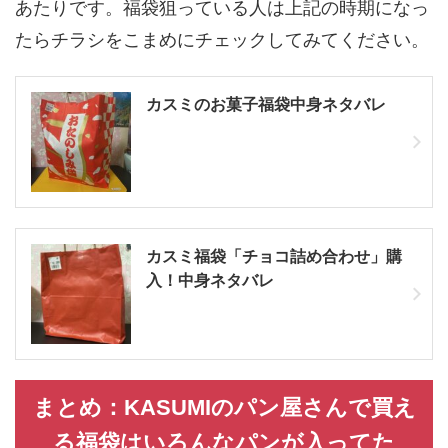
あたりです。福袋狙っている人は上記の時期になっ
たらチラシをこまめにチェックしてみてください。
カスミのお菓子福袋中身ネタバレ
カスミ福袋「チョコ詰め合わせ」購
入！中身ネタバレ
まとめ：KASUMIのパン屋さんで買え
る福袋はいろんなパンが入ってた