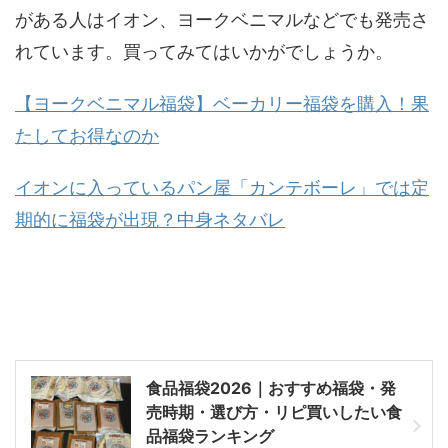
がある人はイオン、ヨークベニマルなどでも発売さ
れています。買ってみてはいかがでしょうか。
【ヨークベニマル福袋】ベーカリー福袋を購入！果
たしてお得なのか
イオンに入っているパン屋「カンテボーレ」では定
期的に福袋が出現？中身ネタバレ
食品福袋2026｜おすすめ福袋・発
売時期・選び方・リピ買いしたい食
品福袋ランキング