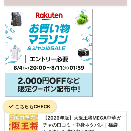
こちらもCHECK
【2026年版】大阪王将MEGA中華ガ
チャの口コミ・中身ネタバレ｜福袋