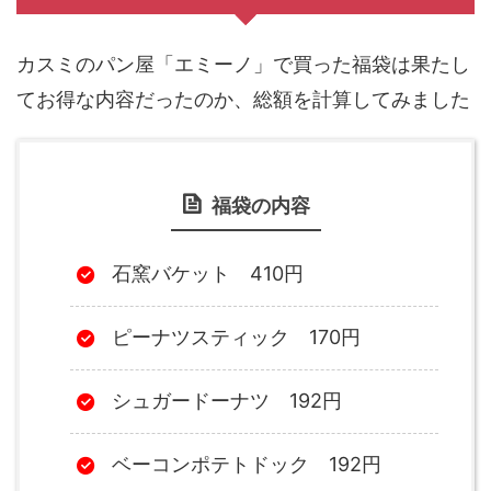
カスミのパン屋「エミーノ」で買った福袋は果たし
てお得な内容だったのか、総額を計算してみました
福袋の内容
石窯バケット 410円
ピーナツスティック 170円
シュガードーナツ 192円
ベーコンポテトドック 192円