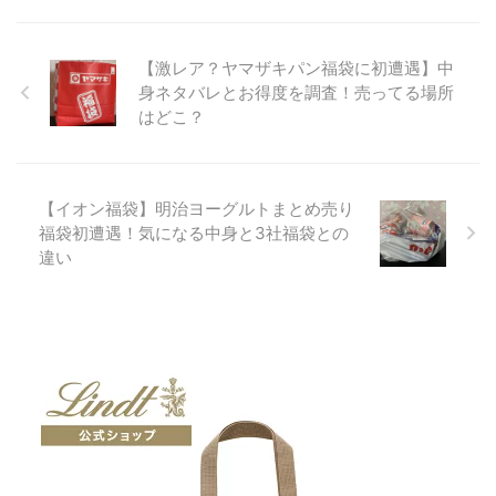
【激レア？ヤマザキパン福袋に初遭遇】中
身ネタバレとお得度を調査！売ってる場所
はどこ？
【イオン福袋】明治ヨーグルトまとめ売り
福袋初遭遇！気になる中身と3社福袋との
違い