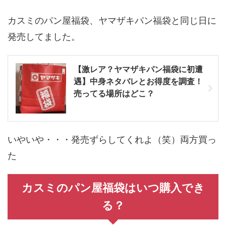
カスミのパン屋福袋、ヤマザキパン福袋と同じ日に
発売してました。
【激レア？ヤマザキパン福袋に初遭
遇】中身ネタバレとお得度を調査！
売ってる場所はどこ？
いやいや・・・発売ずらしてくれよ（笑）両方買っ
た
カスミのパン屋福袋はいつ購入でき
る？