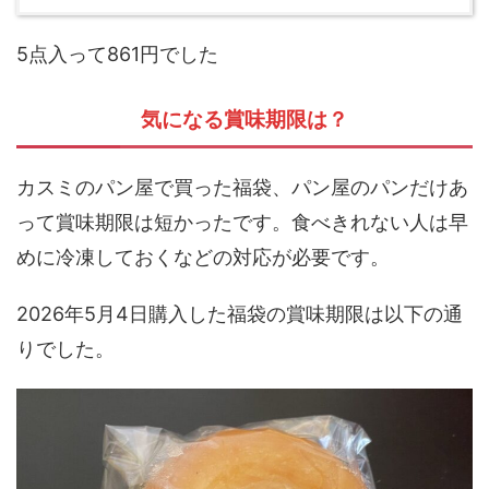
5点入って861円でした
気になる賞味期限は？
カスミのパン屋で買った福袋、パン屋のパンだけあ
って賞味期限は短かったです。食べきれない人は早
めに冷凍しておくなどの対応が必要です。
2026年5月4日購入した福袋の賞味期限は以下の通
りでした。