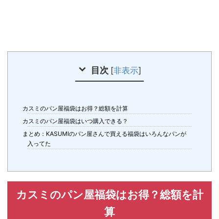
目次
[
非表示
]
カスミのパン屋福袋はお得？総額を計算
カスミのパン屋福袋はいつ購入できる？
まとめ：KASUMIのパン屋さんで買える福袋はいろんなパンが
入ってた
カスミのパン屋福袋はお得？総額を計
算