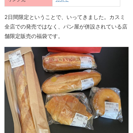
2日間限定ということで、いってきました。カスミ
全店での発売ではなく、パン屋が併設されている店
舗限定販売の福袋です。