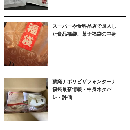
スーパーや食料品店で購入し
た食品福袋、菓子福袋の中身
薪窯ナポリピザフォンターナ
福袋最新情報・中身ネタバ
レ・評価