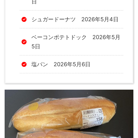
日
シュガードーナツ 2026年5月4日
ベーコンポテトドック 2026年5月
5日
塩パン 2026年5月6日