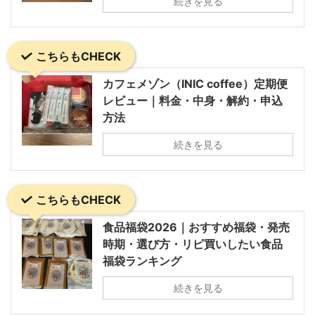
続きを見る
こちらもCHECK
カフェメゾン（INIC coffee）定期便
レビュー｜料金・中身・解約・申込
方法
続きを見る
こちらもCHECK
食品福袋2026｜おすすめ福袋・発売
時期・選び方・リピ買いしたい食品
福袋ランキング
続きを見る