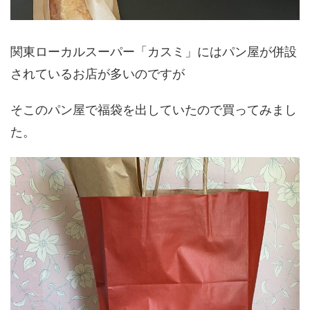
関東ローカルスーパー「カスミ」にはパン屋が併設
されているお店が多いのですが
そこのパン屋で福袋を出していたので買ってみまし
た。