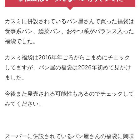
カスミに併設されているパン屋さんで買った福袋は
食事系パン、総菜パン、おやつ系がバランス入った
福袋でした。
カスミ福袋は2016年年ごろからこまめにチェック
してますが、パン屋の福袋は2026年初めて見かけ
ました。
今後また発売される可能性もあるのでチェックして
みてください。
スーパーに併設されているパン屋さんの福袋に興味