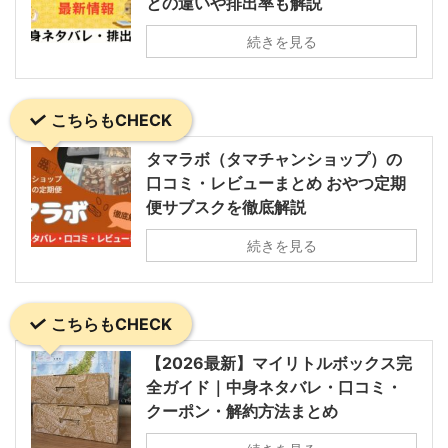
との違いや排出率も解説
続きを見る
こちらもCHECK
タマラボ（タマチャンショップ）の
口コミ・レビューまとめ おやつ定期
便サブスクを徹底解説
続きを見る
こちらもCHECK
【2026最新】マイリトルボックス完
全ガイド｜中身ネタバレ・口コミ・
クーポン・解約方法まとめ