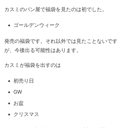
カスミのパン屋で福袋を見たのは初でした。
ゴールデンウィーク
発売の福袋です。それ以外では見たことないです
が、今後出る可能性はあります。
カスミが福袋を出すのは
初売り日
GW
お盆
クリスマス