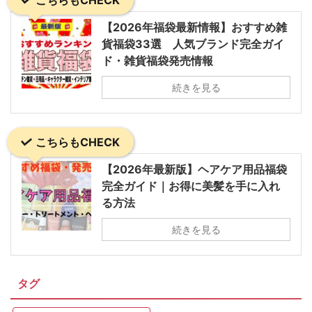
【2026年福袋最新情報】おすすめ雑
貨福袋33選 人気ブランド完全ガイ
ド・雑貨福袋発売情報
続きを見る
こちらもCHECK
【2026年最新版】ヘアケア用品福袋
完全ガイド｜お得に美髪を手に入れ
る方法
続きを見る
タグ