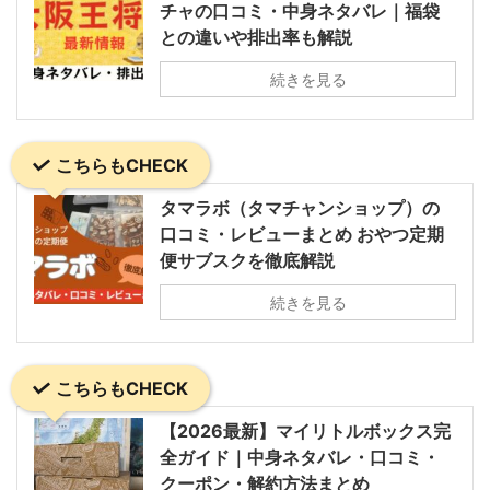
チャの口コミ・中身ネタバレ｜福袋
との違いや排出率も解説
続きを見る
こちらもCHECK
タマラボ（タマチャンショップ）の
口コミ・レビューまとめ おやつ定期
便サブスクを徹底解説
続きを見る
こちらもCHECK
【2026最新】マイリトルボックス完
全ガイド｜中身ネタバレ・口コミ・
クーポン・解約方法まとめ