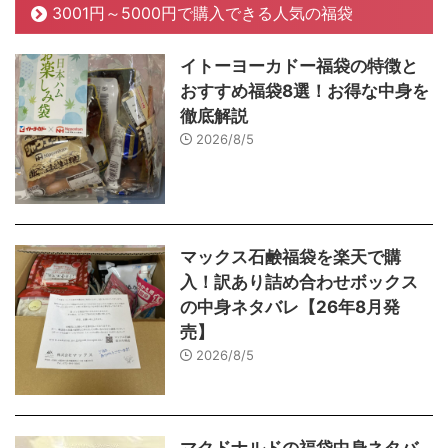
3001円～5000円で購入できる人気の福袋
イトーヨーカドー福袋の特徴と
おすすめ福袋8選！お得な中身を
徹底解説
2026/8/5
マックス石鹸福袋を楽天で購
入！訳あり詰め合わせボックス
の中身ネタバレ【26年8月発
売】
2026/8/5