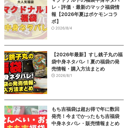
マクドナルドの福袋中身ネタバ
レ・評価・最新のマック福袋情
報【2026年夏はポケモンコラ
ボ】
2026/8/4
【2026年最新】すし銚子丸の福
袋中身ネタバレ！夏の福袋の発
売情報・購入方法まとめ
2026/8/1
もち吉福袋は超お得で年に数回
発売！今までかったもち吉福袋
中身ネタバレ・販売情報まとめ