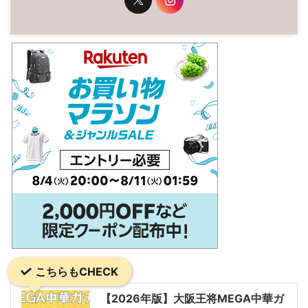
こちらもCHECK
【2026年版】大阪王将MEGA中華ガ