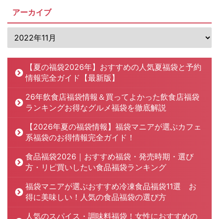
アーカイブ
【夏の福袋2026年】おすすめの人気夏福袋と予約
情報完全ガイド【最新版】
26年飲食店福袋情報＆買ってよかった飲食店福袋
ランキングお得なグルメ福袋を徹底解説
【2026年夏の福袋情報】福袋マニアが選ぶカフェ
系福袋のお得情報完全ガイド！
食品福袋2026｜おすすめ福袋・発売時期・選び
方・リピ買いしたい食品福袋ランキング
福袋マニアが選ぶおすすめ冷凍食品福袋11選 お
得に美味しい！人気の食品福袋の選び方
人気のスパイス・調味料福袋！女性におすすめの