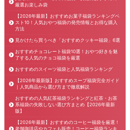
厳選お楽しみ袋
【2026年最新】おすすめお菓子福袋ランキングベ
スト10！人気おやつ福袋の発売情報とお得な購入
方法
見かけたら買うべき「おすすめクッキー福袋」6選
おすすめチョコレート福袋10選！おやつ好きを魅
了する人気のチョコ福袋を厳選
おすすめのスイーツ福袋と人気福袋ランキング
【2026年最新版】おすすめスープ福袋完全ガイド
｜人気商品から選び方まで徹底解説
おすすめの人気紅茶福袋ランキングと紅茶・お茶
系福袋の失敗しない選び方まとめ【2026年最新
版】
【2026年最新】おすすめのコーヒー福袋を厳選！
老舗珈琲店やカフェも販売！コーヒー福袋ランキ