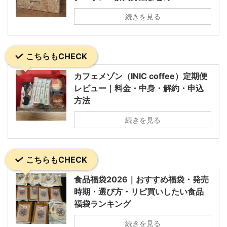
続きを見る
こちらもCHECK
カフェメゾン（INIC coffee）定期便
レビュー｜料金・中身・解約・申込
方法
続きを見る
こちらもCHECK
食品福袋2026｜おすすめ福袋・発売
時期・選び方・リピ買いしたい食品
福袋ランキング
続きを見る