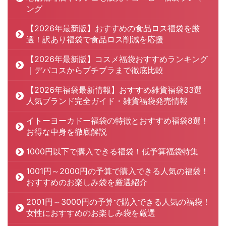
ング
【2026年最新版】おすすめの食品ロス福袋を厳
選！訳あり福袋で食品ロス削減を応援
【2026年最新版】コスメ福袋おすすめランキング
｜デパコスからプチプラまで徹底比較
【2026年福袋最新情報】おすすめ雑貨福袋33選
人気ブランド完全ガイド・雑貨福袋発売情報
イトーヨーカドー福袋の特徴とおすすめ福袋8選！
お得な中身を徹底解説
1000円以下で購入できる福袋！低予算福袋特集
1001円～2000円の予算で購入できる人気の福袋！
おすすめのお楽しみ袋を厳選紹介
2001円～3000円の予算で購入できる人気の福袋！
女性におすすめのお楽しみ袋を厳選