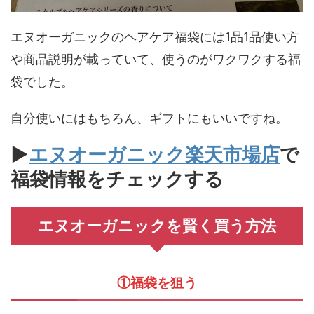
エヌオーガニックのヘアケア福袋には1品1品使い方
や商品説明が載っていて、使うのがワクワクする福
袋でした。
自分使いにはもちろん、ギフトにもいいですね。
▶
エヌオーガニック楽天市場店
で
福袋情報をチェックする
エヌオーガニックを賢く買う方法