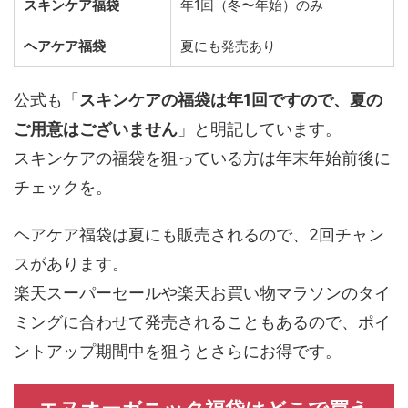
す。
種類
発売時期
スキンケア福袋
年1回（冬〜年始）のみ
ヘアケア福袋
夏にも発売あり
公式も「
スキンケアの福袋は年1回ですので、夏の
ご用意はございません
」と明記しています。
スキンケアの福袋を狙っている方は年末年始前後に
チェックを。
ヘアケア福袋は夏にも販売されるので、2回チャン
スがあります。
楽天スーパーセールや楽天お買い物マラソンのタイ