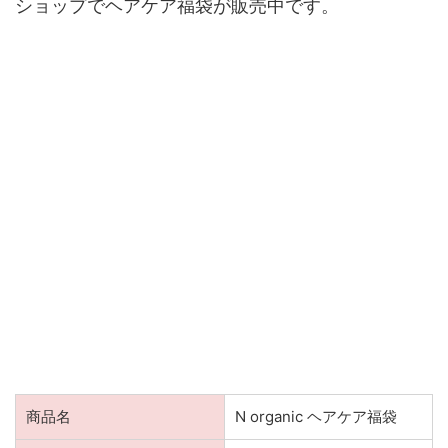
ショップでヘアケア福袋が販売中です。