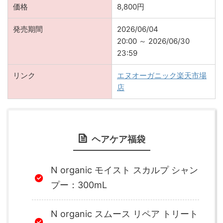
商品名
N organic ヘアケア福袋
価格
8,800円
発売期間
2026/06/04
20:00 ～ 2026/06/30
23:59
リンク
エヌオーガニック楽天市場
店
ヘアケア福袋