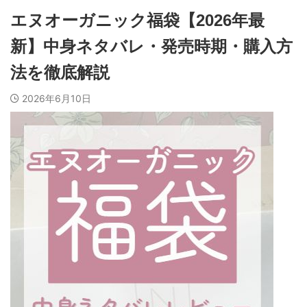
エヌオーガニック福袋【2026年最
新】中身ネタバレ・発売時期・購入方
法を徹底解説
2026年6月10日