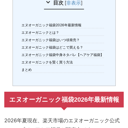
目次
[
非表示
]
エヌオーガニック福袋2026年最新情報
エヌオーガニックとは？
エヌオーガニック福袋はいつ頃発売？
エヌオーガニック福袋はどこで買える？
エヌオーガニック福袋中身ネタバレ【ヘアケア福袋】
エヌオーガニックを賢く買う方法
まとめ
エヌオーガニック福袋2026年最新情報
2026年夏現在、楽天市場のエヌオーガニック公式