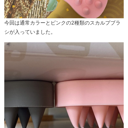
今回は通常カラーとピンクの2種類のスカルプブラ
シが入っていました。