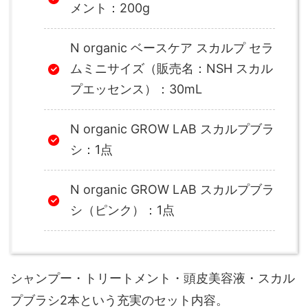
N organic モイスト スカルプ シャン
プー：300mL
N organic スムース リペア トリート
メント：200g
N organic ベースケア スカルプ セラ
ムミニサイズ（販売名：NSH スカル
プエッセンス）：30mL
N organic GROW LAB スカルプブラ
シ：1点
N organic GROW LAB スカルプブラ
シ（ピンク）：1点