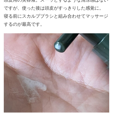
頭皮用の美容液。スーッとするような清涼感はない
ですが、使った後は頭皮がすっきりした感覚に。
寝る前にスカルプブラシと組み合わせてマッサージ
するのが最高です。