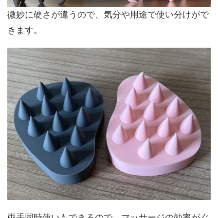
微妙に硬さが違うので、気分や用途で使い分けがで
きます。