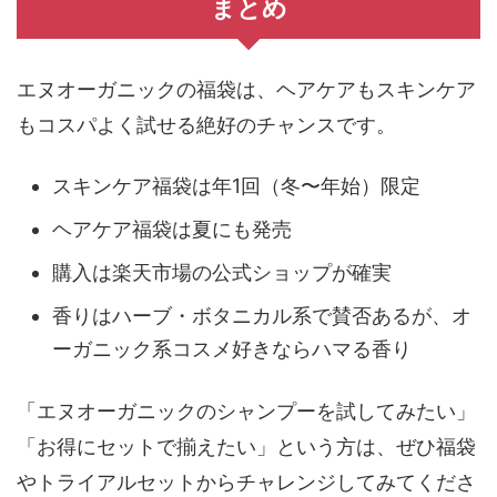
ヘアケア福袋は難易度高い？！買ってよかったヘア
ケア福袋4選
まとめ
エヌオーガニックの福袋は、ヘアケアもスキンケア
もコスパよく試せる絶好のチャンスです。
スキンケア福袋は年1回（冬〜年始）限定
ヘアケア福袋は夏にも発売
購入は楽天市場の公式ショップが確実
香りはハーブ・ボタニカル系で賛否あるが、オ
ーガニック系コスメ好きならハマる香り