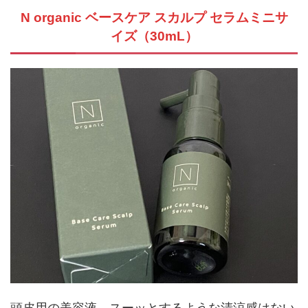
な、少し硬めのテクスチャーのトリートメント。
伸ばしやすく、使い心地はなめらか。シャンプーと
セットで使うことで相乗効果が感じられます。
N organic ベースケア スカルプ セラムミニサ
イズ（30mL）