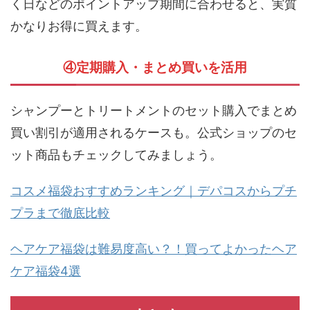
③楽天セールと合わせて購入
楽天スーパーセール・お買い物マラソン・0と5のつ
く日などのポイントアップ期間に合わせると、実質
かなりお得に買えます。
④定期購入・まとめ買いを活用
シャンプーとトリートメントのセット購入でまとめ
買い割引が適用されるケースも。公式ショップのセ
ット商品もチェックしてみましょう。
コスメ福袋おすすめランキング｜デパコスからプチ
プラまで徹底比較