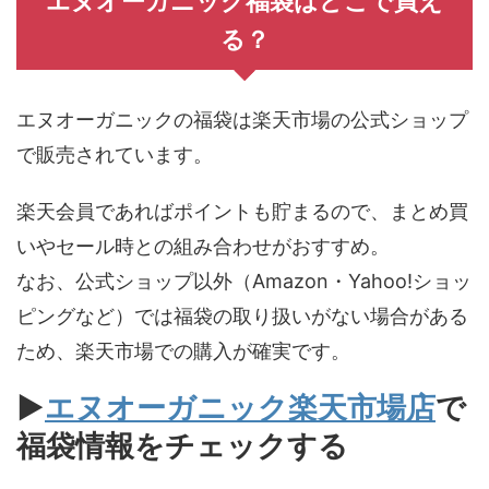
ミングに合わせて発売されることもあるので、ポイ
ントアップ期間中を狙うとさらにお得です。
エヌオーガニック福袋はどこで買え
る？
エヌオーガニックの福袋は楽天市場の公式ショップ
で販売されています。
楽天会員であればポイントも貯まるので、まとめ買
いやセール時との組み合わせがおすすめ。
なお、公式ショップ以外（Amazon・Yahoo!ショッ
ピングなど）では福袋の取り扱いがない場合がある
ため、楽天市場での購入が確実です。