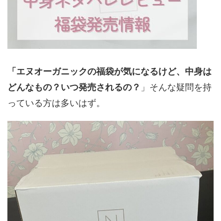
「エヌオーガニックの福袋が気になるけど、中身は
どんなもの？いつ発売されるの？
」そんな疑問を持
っている方は多いはず。