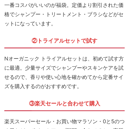
①福袋を狙う
一番コスパがいいのが福袋。定価より割引された価
格でシャンプー・トリートメント・ブラシなどがセ
ットになっています。
②トライアルセットで試す
Nオーガニック トライアルセットは、初めて試す方
に最適。少量サイズでシャンプーやスキンケアを試
せるので、香りや使い心地を確かめてから定番サイ
ズを購入するのがおすすめです。