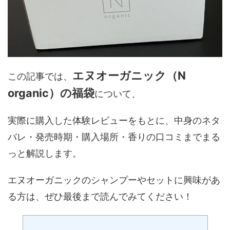
エヌオーガニック（N
この記事では、
organic）の福袋
について、
実際に購入した体験レビューをもとに、中身のネタ
バレ・発売時期・購入場所・香りの口コミまでまる
っと解説します。
エヌオーガニックのシャンプーやセットに興味があ
る方は、ぜひ最後まで読んでみてください！