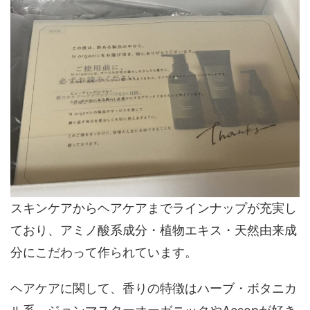
に生まれた
日本のオーガニック系ビューティーブランドです。
スキンケアからヘアケアまでラインナップが充実し