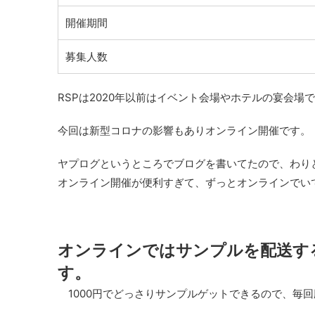
開催期間
募集人数
RSPは2020年以前はイベント会場やホテルの宴会場
今回は新型コロナの影響もありオンライン開催です。
ヤプログというところでブログを書いてたので、わり
オンライン開催が便利すぎて、ずっとオンラインでい
オンラインでは
サンプルを配送す
す。
1000円でどっさりサンプルゲットできるので、毎