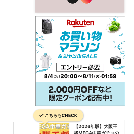
こちらもCHECK
【2026年版】大阪王
将MEGA中華ガチャの