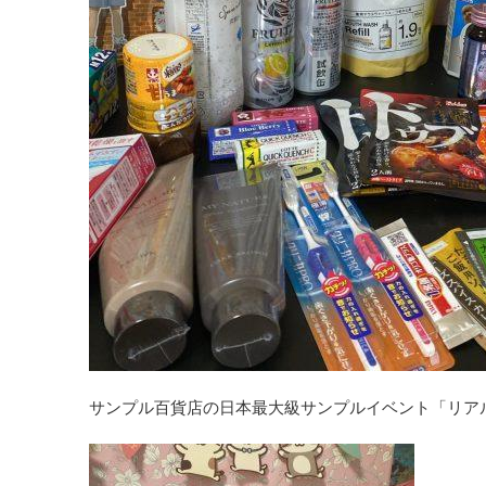
サンプル百貨店の日本最大級サンプルイベント「リア