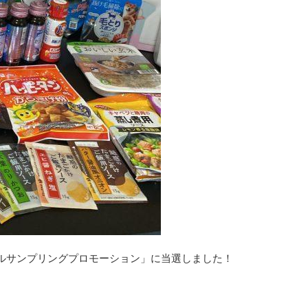
ルサンプリングプロモーション」に当選しました！