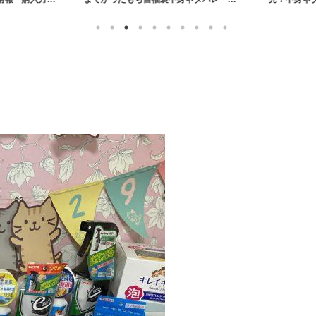
売情報まとめ【2026年】