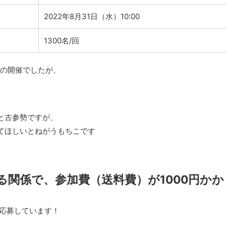
2022年8月31日（水）10:00
1300名/回
での開催でしたが、
と古参勢ですが、
てほしいとねがうもちこです
る関係で、参加費（送料費）が1000円かか
回応募しています！