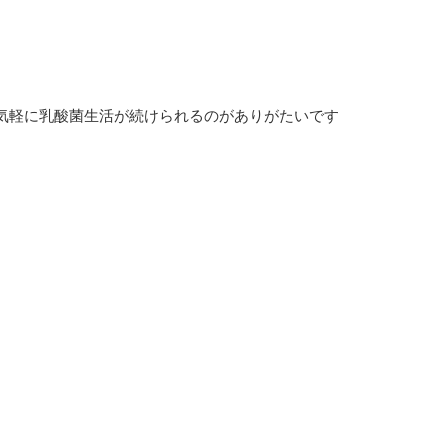
気軽に乳酸菌生活が続けられるのがありがたいです