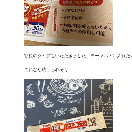
顆粒のタイプもいただきました。ヨーグルトに入れた
これなら続けられそう