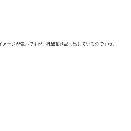
イメージが強いですが、乳酸菌商品も出しているのですね。