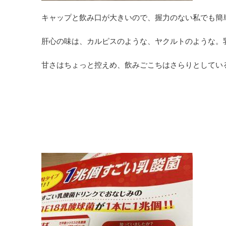
キャップと飲み口が大きいので、握力のない私でも簡
肝心の味は、カルピスのような、ヤクルトのような。
甘さはちょっと控えめ、飲みごこちはさらりとしてい