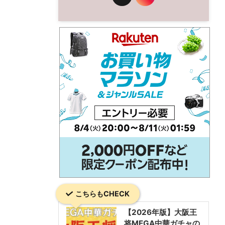
こちらもCHECK
【2026年版】大阪王
将MEGA中華ガチャの