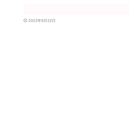
2022年9月22日