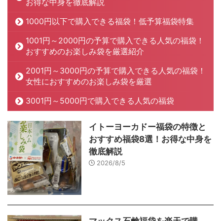
お得な中身を徹底解説
1000円以下で購入できる福袋！低予算福袋特集
1001円～2000円の予算で購入できる人気の福袋！
おすすめのお楽しみ袋を厳選紹介
2001円～3000円の予算で購入できる人気の福袋！
女性におすすめのお楽しみ袋を厳選
3001円～5000円で購入できる人気の福袋
イトーヨーカドー福袋の特徴と
おすすめ福袋8選！お得な中身を
徹底解説
2026/8/5