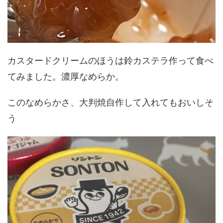
カスタードクリームのほうは鈴カステラ作って食べ
てみました。濃厚なめらか。
このなめらかさ、大判焼自作して入れてもおいしそ
う