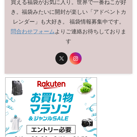
買える福袋がお気に入り。世界で一番ねこが好
き。福袋みたいに開封が楽しい「アドベントカ
レンダー」も大好き。 福袋情報募集中です。
問合わせフォーム
よりご連絡お待ちしておりま
す