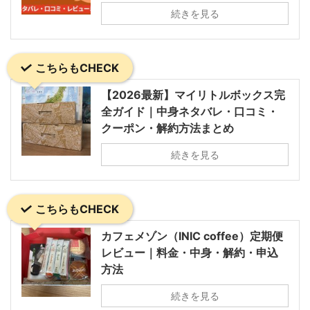
続きを見る
こちらもCHECK
【2026最新】マイリトルボックス完
全ガイド｜中身ネタバレ・口コミ・
クーポン・解約方法まとめ
続きを見る
こちらもCHECK
カフェメゾン（INIC coffee）定期便
レビュー｜料金・中身・解約・申込
方法
続きを見る