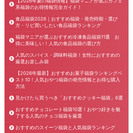
【2026年夏の福袋情報】福袋マニアが選ぶカフェ
系福袋のお得情報完全ガイド！
食品福袋2026｜おすすめ福袋・発売時期・選び
方・リピ買いしたい食品福袋ランキング
福袋マニアが選ぶおすすめ冷凍食品福袋11選 お
得に美味しい！人気の食品福袋の選び方
人気のスパイス・調味料福袋！女性におすすめの
厳選お楽しみ袋
【2026年最新】おすすめお菓子福袋ランキングベ
スト10！人気おやつ福袋の発売情報とお得な購入
方法
見かけたら買うべき「おすすめクッキー福袋」6選
おすすめチョコレート福袋10選！おやつ好きを魅
了する人気のチョコ福袋を厳選
おすすめのスイーツ福袋と人気福袋ランキング