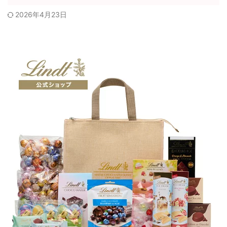
2026年4月23日