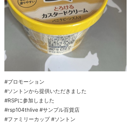
#プロモーション
#ソントンから提供いただきました
#RSPに参加しました
#rsp104thlive #サンプル百貨店
#ファミリーカップ #ソントン