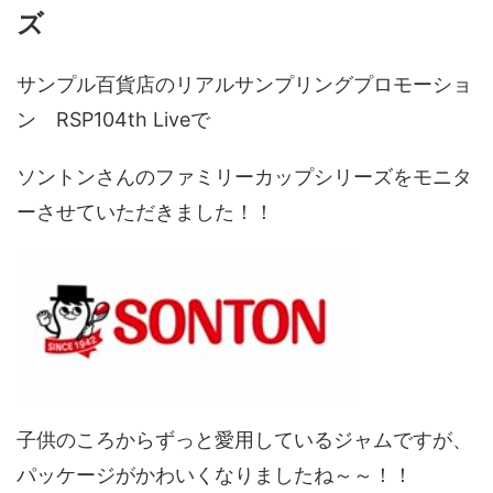
ズ
サンプル百貨店のリアルサンプリングプロモーショ
ン RSP104th Liveで
ソントンさんのファミリーカップシリーズをモニタ
ーさせていただきました！！
子供のころからずっと愛用しているジャムですが、
パッケージがかわいくなりましたね～～！！