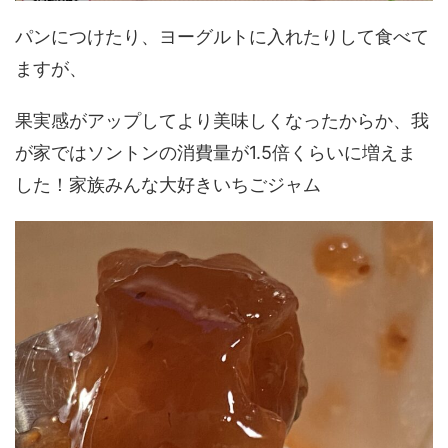
パンにつけたり、ヨーグルトに入れたりして食べて
ますが、
果実感がアップしてより美味しくなったからか、我
が家ではソントンの消費量が1.5倍くらいに増えま
した！家族みんな大好きいちごジャム