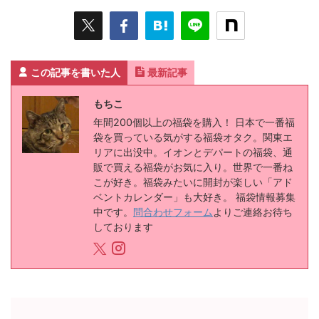
この記事を書いた人
最新記事
もちこ
年間200個以上の福袋を購入！ 日本で一番福
袋を買っている気がする福袋オタク。関東エ
リアに出没中。イオンとデパートの福袋、通
販で買える福袋がお気に入り。世界で一番ね
こが好き。福袋みたいに開封が楽しい「アド
ベントカレンダー」も大好き。 福袋情報募集
中です。
問合わせフォーム
よりご連絡お待ち
しております