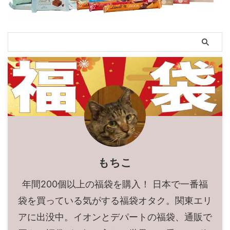
もちこ
年間200個以上の福袋を購入！ 日本で一番福
袋を買っている気がする福袋オタク。関東エリ
アに出没中。イオンとデパートの福袋、通販で