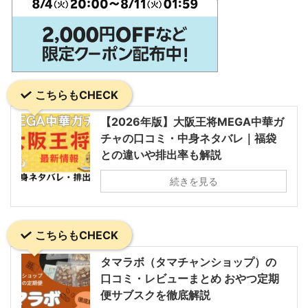
こちらもCHECK
【2026年版】大阪王将MEGA中華ガ
チャの口コミ・中身ネタバレ｜福袋
との違いや排出率も解説
続きを見る
こちらもCHECK
タマラボ（タマチャンショップ）の
口コミ・レビューまとめ おやつ定期
便サブスクを徹底解説