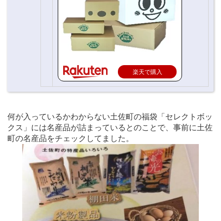
楽天で購入
何が入っているかわからない土佐町の福袋「セレクトボッ
クス」には名産品が詰まっているとのことで、事前に土佐
町の名産品をチェックしてました。