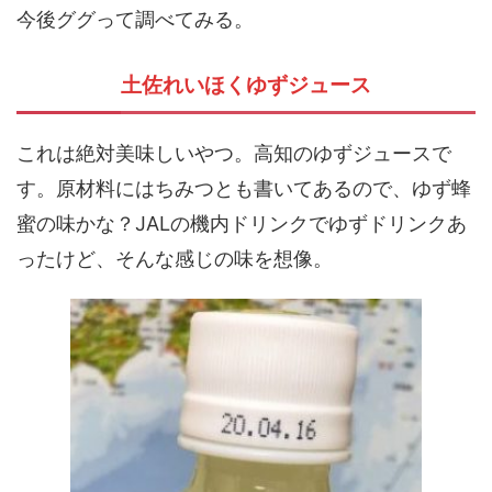
今後ググって調べてみる。
土佐れいほくゆずジュース
これは絶対美味しいやつ。高知のゆずジュースで
す。原材料にはちみつとも書いてあるので、ゆず蜂
蜜の味かな？JALの機内ドリンクでゆずドリンクあ
ったけど、そんな感じの味を想像。