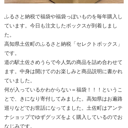
ふるさと納税で福袋や福袋っぽいものを毎年購入し
ています。今日も注文したボックスが到着しまし
た。
高知県土佐町のふるさと納税「セレクトボックス」
です。
道の駅土佐さめうらで今人気の商品を詰め合わせて
ます。中身は開けてのお楽しみと商品説明に書かれ
ていました。
何が入っているかわからない＝福袋！！！というこ
とで、きになり寄付してみました。高知県はお遍路
巡りなどでお世話になってました。土佐町はアンテ
ナショップでゆずグッズをよく購入しているのでお
なじみです。