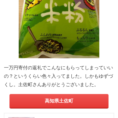
一万円寄付の返礼でこんなにもらってしまっていい
の？というくらい色々入ってました。しかもゆずづ
くし。土佐町さんありがとうございました。
高知県土佐町