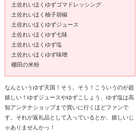
土佐れいほくゆずゴマドレッシング
土佐れいほく柚子胡椒
土佐れいほくゆずジュース
土佐れいほくゆず七味
土佐れいほくゆず塩
土佐れいほくゆず味噌
棚田の米粉
なんというゆず天国！そう。そう！こういうのが超
嬉しい！ゆずジュースやゆずこしょう、ゆず塩は高
知アンテナショップまで買いに行くほどファンで
す。それが返礼品として入っているとか、嬉しいじ
ゃありませんかっ！