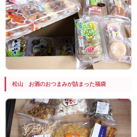
松山 お酒のおつまみが詰まった福袋