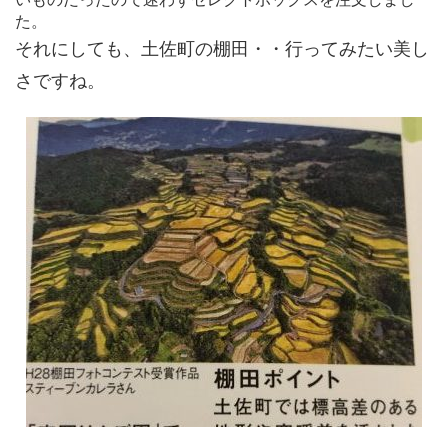
た。
それにしても、土佐町の棚田・・行ってみたい美し
さですね。