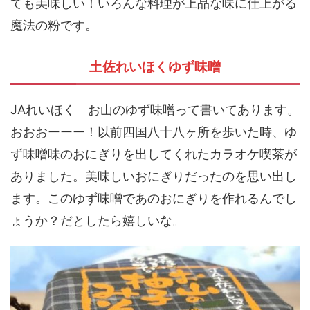
ても美味しい！いろんな料理が上品な味に仕上がる
魔法の粉です。
土佐れいほくゆず味噌
JAれいほく お山のゆず味噌って書いてあります。
おおおーーー！以前四国八十八ヶ所を歩いた時、ゆ
ず味噌味のおにぎりを出してくれたカラオケ喫茶が
ありました。美味しいおにぎりだったのを思い出し
ます。このゆず味噌であのおにぎりを作れるんでし
ょうか？だとしたら嬉しいな。