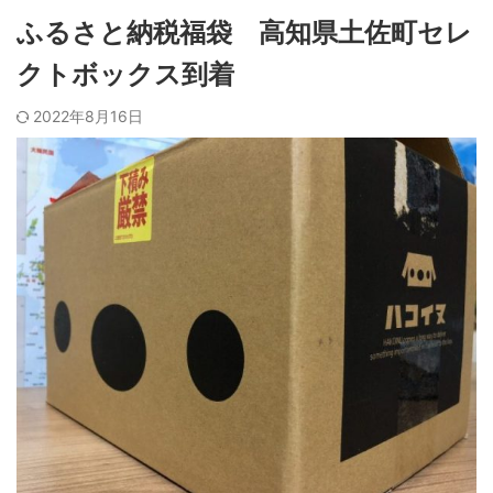
ふるさと納税福袋 高知県土佐町セレ
クトボックス到着
2022年8月16日