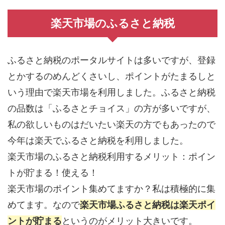
楽天市場のふるさと納税
ふるさと納税のポータルサイトは多いですが、登録
とかするのめんどくさいし、ポイントがたまるしと
いう理由で楽天市場を利用しました。ふるさと納税
の品数は「ふるさとチョイス」の方が多いですが、
私の欲しいものはだいたい楽天の方でもあったので
今年は楽天でふるさと納税を利用しました。
楽天市場のふるさと納税利用するメリット：ポイン
トが貯まる！使える！
楽天市場のポイント集めてますか？私は積極的に集
めてます。なので
楽天市場ふるさと納税は楽天ポイ
ントが貯まる
というのがメリット大きいです。