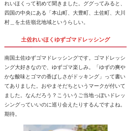
れいほくって初めて聞きました。ググってみると、
四国の中央にある「本山町、大豊町、土佐町、大川
村＿を土佐嶺北地域というらしい。
土佐れいほくゆずゴマドレッシング
南国土佐ゆずゴマドレッシングです。ゴマドレッシ
ング大好きなので、ゆずゴマ楽しみ。「ゆずの爽や
かな酸味とゴマの香ばしさがドッキング」って書い
てありました。おやまそだちというマークが付いて
ました。なんだろう？こういうご当地っぽいドレッ
シングっていいのに巡り会えたりするんですよね。
期待。