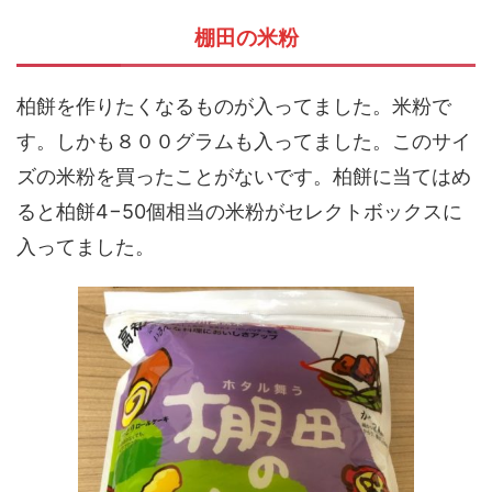
棚田の米粉
柏餅を作りたくなるものが入ってました。米粉で
す。しかも８００グラムも入ってました。このサイ
ズの米粉を買ったことがないです。柏餅に当てはめ
ると柏餅4−50個相当の米粉がセレクトボックスに
入ってました。