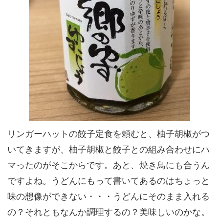
リンガーハットの餃子定食を頼むと、柚子胡椒がつ
いてきますが、柚子胡椒と餃子との組み合わせにハ
マったのがそこからです。あと、焼き鳥にも合うん
ですよね。うどんにもって書いてあるのはちょっと
味の想像ができない・・・うどんにそのまま入れる
の？それともなんか調理するの？美味しいのかな。