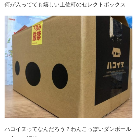
何が入ってても嬉しい土佐町のセレクトボックス
ハコイヌってなんだろう？わんこっぽいダンボール