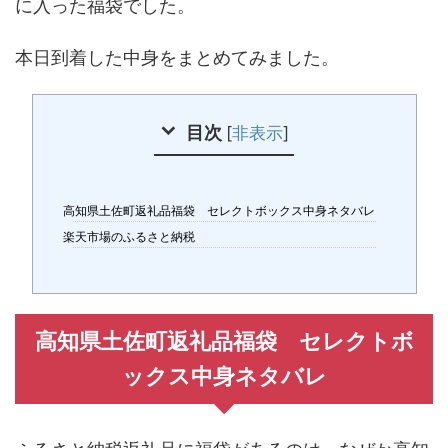
に入った福袋でした。
本日到着した中身をまとめてみました。
目次
[
非表示
]
高知県土佐町返礼品福袋 セレクトボックス中身ネタバレ
楽天市場のふるさと納税
高知県土佐町返礼品福袋 セレクトボ
ックス中身ネタバレ