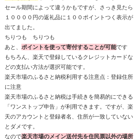
セール期間によって違うかもですが、さっき見たら
１００００円の返礼品に１００ポイントつく表示が
出てました。
ちりつも ちりつも
あと、
ポイントを使って寄付することが可能
です
もちろん、楽天で登録しているクレジットカードな
どの支払い方法が選択可能です。
楽天市場のふるさと納税利用する注意点：登録住所
に注意
楽天市場のふるさと納税は手続きを簡易的にできる
「ワンストップ申告」が利用できます。ですが、楽
天のアカウントと登録者名、住所が一致していない
とダメです。
なので
楽天市場のメイン送付先を住民票以外の場所