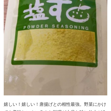
嬉しい！嬉しい！唐揚げとの相性最強。野菜にかけ