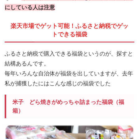
にしている人は注意
楽天市場でゲット可能！ふるさと納税でゲッ
トできる福袋
ふるさと納税で購入できる福袋というのが、探すと
結構あるんです。
毎年いろんな自治体が福袋を出していますが、去年
私が捕獲したにはこんな感じの福袋でした
米子 どら焼きがめっちゃ詰まった福袋（福
箱）