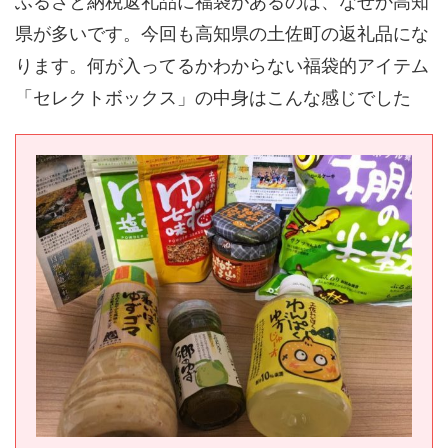
ふるさと納税返礼品に福袋があるのは、なぜか高知
県が多いです。今回も高知県の土佐町の返礼品にな
ります。何が入ってるかわからない福袋的アイテム
「セレクトボックス」の中身はこんな感じでした