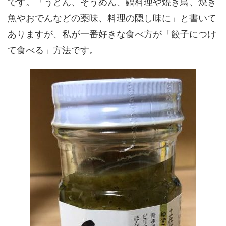
です。「うどん、そうめん、鍋料理や焼き鳥、焼き
魚やおでんなどの薬味、料理の隠し味に」と書いて
ありますが、私が一番好きな食べ方が「餃子につけ
て食べる」方法です。