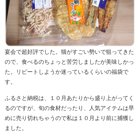
宴会で超好評でした。猫がすごい勢いで狙ってきた
ので、食べるのちょっと苦労しましたが美味しかっ
た。リピートしようか迷っているくらいの福袋で
す。
ふるさと納税は、１０月あたりから盛り上がってく
るのですが、旬の食材だったり、人気アイテムは早
めに売り切れちゃうので私は１０月より前に捕獲し
ました。