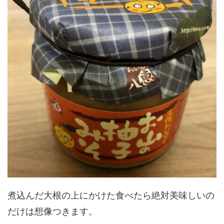
煮込んだ大根の上にかけた食べたら絶対美味しいの
だけは想像つきます。