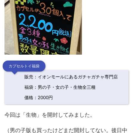
カプセルトイ福袋
販売：イオンモールにあるガチャガチャ専門店
福袋：男の子・女の子・生物全三種
価格：2000円
今回は「生物」を開封してみました。
（男の子版も買ったけどまだ開封してない。後日中