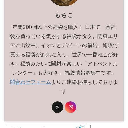
もちこ
年間200個以上の福袋を購入！ 日本で一番福
袋を買っている気がする福袋オタク。関東エリ
アに出没中。イオンとデパートの福袋、通販で
買える福袋がお気に入り。世界で一番ねこが好
き。福袋みたいに開封が楽しい「アドベントカ
レンダー」も大好き。 福袋情報募集中です。
問合わせフォーム
よりご連絡お待ちしておりま
す