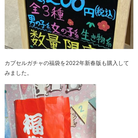
カプセルガチャの福袋を2022年新春版も購入して
みました。