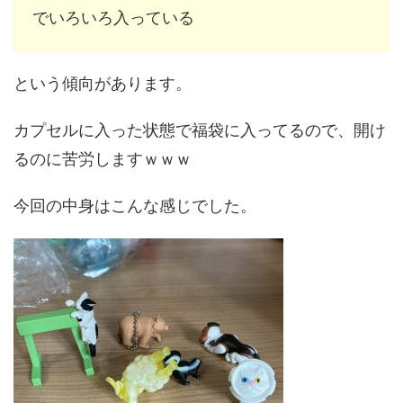
でいろいろ入っている
という傾向があります。
カプセルに入った状態で福袋に入ってるので、開け
るのに苦労しますｗｗｗ
今回の中身はこんな感じでした。