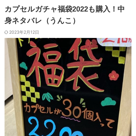
カプセルガチャ福袋2022も購入！中
身ネタバレ（うんこ）
2023年2月12日