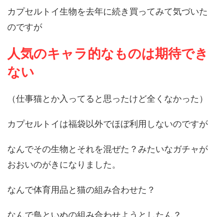
カプセルトイ生物を去年に続き買ってみて気づいた
のですが
人気のキャラ的なものは期待でき
ない
（仕事猫とか入ってると思ったけど全くなかった）
カプセルトイは福袋以外でほぼ利用しないのですが
なんでその生物とそれを混ぜた？みたいなガチャが
おおいのがきになりました。
なんで体育用品と猫の組み合わせた？
なんで鳥といぬの組み合わせようとしたん？