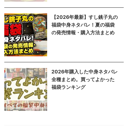
【2026年最新】すし銚子丸の
福袋中身ネタバレ！夏の福袋
の発売情報・購入方法まとめ
2026年購入した中身ネタバレ
全種まとめ。買ってよかった
福袋ランキング