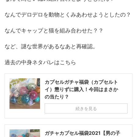
なんでデロデロを動物とくみあわせようとしたの？
なんでキャップと猫を組み合わせた？？
など、謎な世界があるなあと再確認。
過去の中身ネタバレはこちら
カプセルガチャ福袋（カプセルト
イ）懲りずに購入！今回はまさか
の当たり？
続きを見る
ガチャカプセル福袋2021【男の子