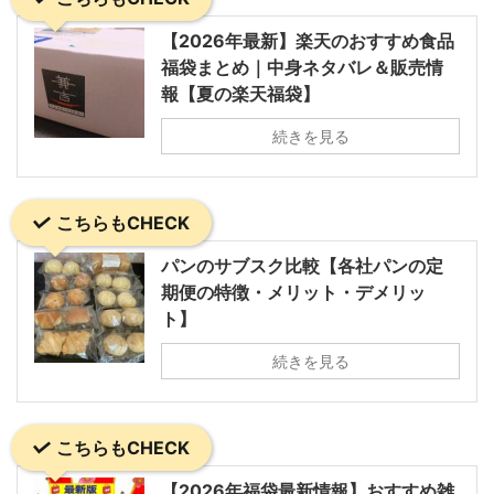
【2026年最新】楽天のおすすめ食品
福袋まとめ｜中身ネタバレ＆販売情
報【夏の楽天福袋】
続きを見る
こちらもCHECK
パンのサブスク比較【各社パンの定
期便の特徴・メリット・デメリッ
ト】
続きを見る
こちらもCHECK
【2026年福袋最新情報】おすすめ雑