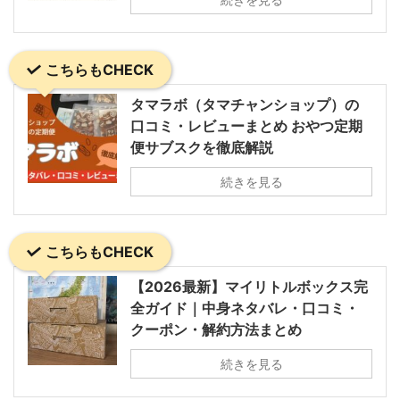
こちらもCHECK
タマラボ（タマチャンショップ）の
口コミ・レビューまとめ おやつ定期
便サブスクを徹底解説
続きを見る
こちらもCHECK
【2026最新】マイリトルボックス完
全ガイド｜中身ネタバレ・口コミ・
クーポン・解約方法まとめ
続きを見る