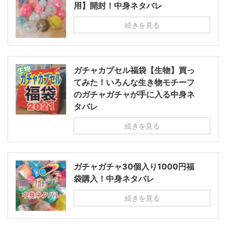
用】開封！中身ネタバレ
続きを見る
ガチャカプセル福袋【生物】買っ
てみた！いろんな生き物モチーフ
のガチャガチャが手に入る中身ネ
タバレ
続きを見る
ガチャガチャ30個入り1000円福
袋購入！中身ネタバレ
続きを見る