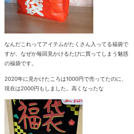
なんだこれってアイテムがたくさん入ってる福袋で
すが、なぜか毎回見かけるたびに買ってしまう魅惑
の福袋です。
2020年に見かけたころは1000円で売ってたのに、
現在は2000円もしました。高くなったな