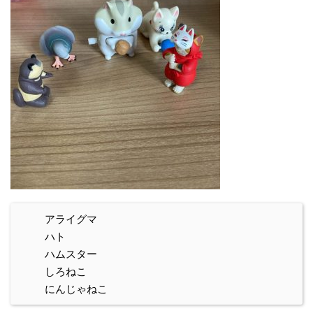
アライグマ
ハト
ハムスター
しろねこ
にんじゃねこ