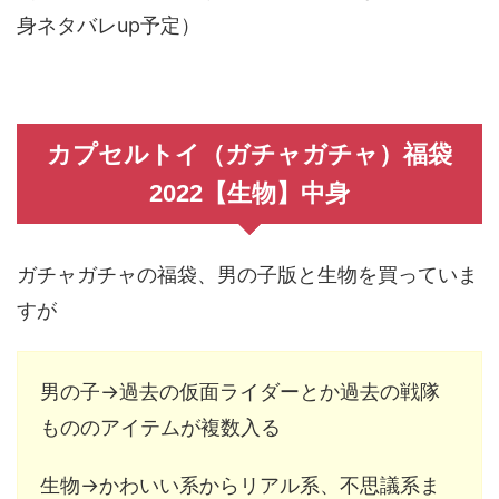
身ネタバレup予定）
カプセルトイ（ガチャガチャ）福袋
2022【生物】中身
ガチャガチャの福袋、男の子版と生物を買っていま
すが
男の子→過去の仮面ライダーとか過去の戦隊
もののアイテムが複数入る
生物→かわいい系からリアル系、不思議系ま