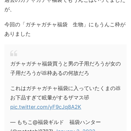
が、
今回の「ガチャガチャ福袋 生物」にもうんこ枠が
ありました
ガチャガチャ福袋買うと男の子用だろうが女の
子用だろうが💩枠あるの何故だろ
これはガチャガチャ福袋に入っていたくまの💩
お下品すぎて眩暈がするザマス🤣
pic.twitter.com/yF9cJq8A2K
— もちこ@福袋ギルド 福袋ハンター