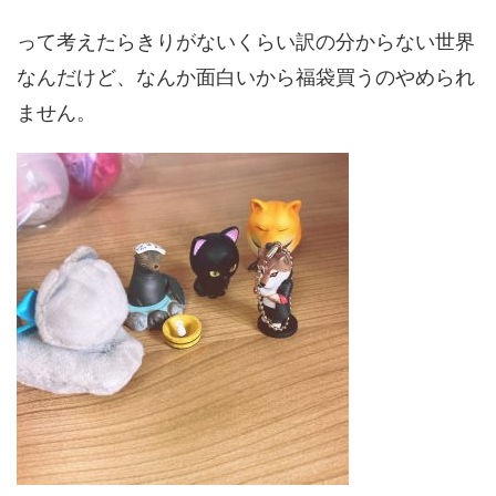
って考えたらきりがないくらい訳の分からない世界
なんだけど、なんか面白いから福袋買うのやめられ
ません。