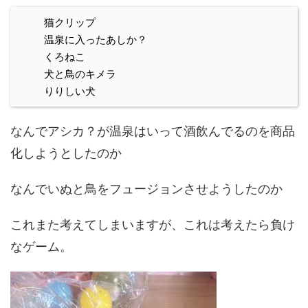
猫クリップ
温泉に入ったあしか？
くろねこ
犬と鳥のキメラ
りりしい犬
なんでアシカ？が温泉はいって酒飲んでるのを商品
化しようとしたのか
なんでいぬと鳥をフュージョンさせようしたのか
これまた考えてしまいますが、これは考えたら負け
なゲーム。