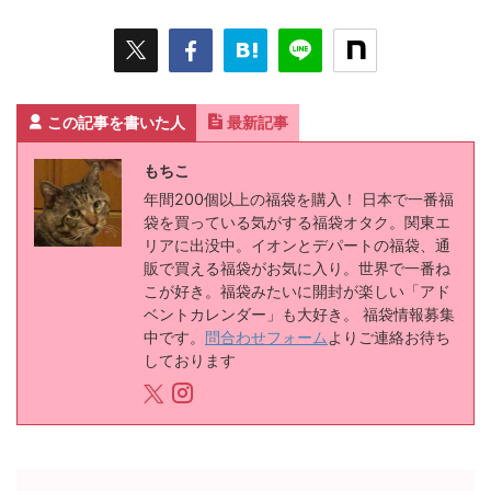
この記事を書いた人
最新記事
もちこ
年間200個以上の福袋を購入！ 日本で一番福
袋を買っている気がする福袋オタク。関東エ
リアに出没中。イオンとデパートの福袋、通
販で買える福袋がお気に入り。世界で一番ね
こが好き。福袋みたいに開封が楽しい「アド
ベントカレンダー」も大好き。 福袋情報募集
中です。
問合わせフォーム
よりご連絡お待ち
しております