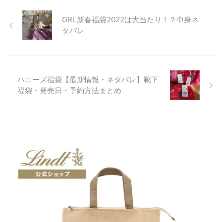
GRL新春福袋2022は大当たり！？中身ネ
タバレ
ハニーズ福袋【最新情報・ネタバレ】靴下
福袋・発売日・予約方法まとめ