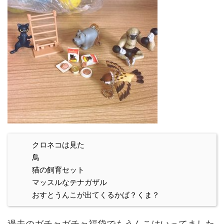
クロネコは見た
鳥
猫の飼育セット
マッスルなテナガザル
おすとうんこが出てくるかば？くま？
過去のガチャガチャ福袋でもうんこはいってました