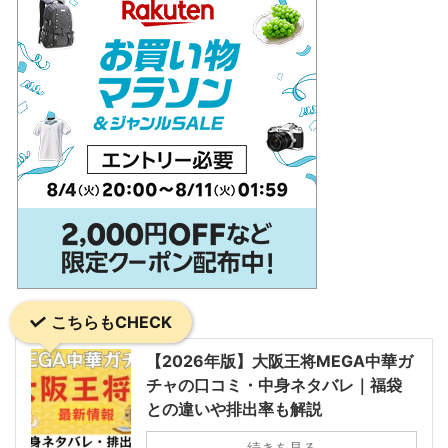
こちらもCHECK
【2026年版】大阪王将MEGA中華ガ
チャの口コミ・中身ネタバレ｜福袋
との違いや排出率も解説
続きを見る