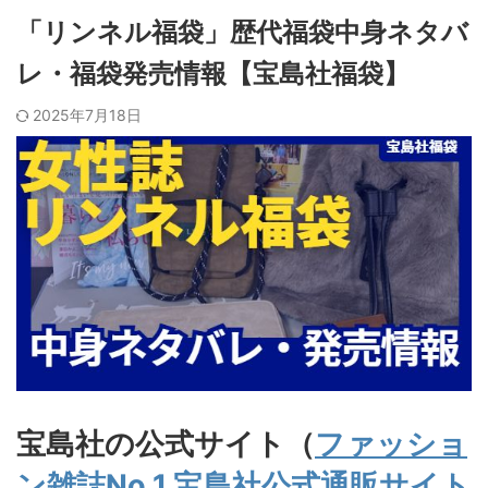
「リンネル福袋」歴代福袋中身ネタバ
レ・福袋発売情報【宝島社福袋】
2025年7月18日
宝島社の公式サイト（
ファッショ
ン雑誌No.1 宝島社公式通販サイト