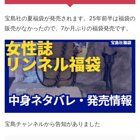
宝島社の夏福袋が発売されます。25年前半は福袋の
販売がなかったので、7か月ぶりの福袋発売です。
宝島チャンネルから告知がありました