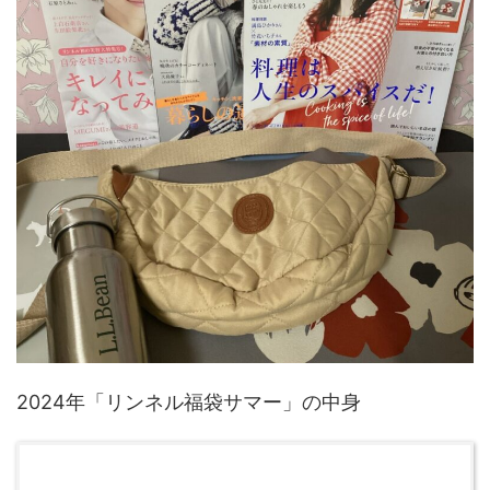
2024年「リンネル福袋サマー」の中身