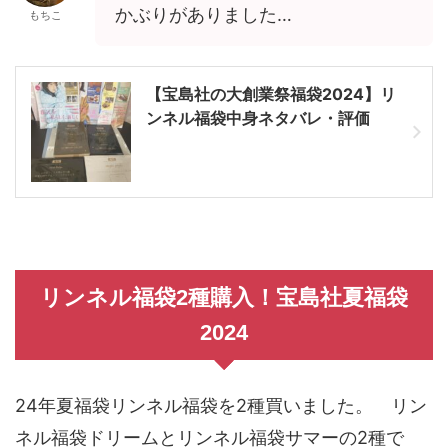
かぶりがありました…
もちこ
【宝島社の大創業祭福袋2024】リ
ンネル福袋中身ネタバレ・評価
リンネル福袋2種購入！宝島社夏福袋
2024
24年夏福袋リンネル福袋を2種買いました。 リン
ネル福袋ドリームとリンネル福袋サマーの2種で