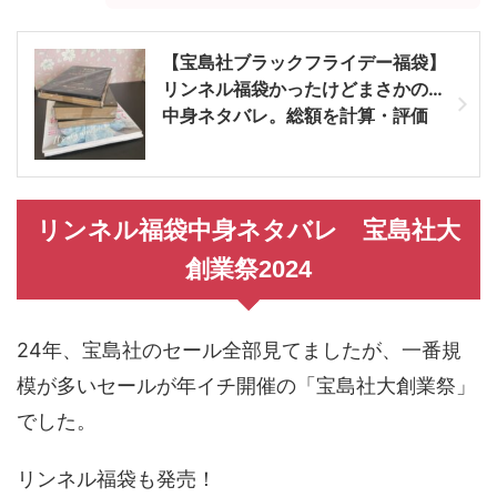
【宝島社ブラックフライデー福袋】
リンネル福袋かったけどまさかの…
中身ネタバレ。総額を計算・評価
リンネル福袋中身ネタバレ 宝島社大
創業祭2024
24年、宝島社のセール全部見てましたが、一番規
模が多いセールが年イチ開催の「宝島社大創業祭」
でした。
リンネル福袋も発売！