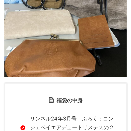
福袋の中身
リンネル24年3月号 ふろく：コン
ジェベイエアデュートリステスの２