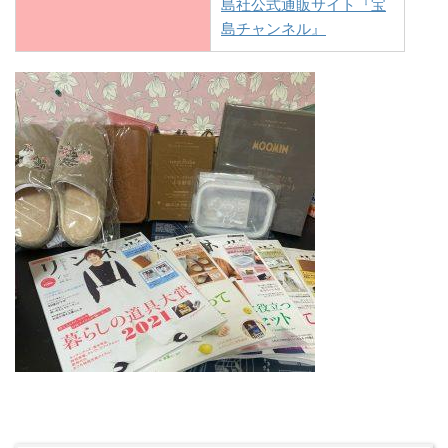
島社公式通販サイト『宝
島チャンネル』