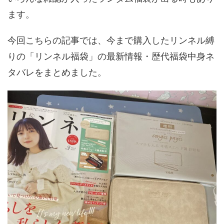
ます。
今回こちらの記事では、今まで購入したリンネル縛
りの「リンネル福袋」の最新情報・歴代福袋中身ネ
タバレをまとめました。