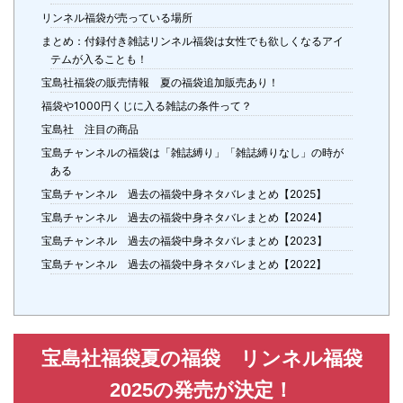
リンネル福袋が売っている場所
まとめ：付録付き雑誌リンネル福袋は女性でも欲しくなるアイ
テムが入ることも！
宝島社福袋の販売情報 夏の福袋追加販売あり！
福袋や1000円くじに入る雑誌の条件って？
宝島社 注目の商品
宝島チャンネルの福袋は「雑誌縛り」「雑誌縛りなし」の時が
ある
宝島チャンネル 過去の福袋中身ネタバレまとめ【2025】
宝島チャンネル 過去の福袋中身ネタバレまとめ【2024】
宝島チャンネル 過去の福袋中身ネタバレまとめ【2023】
宝島チャンネル 過去の福袋中身ネタバレまとめ【2022】
宝島社福袋夏の福袋 リンネル福袋
2025の発売が決定！