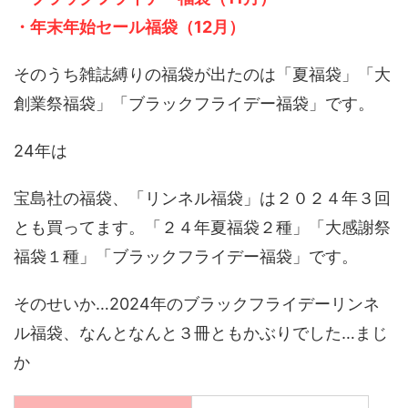
・年末年始セール福袋（12月）
そのうち雑誌縛りの福袋が出たのは「夏福袋」「大
創業祭福袋」「ブラックフライデー福袋」です。
24年は
宝島社の福袋、「リンネル福袋」は２０２４年３回
とも買ってます。「２４年夏福袋２種」「大感謝祭
福袋１種」「ブラックフライデー福袋」です。
そのせいか…2024年のブラックフライデーリンネ
ル福袋、なんとなんと３冊ともかぶりでした…まじ
か