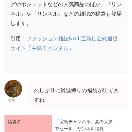
グやポシェットなどの人気商品のほか、『リン
ネル』や『リンネル』などの雑誌の福袋も登場
します。
引用：
ファッション雑誌No.1 宝島社公式通販
サイト『宝島チャンネル』
久しぶりに雑誌縛りの福袋が出てま
すね
もちこ
福袋名
「宝島チャンネル」夏の大決
算セール リンネル福袋