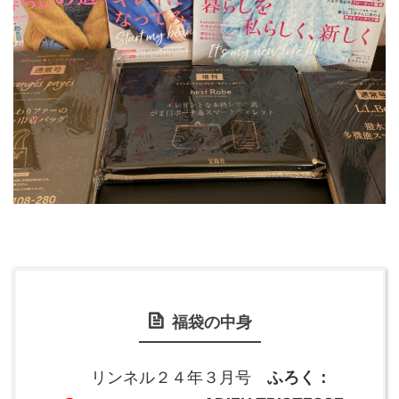
福袋の中身
リンネル２４年３月号
ふろく：