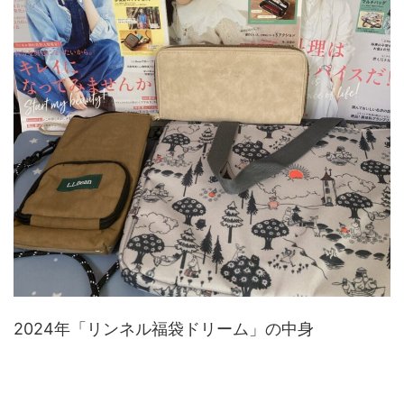
2024年「リンネル福袋ドリーム」の中身