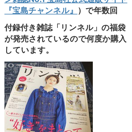
『宝島チャンネル』
）で年数回
付録付き雑誌「リンネル」の福袋
が発売されているので何度か購入
しています。