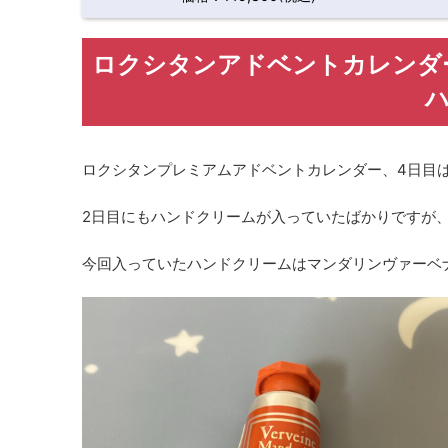
ロクシタンアドベントカレンダ
ロクシタンプレミアムアドベントカレンダー、4日目は
2日目にもハンドクリームが入っていたばかりですが
今回入っていたハンドクリームはマンダリンヴァーベナ