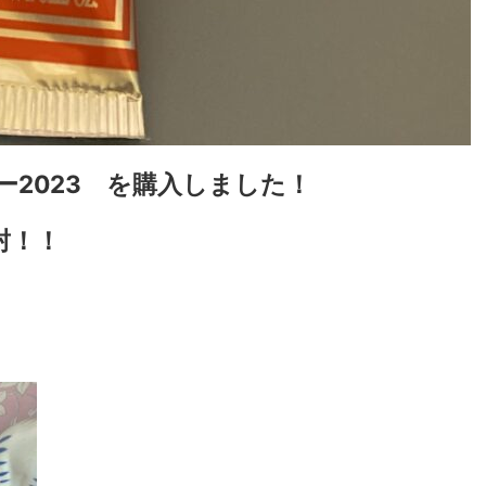
2023 を購入しました！
封！！