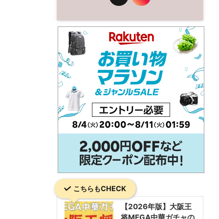
こちらもCHECK
【2026年版】大阪王
将MEGA中華ガチャの