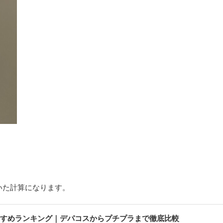
いた計算になります。
すすめランキング｜デパコスからプチプラまで徹底比較