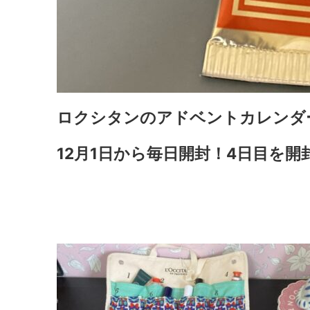
ロクシタンのアドベントカレンダー
12月1日から毎日開封！4日目を開