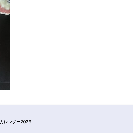
レンダー2023