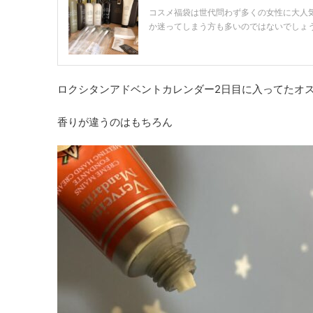
コスメ福袋は世代問わず多くの女性に大人
か迷ってしまう方も多いのではないでしょうか
ロクシタンアドベントカレンダー2日目に入ってたオ
香りが違うのはもちろん