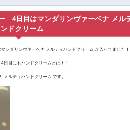
ー 4日目はマンダリンヴァーベナ メル
ハンドクリーム
マンダリンヴァーベナ メルティハンドクリーム が入ってました！
、4日目にもハンドクリームとは！！
 メルティハンドクリーム です。