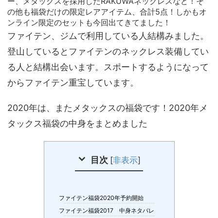
ー、メタックスを採用したRAKUWAネックレスなど！そ
の他も福袋だけの限定レアアイテム、合計5点！しかもオ
ンライン限定のセットも今回出てきてました！
ファイテン、ジムで利用している人結構みました。
登山しているとファイテンのネックレス装備してい
る人と結構出会います。スポートするようになって
からファイテン重宝しています。
2020年は、またメタックスの福袋です！2020年メ
タックス福袋の中身をまとめました
目次
[
非表示
]
ファイテン福袋2020年予約開始
ファイテン福袋2017 中身ネタバレ