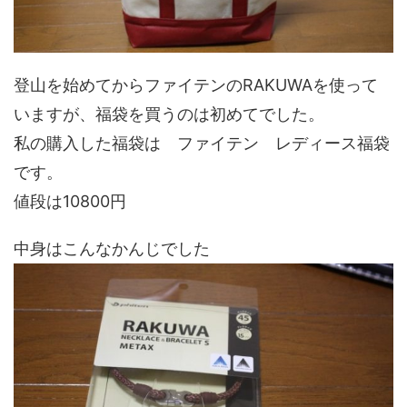
登山を始めてからファイテンのRAKUWAを使って
いますが、福袋を買うのは初めてでした。
私の購入した福袋は ファイテン レディース福袋
です。
値段は10800円
中身はこんなかんじでした