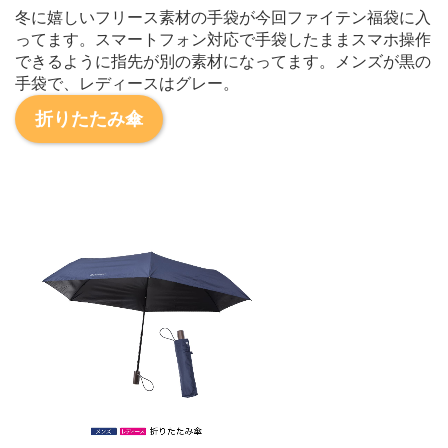
冬に嬉しいフリース素材の手袋が今回ファイテン福袋に入
ってます。スマートフォン対応で手袋したままスマホ操作
できるように指先が別の素材になってます。メンズが黒の
手袋で、レディースはグレー。
折りたたみ傘