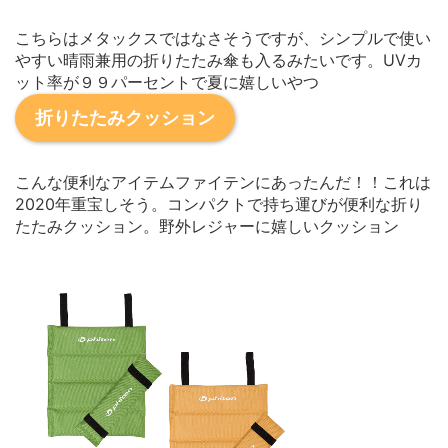
こちらはメタックスではなさそうですが、シンプルで使い
やすい晴雨兼用の折りたたみ傘も入るみたいです。UVカ
ット率が９９パーセントで夏に嬉しいやつ
折りたたみクッション
こんな便利なアイテムファイテンにあったんだ！！これは
2020年重宝しそう。コンパクトで持ち運びが便利な折り
たたみクッション。野外レジャーに嬉しいクッション