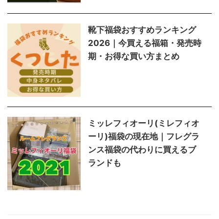
靴下福袋おすすめランキング
2026｜今買える福箱・発売時
期・お得な買い方まとめ
ミッレフィオーリ(ミレフィオ
ーリ)福袋の現在地｜フレグラ
ンス福袋の代わりに買えるブ
ランドも