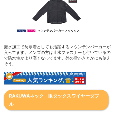
撥水加工で防寒着としても活躍するマウンテンパーカーが
入ってます。メンズの方は止水ファスナーも付いているの
で防水性がより高くなってます。外の雪かきとかにも使え
そう。
RAKUWAネック 眼タックスワイヤーダブ
ル