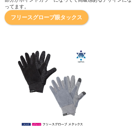
ってます。
フリースグローブ眼タックス