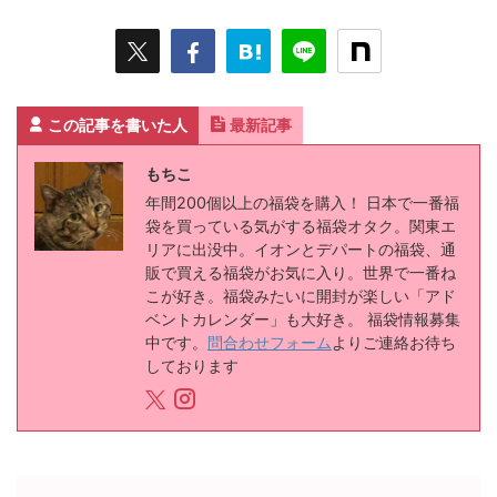
この記事を書いた人
最新記事
もちこ
年間200個以上の福袋を購入！ 日本で一番福
袋を買っている気がする福袋オタク。関東エ
リアに出没中。イオンとデパートの福袋、通
販で買える福袋がお気に入り。世界で一番ね
こが好き。福袋みたいに開封が楽しい「アド
ベントカレンダー」も大好き。 福袋情報募集
中です。
問合わせフォーム
よりご連絡お待ち
しております