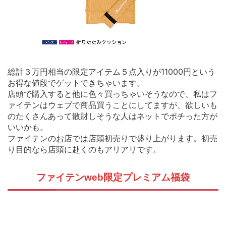
総計３万円相当の限定アイテム５点入りが11000円という
お得な値段でゲットできちゃいます。
店頭で購入すると他に色々買っちゃいそうなので、私はフ
ァイテンはウェブで商品買うことにしてますが、欲しいも
のたくさんあって散財しそうな人はネットでポチった方が
いいかも。
ファイテンのお店では店頭初売りで盛り上がります。初売
り目的なら店頭に赴くのもアリアリです。
ファイテンweb限定プレミアム福袋