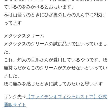
ているのをみかけるとおもいます。
私は山登りのときにひざ裏のしわの真ん中に2枚は
ってます
メタックスクリーム
メタックスのクリームの試供品まではいっていまし
た。
これ、知人の旦那さんが愛用しているやつです。腰
痛持ちだからこのクリームが欠かせないといってい
ました。
腰に痛みを感じたときに試してみたいと思います
リンク先→
【ファイテンオフィシャルストア】公式
通販サイト