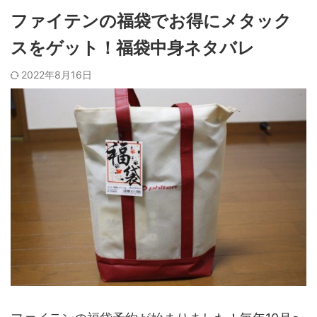
ファイテンの福袋でお得にメタック
スをゲット！福袋中身ネタバレ
2022年8月16日