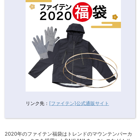
リンク先：
[ファイテン]公式通販サイト
2020年のファイテン福袋はトレンドのマウンテンパーカ