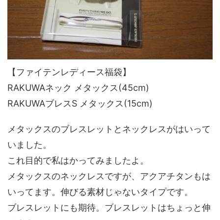
【ファイテンレディース福袋】
RAKUWAネック メタックス(45cm)
RAKUWAブレスS メタックス(15cm)
メタックスのブレスレットとネックレスがはいって
いました。
これ目的で私はかってみましたよ。
メタックスのネックレスですが、アクアチタンもは
いってます。伸びる素材じゃないタイプです。
ブレスレットにも期待。ブレスレットはちょっと伸