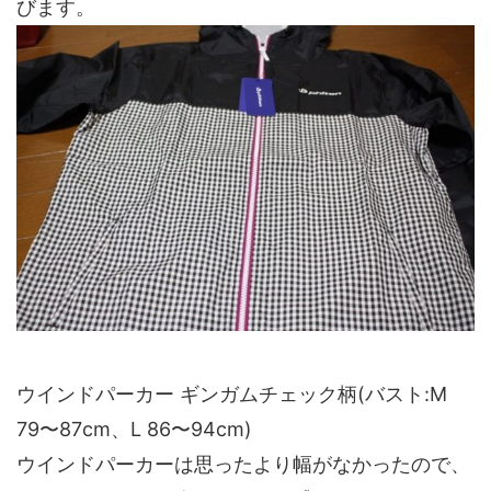
びます。
ウインドパーカー ギンガムチェック柄(バスト:M
79〜87cm、L 86〜94cm)
ウインドパーカーは思ったより幅がなかったので、