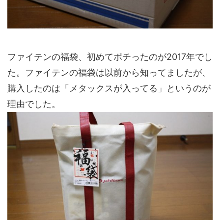
ファイテンの福袋、初めてポチったのが2017年でし
た。ファイテンの福袋は以前から知ってましたが、
購入したのは「メタックスが入ってる」というのが
理由でした。