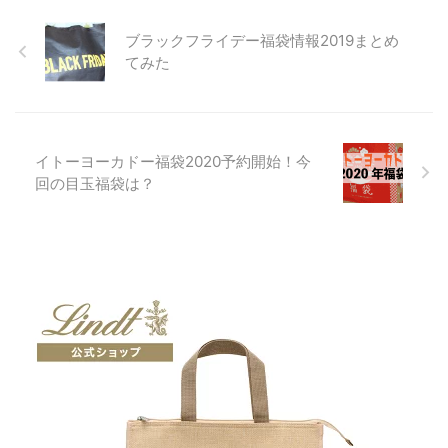
ブラックフライデー福袋情報2019まとめ
てみた
イトーヨーカドー福袋2020予約開始！今
回の目玉福袋は？