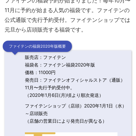
ファイテンの福袋予約が始まりました！毎年10月〜
11月に予約が始まる人気の福袋です。ファイテンの
公式通販で先行予約受付。ファイテンショップでは
元旦から店頭販売する福袋です。
ファイテンの福袋2020年版概要
販売店：ファイテン
福袋名：ファイテン福袋2020年版
価格：11000円
発売日：ファイテンオフィシャルストア（通販）
11月〜先行予約受付中。
（2020年1月6日(月)頃より順次発送）
ファイテンショップ（店頭）2020年1月1日（水）
～店頭販売
（店舗の営業日により発売日が異なる）