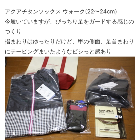
アクアチタンソックス ウォーク(22〜24cm)
今履いていますが、ぴっちり足をガードする感じの
つくり
指まわりはゆったりだけど、甲の側面、足首まわり
にテーピングまいたようなピシっと感あり