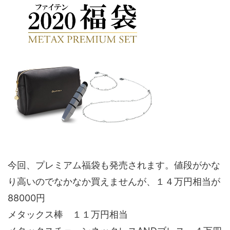
今回、プレミアム福袋も発売されます。値段がかな
り高いのでなかなか買えませんが、１４万円相当が
88000円
メタックス棒 １１万円相当