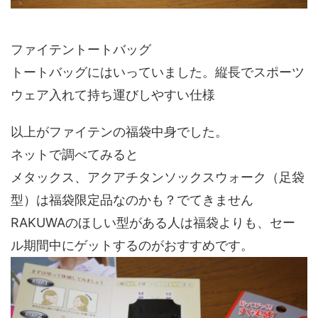
ファイテントートバッグ
トートバッグにはいっていました。縦長でスポーツ
ウェア入れて持ち運びしやすい仕様
以上がファイテンの福袋中身でした。
ネットで調べてみると
メタックス、アクアチタンソックスウォーク（足袋
型）は福袋限定品なのかも？でてきません
RAKUWAのほしい型がある人は福袋よりも、セー
ル期間中にゲットするのがおすすめです。