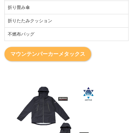
折り畳み傘
折りたたみクッション
不燃布バッグ
マウンテンパーカーメタックス