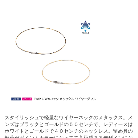
スタイリッシュで軽量なワイヤーネックのメタックス。メ
ンズはブラックとゴールドの５０センチで、レディースは
ホワイトとゴールドで４０センチのネックレス。留め具の
部分がポイントカラーになってて高級感あるデザインにな