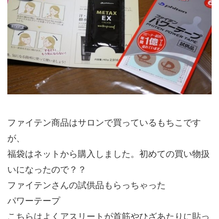
ファイテン商品はサロンで買っているもちこです
が、
福袋はネットから購入しました。初めての買い物扱
いになったので？？
ファイテンさんの試供品もらっちゃった
パワーテープ
こちらはよくアスリートが首筋やひざあたりに貼っ