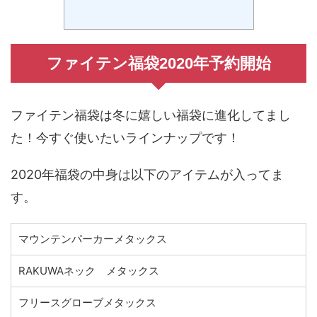
ファイテン福袋2020年予約開始
ファイテン福袋は冬に嬉しい福袋に進化してまし
た！今すぐ使いたいラインナップです！
2020年福袋の中身は以下のアイテムが入ってま
す。
マウンテンパーカーメタックス
RAKUWAネック メタックス
フリースグローブメタックス