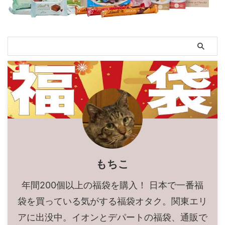
もちこ
年間200個以上の福袋を購入！ 日本で一番福
袋を買っている気がする福袋オタク。関東エリ
アに出没中。イオンとデパートの福袋、通販で