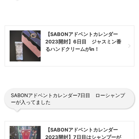
【SABONアドベントカレンダー
2023開封】6日目 ジャスミン香
るハンドクリームがin！
SABONアドベントカレンダー7日目 ローシャンプ
ーが入ってました
【SABONアドベントカレンダー
2023開封】7日目はシャンプーが