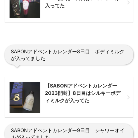
入ってた
SABONアドベントカレンダー8日目 ボディミルク
が入ってました
【SABONアドベントカレンダー
2023開封】8日目はシルキーボデ
ィミルクが入ってた
SABONアドベントカレンダー9日目 シャワーオイ
ルが入ってました