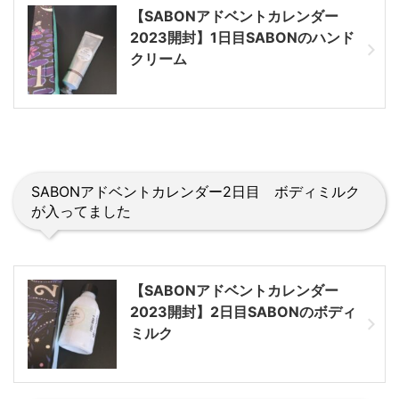
【SABONアドベントカレンダー
2023開封】1日目SABONのハンド
クリーム
SABONアドベントカレンダー2日目 ボディミルク
が入ってました
【SABONアドベントカレンダー
2023開封】2日目SABONのボディ
ミルク