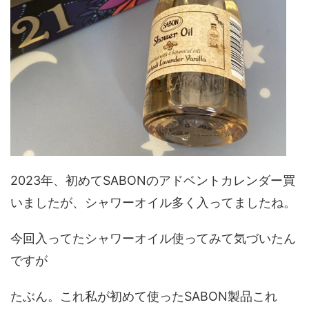
2023年、初めてSABONのアドベントカレンダー買
いましたが、シャワーオイル多く入ってましたね。
今回入ってたシャワーオイル使ってみて気づいたん
ですが
たぶん。これ私が初めて使ったSABON製品これ