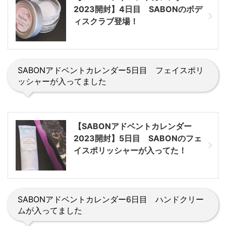
2023開封】4日目 SABONのボデ
ィスクラブ登場！
SABONアドベントカレンダー5日目 フェイスポリ
ッシャーが入ってました
【SABONアドベントカレンダー
2023開封】5日目 SABONのフェ
イスポリッシャーが入ってた！
SABONアドベントカレンダー6日目 ハンドクリー
ムが入ってました