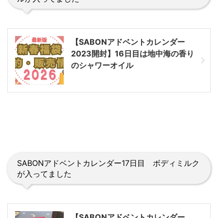
【SABONアドベントカレンダー
2023開封】16日目は地中海の香り
のシャワーオイル
SABONアドベントカレンダー17日目 ボディミルク
が入ってました
【SABONアドベントカレンダー