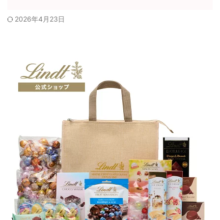
2026年4月23日