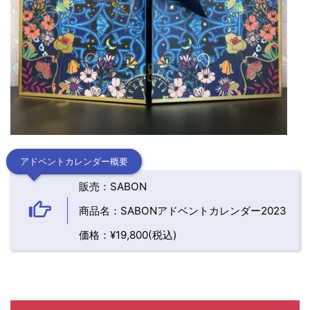
アドベントカレンダー概要
販売：SABON
商品名：SABONアドベントカレンダー2023
価格：¥19,800(税込)