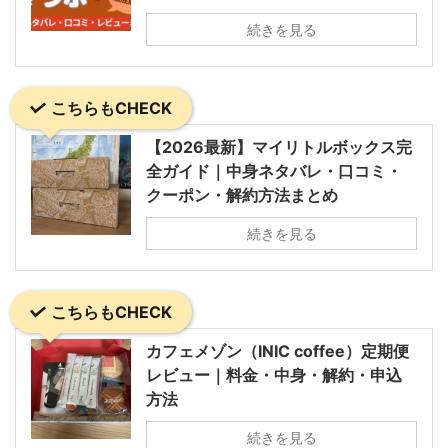
続きを見る
こちらもCHECK
【2026最新】マイリトルボックス完
全ガイド｜中身ネタバレ・口コミ・
クーポン・解約方法まとめ
続きを見る
こちらもCHECK
カフェメゾン（INIC coffee）定期便
レビュー｜料金・中身・解約・申込
方法
続きを見る