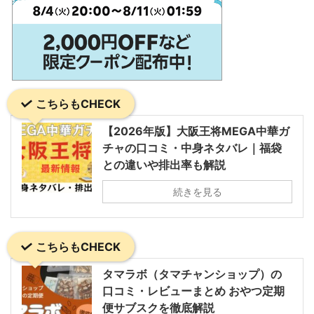
こちらもCHECK
【2026年版】大阪王将MEGA中華ガ
チャの口コミ・中身ネタバレ｜福袋
との違いや排出率も解説
続きを見る
こちらもCHECK
タマラボ（タマチャンショップ）の
口コミ・レビューまとめ おやつ定期
便サブスクを徹底解説