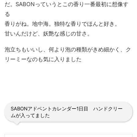
だ。SABONっていうとこの香り一番最初に想像す
る
香りがね。地中海。独特な香りでほんと好き。
甘いんだけど、妖艶な感じの甘さ。
泡立ちもいいし、何より泡の種類がきめ細かく、ク
リーミーなのも気に入りました
SABONアドベントカレンダー1日目 ハンドクリー
ムが入ってました