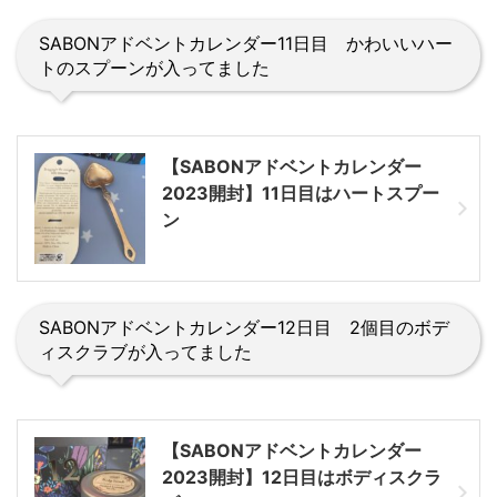
SABONアドベントカレンダー11日目 かわいいハー
トのスプーンが入ってました
【SABONアドベントカレンダー
2023開封】11日目はハートスプー
ン
SABONアドベントカレンダー12日目 2個目のボデ
ィスクラブが入ってました
【SABONアドベントカレンダー
2023開封】12日目はボディスクラ