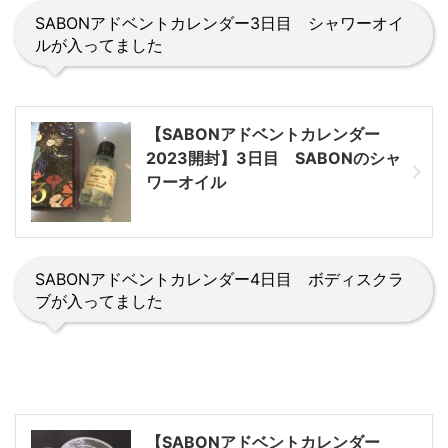
SABONアドベントカレンダー3日目 シャワーオイ
ルが入ってました
【SABONアドベントカレンダー
2023開封】3日目 SABONのシャ
ワーオイル
SABONアドベントカレンダー4日目 ボディスクラ
ブが入ってました
【SABONアドベントカレンダー