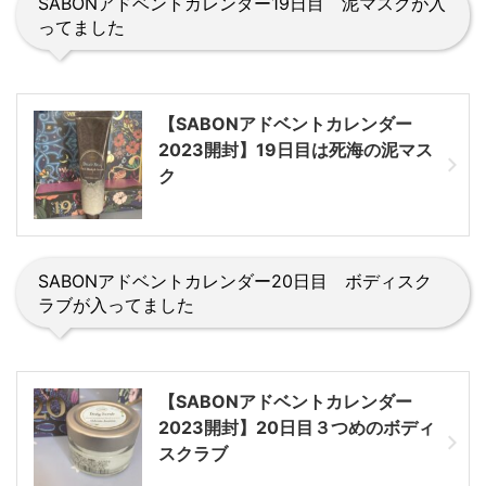
SABONアドベントカレンダー19日目 泥マスクが入
ってました
【SABONアドベントカレンダー
2023開封】19日目は死海の泥マス
ク
SABONアドベントカレンダー20日目 ボディスク
ラブが入ってました
【SABONアドベントカレンダー
2023開封】20日目３つめのボディ
スクラブ