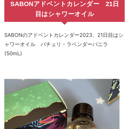
SABONアドベントカレンダー 21日
目はシャワーオイル
SABONのアドベントカレンダー2023、21日目はシ
ャワーオイル パチュリ・ラベンダーバニラ
(50mL)