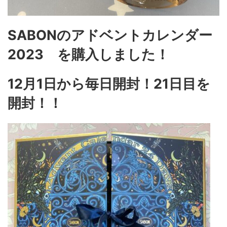
SABONのアドベントカレンダー
2023 を購入しました！
12月1日から毎日開封！21日目を
開封！！