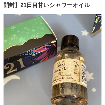
開封】21日目甘いシャワーオイル