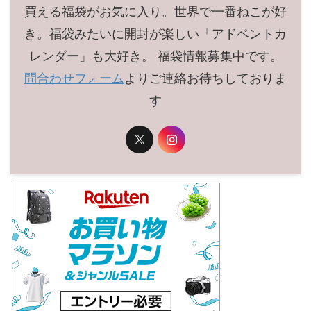
買える福袋がお気に入り。世界で一番ねこが好
き。福袋みたいに開封が楽しい「アドベントカ
レンダー」も大好き。 福袋情報募集中です。
問合わせフォーム
よりご連絡お待ちしておりま
す