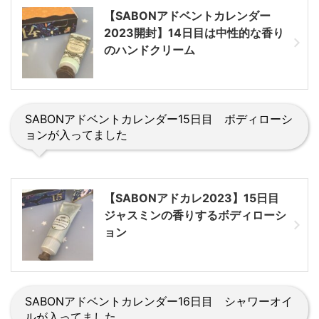
【SABONアドベントカレンダー
2023開封】14日目は中性的な香り
のハンドクリーム
SABONアドベントカレンダー15日目 ボディローシ
ョンが入ってました
【SABONアドカレ2023】15日目
ジャスミンの香りするボディローシ
ョン
SABONアドベントカレンダー16日目 シャワーオイ
ルが入ってました