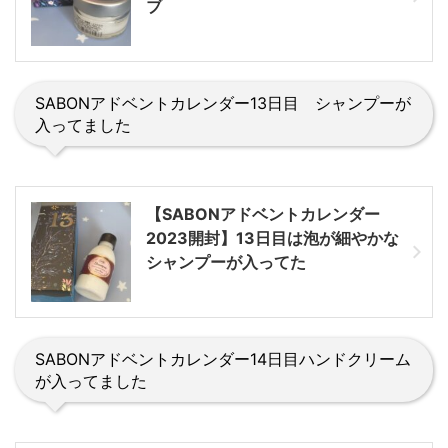
ブ
SABONアドベントカレンダー13日目 シャンプーが
入ってました
【SABONアドベントカレンダー
2023開封】13日目は泡が細やかな
シャンプーが入ってた
SABONアドベントカレンダー14日目ハンドクリーム
が入ってました