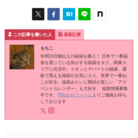
この記事を書いた人
最新記事
もちこ
年間200個以上の福袋を購入！ 日本で一番福
袋を買っている気がする福袋オタク。関東エ
リアに出没中。イオンとデパートの福袋、通
販で買える福袋がお気に入り。世界で一番ね
こが好き。福袋みたいに開封が楽しい「アド
ベントカレンダー」も大好き。 福袋情報募集
中です。
問合わせフォーム
よりご連絡お待ち
しております