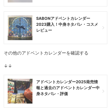
SABONアドベントカレンダー
2023購入！中身ネタバレ・コスメ
レビュー
その他のアドベントカレンダーを確認する
↓↓
アドベントカレンダー2025発売情
報と過去のアドベントカレンダー中
身ネタバレ・評価