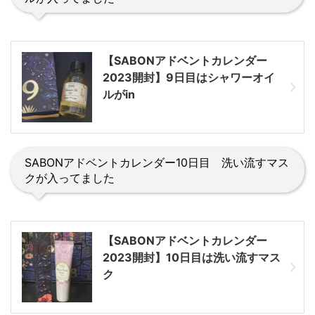
【SABONアドベントカレンダー
2023開封】9日目はシャワーオイ
ルがin
SABONアドベントカレンダー10日目 洗い流すマス
クが入ってました
【SABONアドベントカレンダー
2023開封】10日目は洗い流すマス
ク