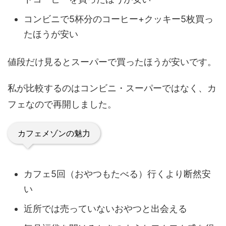
コンビニで5杯分のコーヒー+クッキー5枚買っ
たほうが安い
値段だけ見るとスーパーで買ったほうが安いです。
私が比較するのはコンビニ・スーパーではなく、カ
フェなので再開しました。
カフェメゾンの魅力
カフェ5回（おやつもたべる）行くより断然安
い
近所では売っていないおやつと出会える