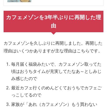
カフェメゾンを3年半ぶりに再開した理
由
カフェメゾンを久しぶりに再開しました。再開した
理由はいくつかありますが主な理由はこちらです。
毎月届く福袋みたいで、カフェメゾン取ってた
頃はおうちタイムが充実してたなあ～としみじ
み感じたので
最近カフェ行くのめんどくておうちでカフェご
っこしてるので
家族が「あれ（カフェメゾン）もう買わない