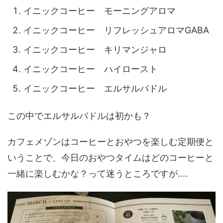
イニックコーヒー モーニングアロマ
イニックコーヒー リフレッシュアロマGABA
イニックコーヒー キリマンジャロ
イニックコーヒー ハイロースト
イニックコーヒー エルサルバドル
この中でエルサルバドルは初かも？
カフェメゾンはコーヒーとおやつを楽しむ定期便と
いうことで、今日のおやつタイムはどのコーヒーと
一緒に楽しむかな？って迷うところですが‥‥