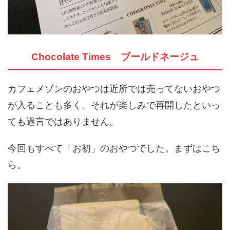
Chocolate Times ブールドネージュ
カフェメゾンのおやつは近所では売ってないおやつ
が入ることも多く、それが楽しみで再開したといっ
ても過言ではありません。
今回もすべて「お初」のおやつでした。まずはこち
ら。