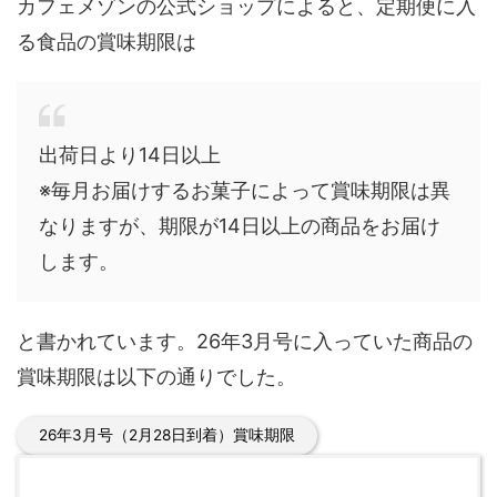
カフェメゾンの公式ショップによると、定期便に入
る食品の賞味期限は
出荷日より14日以上
※毎月お届けするお菓子によって賞味期限は異
なりますが、期限が14日以上の商品をお届け
します。
と書かれています。26年3月号に入っていた商品の
賞味期限は以下の通りでした。
26年3月号（2月28日到着）賞味期限