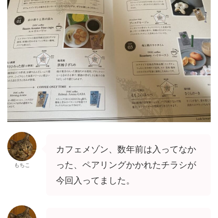
カフェメゾン、数年前は入ってなか
った、ペアリングかかれたチラシが
もちこ
今回入ってました。