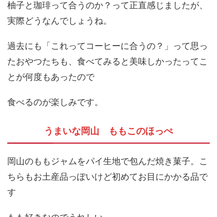
柚子と珈琲って合うのか？って正直感じましたが、
実際どうなんでしょうね。
過去にも「これってコーヒーに合うの？」って思っ
たおやつたちも、食べてみると美味しかったってこ
とが何度もあったので
食べるのが楽しみです。
うまいな岡山 ももこのほっぺ
岡山のももジャムをパイ生地で包んだ焼き菓子。こ
ちらもお土産品っぽいけど初めてお目にかかる品で
す