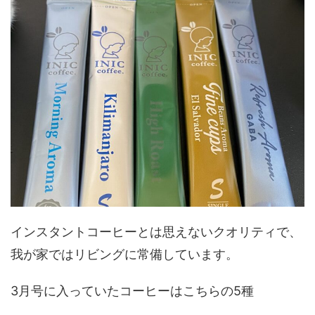
インスタントコーヒーとは思えないクオリティで、
我が家ではリビングに常備しています。
3月号に入っていたコーヒーはこちらの5種