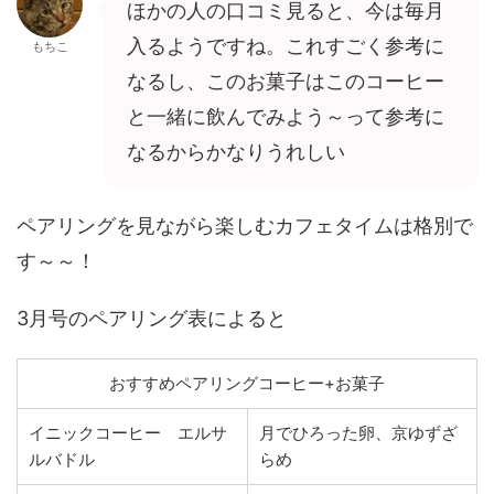
ほかの人の口コミ見ると、今は毎月
入るようですね。これすごく参考に
もちこ
なるし、このお菓子はこのコーヒー
と一緒に飲んでみよう～って参考に
なるからかなりうれしい
ペアリングを見ながら楽しむカフェタイムは格別で
す～～！
3月号のペアリング表によると
おすすめペアリングコーヒー+お菓子
イニックコーヒー エルサ
月でひろった卵、京ゆずざ
ルバドル
らめ