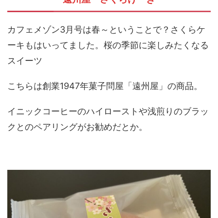
カフェメゾン3月号は春～ということで？さくらケ
ーキもはいってました。桜の季節に楽しみたくなる
スイーツ
こちらは創業1947年菓子問屋「遠州屋」の商品。
イニックコーヒーのハイローストや浅煎りのブラッ
クとのペアリングがお勧めだとか。