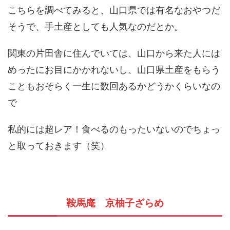
こちらを調べてみると、山口県では有名なおやつだ
そうで、手土産としても人気なのだとか。
関東の片田舎に住んでいては、山口から来た人には
めったにお目にかかれないし、山口県土産をもらう
こともおそらく一生に数回あるかどうかくらいなの
で
私的には超レア！食べるのもったいないのでちょっ
と取っておきます（笑）
鞍馬庵 京柚子ざらめ