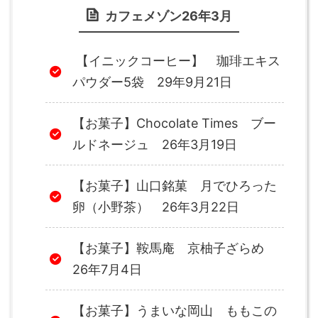
カフェメゾン26年3月
【イニックコーヒー】 珈琲エキス
パウダー5袋 29年9月21日
【お菓子】Chocolate Times ブー
ルドネージュ 26年3月19日
【お菓子】山口銘菓 月でひろった
卵（小野茶） 26年3月22日
【お菓子】鞍馬庵 京柚子ざらめ
26年7月4日
【お菓子】うまいな岡山 ももこの