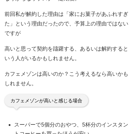
前回私が解約した理由は「家にお菓子があふれすぎ
た」という理由だったので、予算上の理由ではない
ですが
高いと思って契約を躊躇する、あるいは解約すると
いう人がいるかもしれません。
カフェメゾンは高いのか？こう考えるなら高いかも
しれません。
カフェメゾンが高いと感じる場合
スーパーで5個分のおやつ、5杯分のインスタン
トコーヒーを買ったほうが安い