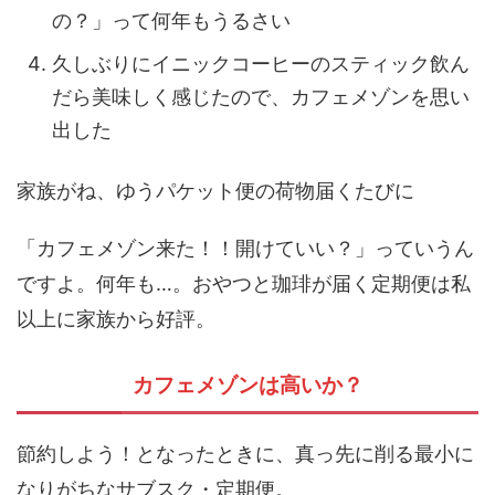
の？」って何年もうるさい
久しぶりにイニックコーヒーのスティック飲ん
だら美味しく感じたので、カフェメゾンを思い
出した
家族がね、ゆうパケット便の荷物届くたびに
「カフェメゾン来た！！開けていい？」っていうん
ですよ。何年も…。おやつと珈琲が届く定期便は私
以上に家族から好評。
カフェメゾンは高いか？
節約しよう！となったときに、真っ先に削る最小に
なりがちなサブスク・定期便。