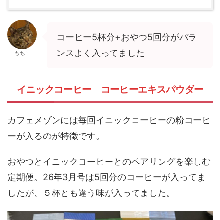
コーヒー5杯分+おやつ5回分がバラ
ンスよく入ってました
もちこ
イニックコーヒー コーヒーエキスパウダー
カフェメゾンには毎回イニックコーヒーの粉コーヒ
ーが入るのが特徴です。
おやつとイニックコーヒーとのペアリングを楽しむ
定期便。26年3月号は5回分のコーヒーが入ってま
したが、５杯とも違う味が入ってました。