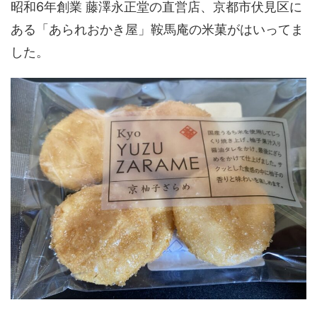
昭和6年創業 藤澤永正堂の直営店、京都市伏見区に
ある「あられおかき屋」鞍馬庵の米菓がはいってま
した。