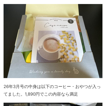
26年3月号の中身は以下のコーヒー・おやつが入っ
てました。1,890円でこの内容なら満足