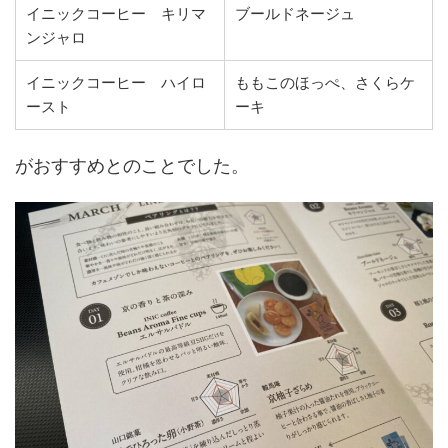
イニックコーヒー キリマ
ブールドネージュ
ンジャロ
イニックコーヒー ハイロ
ももこのほっぺ、さくらケ
ースト
ーキ
がおすすめとのことでした。