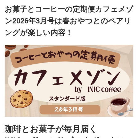
お菓子とコーヒーの定期便カフェメゾ
ン2026年3月号は春おやつとのペアリ
ングが楽しい内容！
珈琲とお菓子が毎月届く