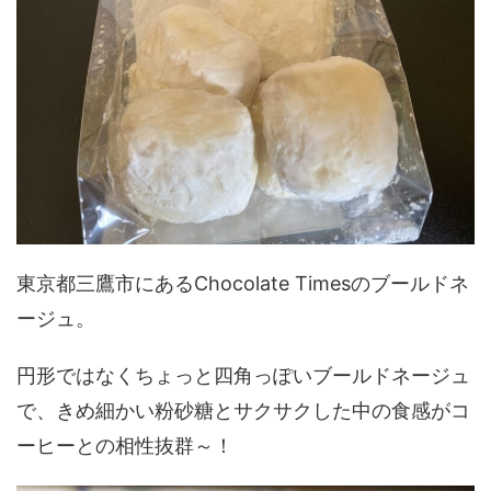
東京都三鷹市にあるChocolate Timesのブールドネ
ージュ。
円形ではなくちょっと四角っぽいブールドネージュ
で、きめ細かい粉砂糖とサクサクした中の食感がコ
ーヒーとの相性抜群～！