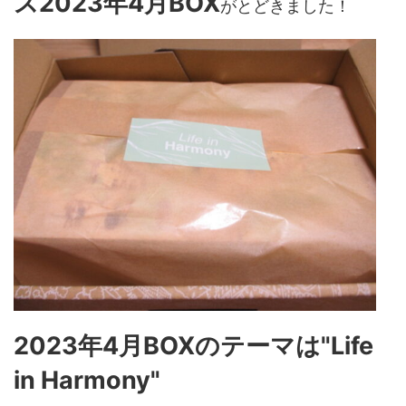
ス2023年4月BOX
がとどきました！
2023年4月BOXのテーマは"Life
in Harmony"