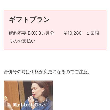
ギフトプラン
解約不要 BOX 3ヵ月分 ￥10,280 １回限
りのお支払い
合併号の時は価格が変更になるのでご注意。