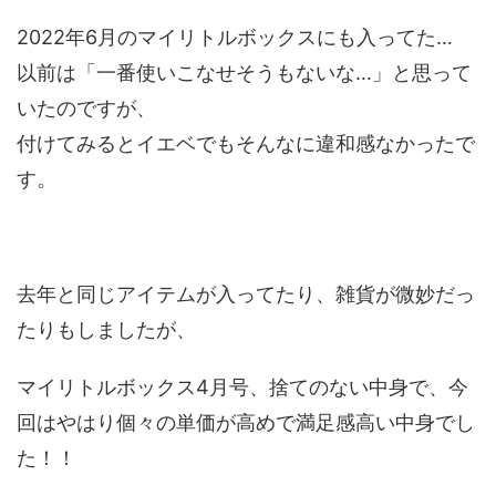
2022年6月のマイリトルボックスにも入ってた…
以前は「一番使いこなせそうもないな…」と思って
いたのですが、
付けてみるとイエベでもそんなに違和感なかったで
す。
去年と同じアイテムが入ってたり、雑貨が微妙だっ
たりもしましたが、
マイリトルボックス4月号、捨てのない中身で、今
回はやはり個々の単価が高めで満足感高い中身でし
た！！