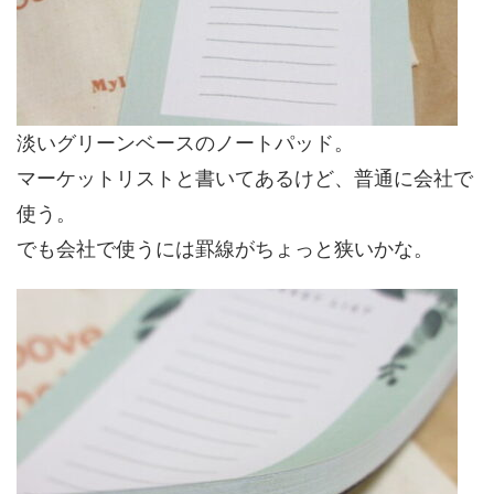
淡いグリーンベースのノートパッド。
マーケットリストと書いてあるけど、普通に会社で
使う。
でも会社で使うには罫線がちょっと狭いかな。