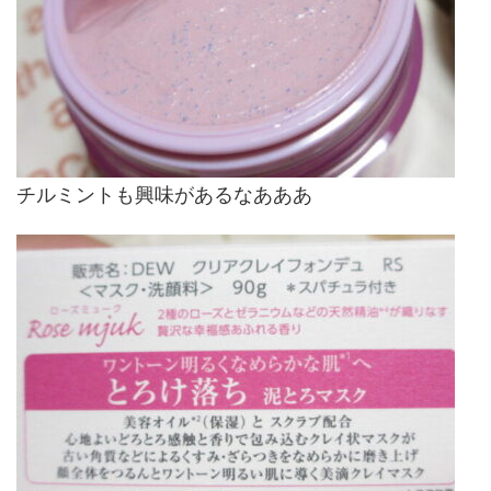
チルミントも興味があるなあああ