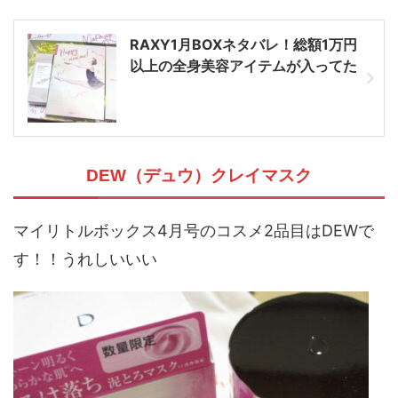
RAXY1月BOXネタバレ！総額1万円
以上の全身美容アイテムが入ってた
DEW（デュウ）クレイマスク
マイリトルボックス4月号のコスメ2品目はDEWで
す！！うれしいいい