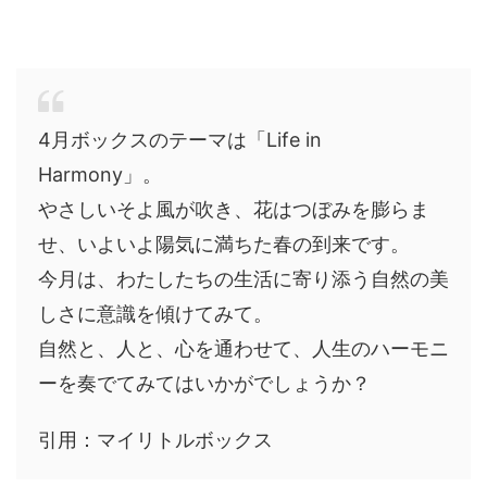
​4月ボックスのテーマは「Life in
Harmony」。
やさしいそよ風が吹き、花はつぼみを膨らま
せ、いよいよ陽気に満ちた春の到来です。
今月は、わたしたちの生活に寄り添う自然の美
しさに意識を傾けてみて。
自然と、人と、心を通わせて、人生のハーモニ
ーを奏でてみてはいかがでしょうか？
引用：マイリトルボックス