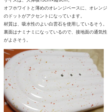
オフホワイトと薄めのオレンジベースに、オレンジ
のドットがアクセントになっています。
材質は、吸水性のよい白雲石を使用しているそう。
裏面はナミナミになっているので、接地面の通気性
がよさそう。