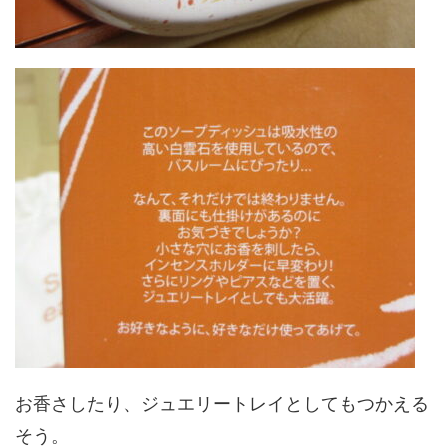
お香さしたり、ジュエリートレイとしてもつかえる
そう。