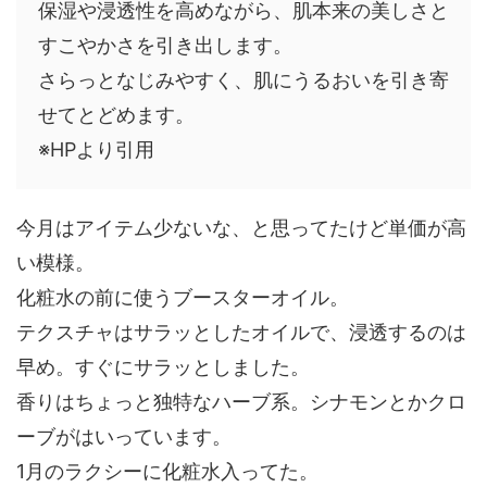
保湿や浸透性を高めながら、肌本来の美しさと
すこやかさを引き出します。
さらっとなじみやすく、肌にうるおいを引き寄
せてとどめます。
※HPより引用
今月はアイテム少ないな、と思ってたけど単価が高
い模様。
化粧水の前に使うブースターオイル。
テクスチャはサラッとしたオイルで、浸透するのは
早め。すぐにサラッとしました。
香りはちょっと独特なハーブ系。シナモンとかクロ
ーブがはいっています。
1月のラクシーに化粧水入ってた。