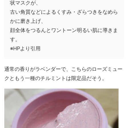
状マスクが、
古い角質などによるくすみ・ざらつきをなめら
かに磨き上げ、
顔全体をつるんとワントーン明るい肌に導きま
す。
※HPより引用
通常の香りがラベンダーで、こちらのローズミュー
クともう一種のチルミントは限定品だそう。