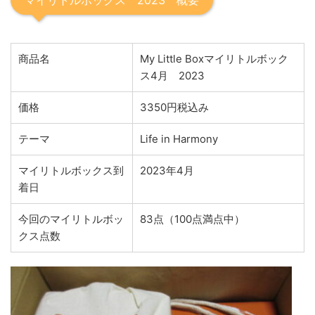
商品名
My Little Boxマイリトルボック
ス4月 2023
価格
3350円税込み
テーマ
Life in Harmony
マイリトルボックス到
2023年4月
着日
今回のマイリトルボッ
83点（100点満点中）
クス点数