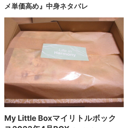
メ単価高め』中身ネタバレ
My Little Boxマイリトルボック