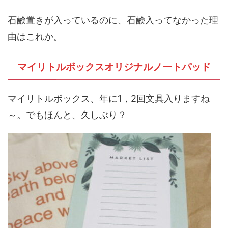
石鹸置きが入っているのに、石鹸入ってなかった理
由はこれか。
マイリトルボックスオリジナルノートパッド
マイリトルボックス、年に1，2回文具入りますね
～。でもほんと、久しぶり？