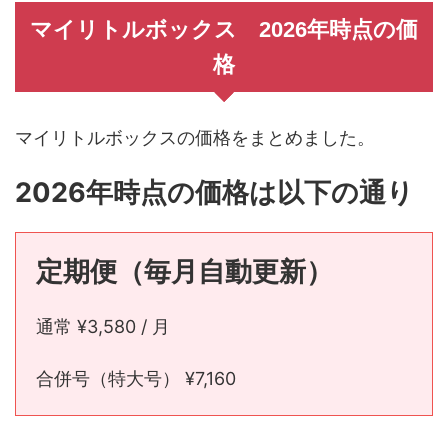
マイリトルボックス 2026年時点の価
格
マイリトルボックスの価格をまとめました。
2026年時点の価格は以下の通り
定期便（毎月自動更新）
通常 ¥3,580 / 月
合併号（特大号） ¥7,160