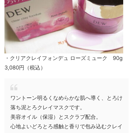
・クリアクレイフォンデュ ローズミューク 90g
3,080円（税込）
ワントーン明るくなめらかな肌へ導く、とろけ
落ち泥とろクレイマスクです。
美容オイル（保湿）とスクラブ配合。
心地よいどろとろ感触と香りで包み込むクレイ