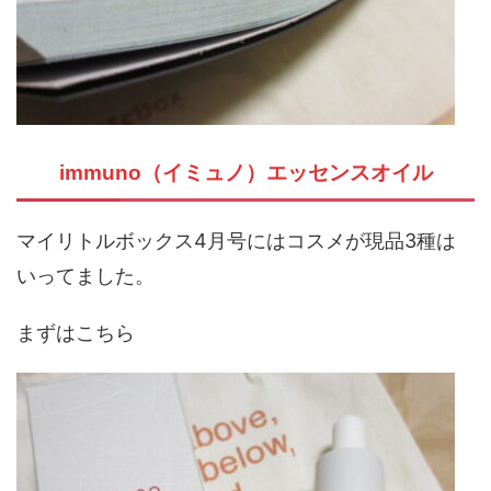
immuno（イミュノ）エッセンスオイル
マイリトルボックス4月号にはコスメが現品3種は
いってました。
まずはこちら