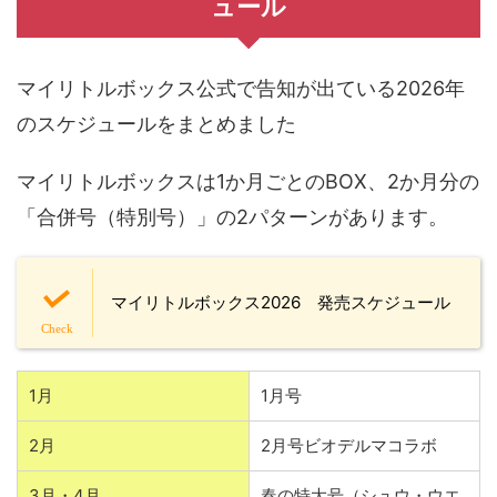
ュール
マイリトルボックス公式で告知が出ている2026年
のスケジュールをまとめました
マイリトルボックスは1か月ごとのBOX、2か月分の
「合併号（特別号）」の2パターンがあります。
マイリトルボックス2026 発売スケジュール
1月
1月号
2月
2月号ビオデルマコラボ
3月・4月
春の特大号（シュウ・ウエ