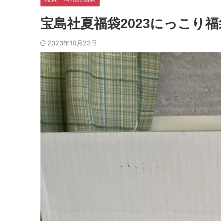
宝島社夏福袋2023にっこり福
2023年10月23日