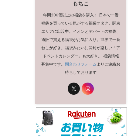
もちこ
年間200個以上の福袋を購入！ 日本で一番
福袋を買っている気がする福袋オタク。関東
エリアに出没中。イオンとデパートの福袋、
通販で買える福袋がお気に入り。世界で一番
ねこが好き。福袋みたいに開封が楽しい「ア
ドベントカレンダー」も大好き。 福袋情報
募集中です。
問合わせフォーム
よりご連絡お
待ちしております