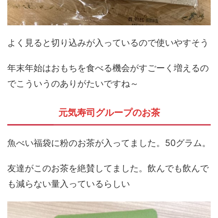
よく見ると切り込みが入っているので使いやすそう
年末年始はおもちを食べる機会がすごーく増えるの
でこういうのありがたいですね～
元気寿司グループのお茶
魚べい福袋に粉のお茶が入ってました。50グラム。
友達がこのお茶を絶賛してました。飲んでも飲んで
も減らない量入っているらしい