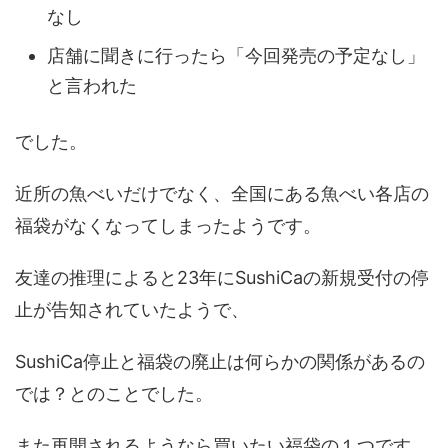
なし
店舗に聞きに行ったら「今回発売の予定なし」
と言われた
でした。
近所の魚べいだけでなく、全国にある魚べい各店の
福袋がなくなってしまったようです。
友達の推理によると23年にSushiCaの新規受付の停
止が告知されていたようで、
SushiCa停止と福袋の廃止は何らかの関係があるの
では？とのことでした。
また再開されるようなら買いたい福袋の１つです。