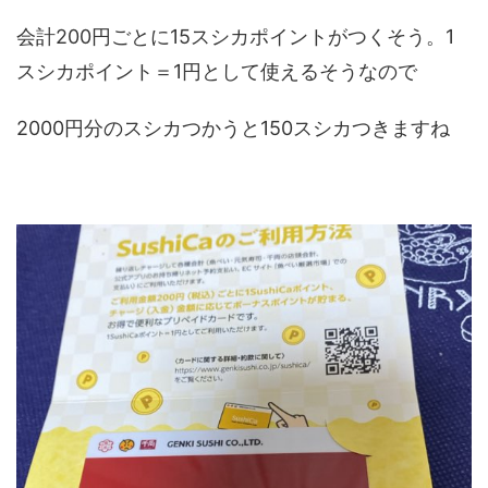
会計200円ごとに15スシカポイントがつくそう。1
スシカポイント＝1円として使えるそうなので
2000円分のスシカつかうと150スシカつきますね