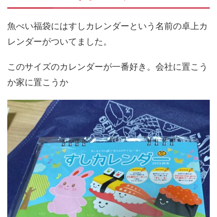
魚べい福袋にはすしカレンダーという名前の卓上カ
レンダーがついてました。
このサイズのカレンダーが一番好き。会社に置こう
か家に置こうか