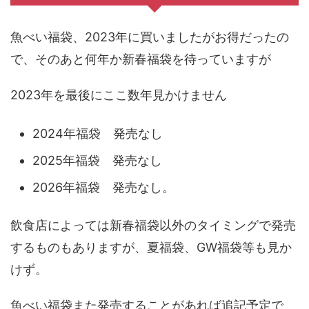
魚べい福袋、2023年に買いましたがお得だったの
で、そのあと何年か新春福袋を待っていますが
2023年を最後にここ数年見かけません
2024年福袋 発売なし
2025年福袋 発売なし
2026年福袋 発売なし。
飲食店によっては新春福袋以外のタイミングで発売
するものもありますが、夏福袋、GW福袋等も見か
けず。
魚べい福袋また発売することがあれば追記予定で