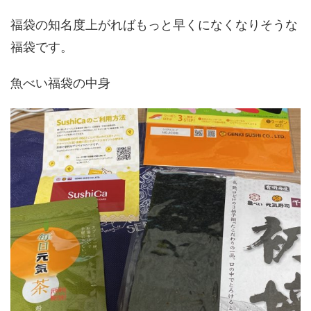
福袋の知名度上がればもっと早くになくなりそうな
福袋です。
魚べい福袋の中身