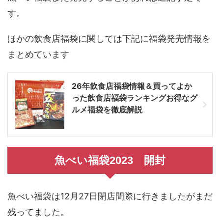
す。
ほかの飲食店福袋に関しては下記に福袋発売情報を
まとめています
26年飲食店福袋情報＆買ってよか
った飲食店福袋ランキングお得なグ
ルメ福袋を徹底解説
魚べい福袋2023 開封
魚べい福袋は12月27日閉店間際に行きましたがまだ
残ってました。