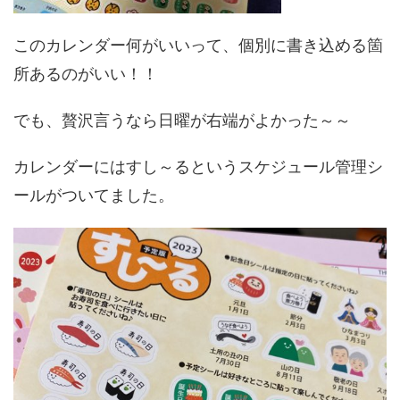
このカレンダー何がいいって、個別に書き込める箇
所あるのがいい！！
でも、贅沢言うなら日曜が右端がよかった～～
カレンダーにはすし～るというスケジュール管理シ
ールがついてました。