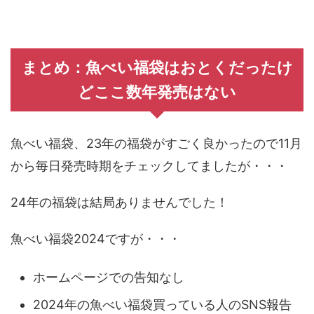
まとめ：魚べい福袋はおとくだったけ
どここ数年発売はない
魚べい福袋、23年の福袋がすごく良かったので11月
から毎日発売時期をチェックしてましたが・・・
24年の福袋は結局ありませんでした！
魚べい福袋2024ですが・・・
ホームページでの告知なし
2024年の魚べい福袋買っている人のSNS報告