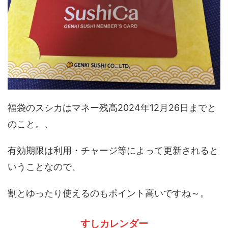
福袋のスシカはマネー残高2024年12月26日までと
のこと。、
有効期限は利用・チャージ等によって更新されると
いうことなので、
割とゆったり使えるのもポイント高いですね～。
すしカレンダー