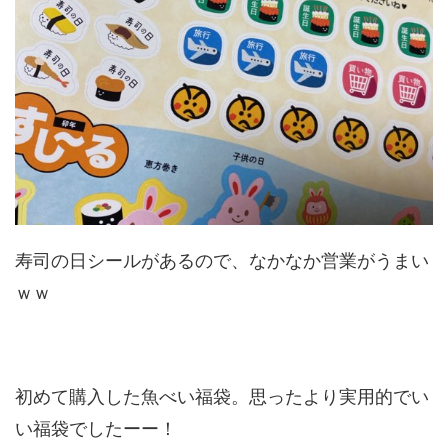
寿司の日シールがあるので、なかなか営業がうまい
ｗｗ
初めて購入した魚べい福袋。思ったより実用的でい
い福袋でしたーー！