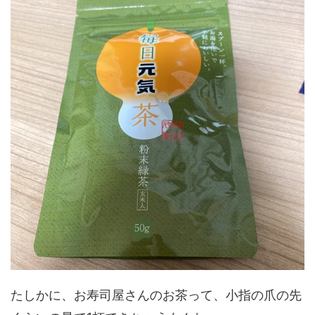
たしかに、お寿司屋さんのお茶って、小指の爪の先