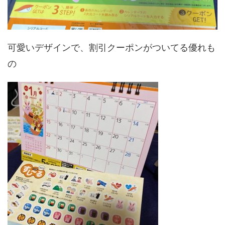
可愛いデザインで、割引クーポンがついてる優れも
の