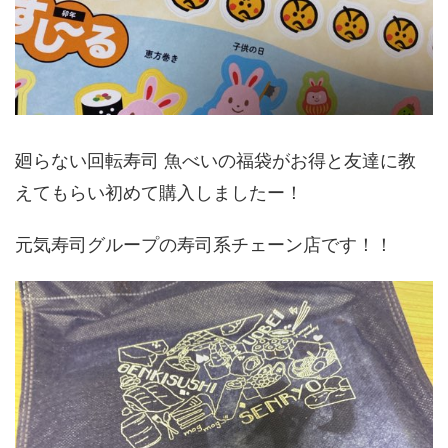
廻らない回転寿司 魚べいの福袋がお得と友達に教
えてもらい初めて購入しましたー！
元気寿司グループの寿司系チェーン店です！！