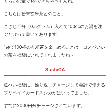
くらいの量で1杯できちゃうもんね。
こちらは粉末玄米茶とのこと。
こさじ半分（0.5グラム）入れて100ccのお湯を注
ぐだけって書いてあります、
1袋で100杯の玄米茶を楽しめる…とは。コスパいい
お茶を福袋にいれてくれましたね～
SushiCA
魚べい福袋に、繰り返しチャージして会計で使える
プリペイドカードスシカがはいってました。
すでに2000円分チャージされています。