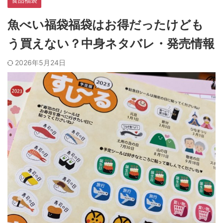
食品福袋
魚べい福袋福袋はお得だったけども
う買えない？中身ネタバレ・発売情報
2026年5月24日