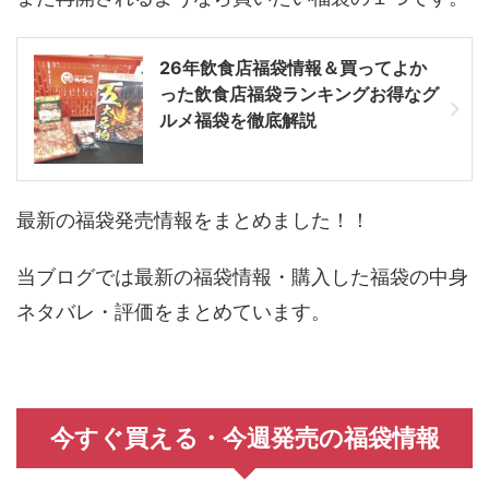
26年飲食店福袋情報＆買ってよか
った飲食店福袋ランキングお得なグ
ルメ福袋を徹底解説
最新の福袋発売情報をまとめました！！
当ブログでは最新の福袋情報・購入した福袋の中身
ネタバレ・評価をまとめています。
今すぐ買える・今週発売の福袋情報