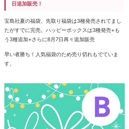
日追加販売！
宝島社夏の福袋、先取り福袋は3種発売されてまし
たがすでに完売。ハッピーボックスは3種発売+も
う3種追加+さらに8月7日再々追加販売
早い者勝ち！人気福袋のため売り切れもでていま
す。