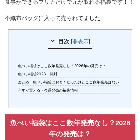
食事ができるプリカだけで元が取れる福袋です！！
不織布バッグに入って売られてました
目次
[
非表示
]
魚べい福袋はここ数年発売なし？2026年の発売は？
魚べい福袋2023 開封
まとめ：魚べい福袋はおとくだったけどここ数年発売はない
今すぐ買える・今週発売の福袋情報
魚べい福袋はここ数年発売なし？2026
年の発売は？