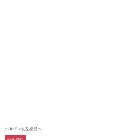
HOME
>
食品福袋
>