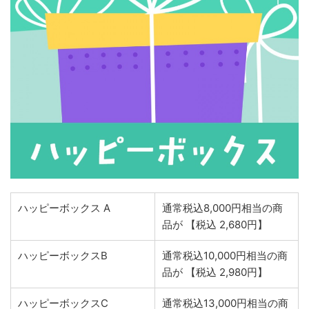
ハッピーボックス A
通常税込8,000円相当の商
品が 【税込 2,680円】
ハッピーボックスB
通常税込10,000円相当の商
品が 【税込 2,980円】
ハッピーボックスC
通常税込13,000円相当の商