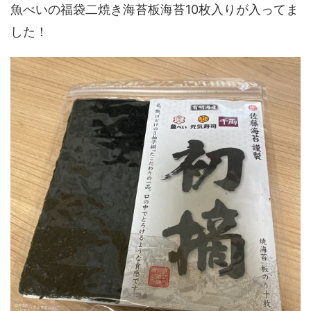
魚べいの福袋二焼き海苔板海苔10枚入りが入ってま
した！