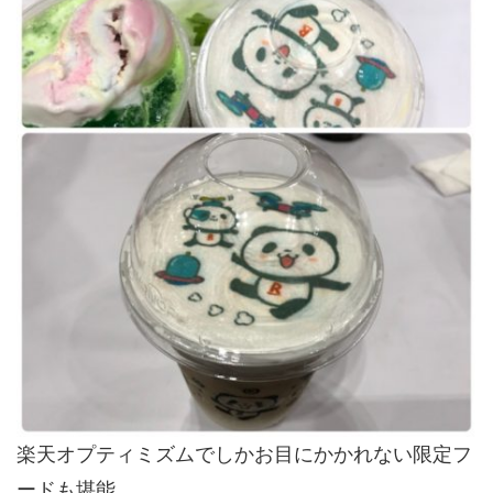
楽天オプティミズムでしかお目にかかれない限定フ
ードも堪能