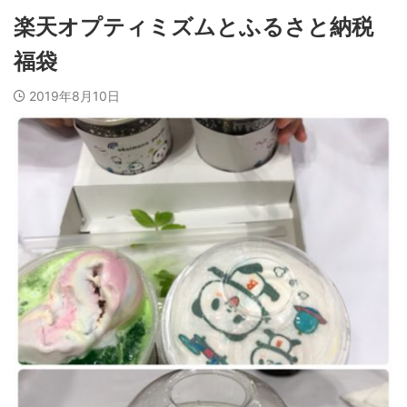
楽天オプティミズムとふるさと納税
福袋
2019年8月10日