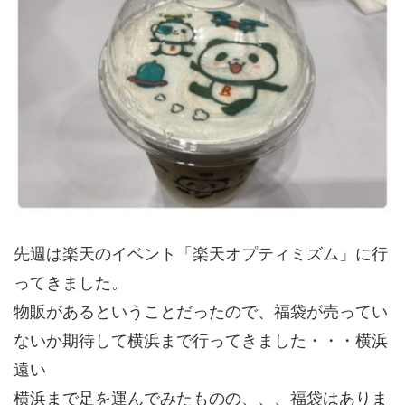
先週は楽天のイベント「楽天オプティミズム」に行
ってきました。
物販があるということだったので、福袋が売ってい
ないか期待して横浜まで行ってきました・・・横浜
遠い
横浜まで足を運んでみたものの、、、福袋はありま