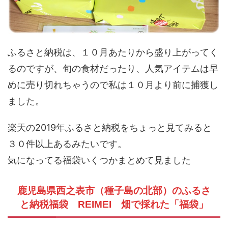
ふるさと納税は、１０月あたりから盛り上がってく
るのですが、旬の食材だったり、人気アイテムは早
めに売り切れちゃうので私は１０月より前に捕獲し
ました。
楽天の2019年ふるさと納税をちょっと見てみると
３０件以上あるみたいです。
気になってる福袋いくつかまとめて見ました
鹿児島県西之表市（種子島の北部）のふるさ
と納税福袋 REIMEI 畑で採れた「福袋」