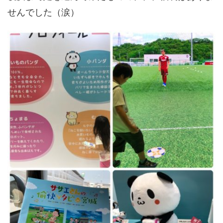
せんでした（涙）