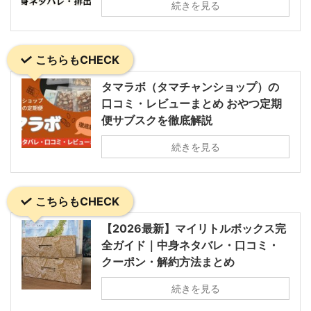
続きを見る
こちらもCHECK
タマラボ（タマチャンショップ）の
口コミ・レビューまとめ おやつ定期
便サブスクを徹底解説
続きを見る
こちらもCHECK
【2026最新】マイリトルボックス完
全ガイド｜中身ネタバレ・口コミ・
クーポン・解約方法まとめ
続きを見る