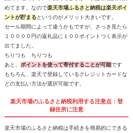
めてます。なので
楽天市場ふるさと納税は楽天ポイ
ントが貯まる
というのがメリット大きいです。
セール期間によって違うかもですが、さっき見たら
１００００円の返礼品に１００ポイントつく表示が
出てました。
ちりつも ちりつも
あと、
ポイントを使って寄付することが可能
です
もちろん、楽天で登録しているクレジットカードな
どの支払い方法が選択可能です。
楽天市場のふるさと納税利用する注意点：登
録住所に注意
楽天市場のふるさと納税は手続きを簡易的にできる