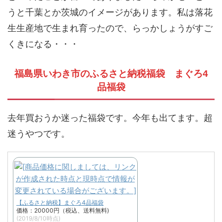
うと千葉とか茨城のイメージがあります。私は落花
生生産地で生まれ育ったので、らっかしょうがすご
くきになる・・・
福島県いわき市のふるさと納税福袋 まぐろ4
品福袋
去年買おうか迷った福袋です。今年も出てます。超
迷うやつです。
【ふるさと納税】まぐろ4品福袋
価格：20000円（税込、送料無料)
(2019/8/10時点)