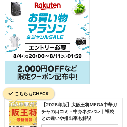
こちらもCHECK
【2026年版】大阪王将MEGA中華ガ
チャの口コミ・中身ネタバレ｜福袋
との違いや排出率も解説