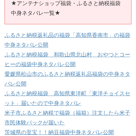
★アンテナショップ福袋・ふるさと納税福袋
中身ネタバレ一覧★
ふるさと納税返礼品の福袋「高知県香南市」の福袋
中身ネタバレ公開
ふるさと納税福袋 和歌山県北山村 おやつとコー
ヒーの福袋中身ネタバレ公開
愛媛県松山市のふるさと納税返礼品福袋の中身ネタ
バレ公開
ふるさと納税福袋 高知県東洋町「東洋チョイスセ
ット」届いたので中身ネタバレ
米子市ふるさと納税で福袋（福箱）注文したら米子
市民体験パックが届いた
茨城県の至宝！！納豆福袋中身ネタバレ公開