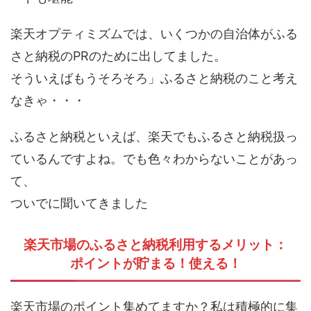
楽天オプティミズムでは、いくつかの自治体がふる
さと納税のPRのために出してました。
そういえばもうそろそろ」ふるさと納税のこと考え
なきゃ・・・
ふるさと納税といえば、楽天でもふるさと納税扱っ
ているんですよね。でも色々わからないことがあっ
て、
ついでに聞いてきました
楽天市場のふるさと納税利用するメリット：
ポイントが貯まる！使える！
楽天市場のポイント集めてますか？私は積極的に集