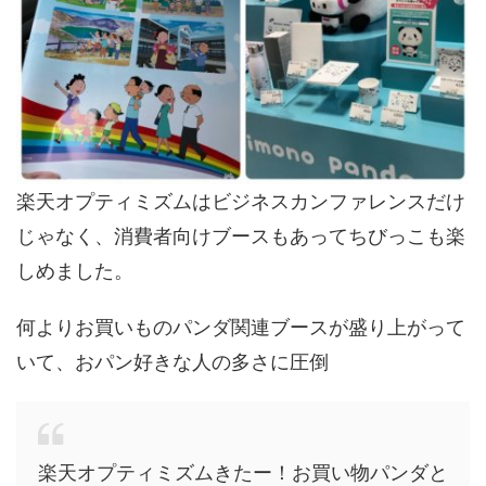
楽天オプティミズムはビジネスカンファレンスだけ
じゃなく、消費者向けブースもあってちびっこも楽
しめました。
何よりお買いものパンダ関連ブースが盛り上がって
いて、おパン好きな人の多さに圧倒
楽天オプティミズムきたー！お買い物パンダと