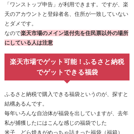
「ワンストップ申告」が利用できます。ですが、楽
天のアカウントと登録者名、住所が一致していない
とダメです。
なので
楽天市場のメイン送付先を住民票以外の場所
にしている人は注意
楽天市場でゲット可能！ふるさと納税
でゲットできる福袋
ふるさと納税で購入できる福袋というのが、探すと
結構あるんです。
毎年いろんな自治体が福袋を出していますが、去年
私が捕獲したにはこんな感じの福袋でした
米子 どら焼きがめっちゃ詰まった福袋（福箱）