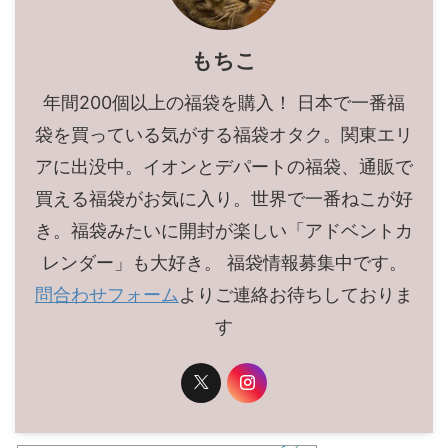
もちこ
年間200個以上の福袋を購入！ 日本で一番福
袋を買っている気がする福袋オタク。関東エリ
アに出没中。イオンとデパートの福袋、通販で
買える福袋がお気に入り。世界で一番ねこが好
き。福袋みたいに開封が楽しい「アドベントカ
レンダー」も大好き。 福袋情報募集中です。
問合わせフォーム
よりご連絡お待ちしておりま
す