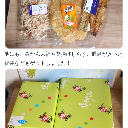
他にも、みかん大福や釜揚げしらす、饅頭が入った
福袋などもゲットしました！