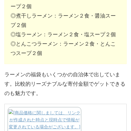
ープ２個
◎煮干しラーメン：ラーメン２食・醤油スー
プ２個
◎塩ラーメン：ラーメン２食・塩スープ２個
◎とんこつラーメン：ラーメン２食・とんこ
つスープ２個
ラーメンの福袋もいくつかの自治体で出していま
す。比較的リーズナブルな寄付金額でゲットできる
のも魅力です。