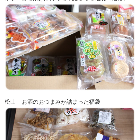
松山 お酒のおつまみが詰まった福袋