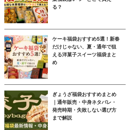
る？
ケーキ福袋おすすめ5選！新春
だけじゃない、夏・通年で狙
える洋菓子スイーツ福袋まと
め
ぎょうざ福袋おすすめまとめ
｜通年販売・中身ネタバレ・
発売時期・失敗しない選び方
まで解説