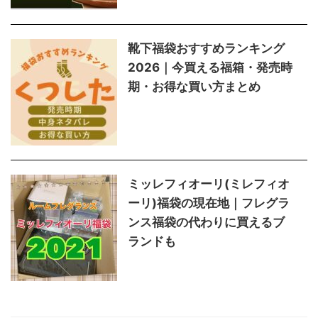
靴下福袋おすすめランキング
2026｜今買える福箱・発売時
期・お得な買い方まとめ
ミッレフィオーリ(ミレフィオ
ーリ)福袋の現在地｜フレグラ
ンス福袋の代わりに買えるブ
ランドも