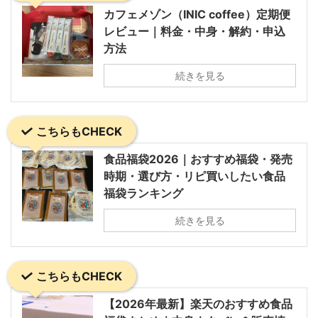
カフェメゾン（INIC coffee）定期便
レビュー｜料金・中身・解約・申込
方法
続きを見る
こちらもCHECK
食品福袋2026｜おすすめ福袋・発売
時期・選び方・リピ買いしたい食品
福袋ランキング
続きを見る
こちらもCHECK
【2026年最新】楽天のおすすめ食品