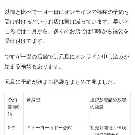
以前と比べて一月一日にオンラインで福袋の予約を
受け付けるというお店は実は減っています。早いと
ころでは十月から、多くのお店では11時から福袋を
受け付けてます。
ですが一部の店舗では元旦にオンライン申し込みが
始まる福袋もあります。
元旦に予約が始まる福袋をまとめて見ました。
予約
夢展望
選び放題詰め放題
開始0
の福袋
時
0時
イトーヨーカドー公式
初売り開催！体験
型福袋0時から