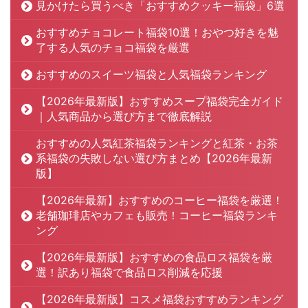
見かけたら買うべき「おすすめクッキー福袋」6選
おすすめチョコレート福袋10選！おやつ好きを魅
了する人気のチョコ福袋を厳選
おすすめのスイーツ福袋と人気福袋ランキング
【2026年最新版】おすすめスープ福袋完全ガイド
｜人気商品から選び方まで徹底解説
おすすめの人気紅茶福袋ランキングと紅茶・お茶
系福袋の失敗しない選び方まとめ【2026年最新
版】
【2026年最新】おすすめのコーヒー福袋を厳選！
老舗珈琲店やカフェも販売！コーヒー福袋ランキ
ング
【2026年最新版】おすすめの食品ロス福袋を厳
選！訳あり福袋で食品ロス削減を応援
【2026年最新版】コスメ福袋おすすめランキング