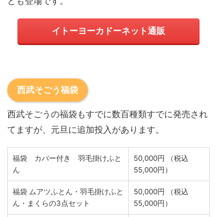
ども登場です。
イトーヨーカドーネット通販
西武そごう福袋
西武そごうの福袋もすでに数百種類すでに発売され
てますが、元旦に追加投入があります。
福袋 カバー付き 羽毛掛けふと
50,000円 （税込
ん
55,000円）
福袋 ムアツふとん・羽毛掛けふと
50,000円 （税込
ん・まくらの3点セット
55,000円）