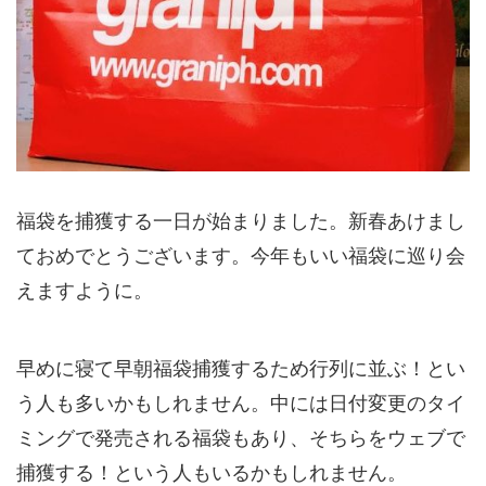
福袋を捕獲する一日が始まりました。新春あけまし
ておめでとうございます。今年もいい福袋に巡り会
えますように。
早めに寝て早朝福袋捕獲するため行列に並ぶ！とい
う人も多いかもしれません。中には日付変更のタイ
ミングで発売される福袋もあり、そちらをウェブで
捕獲する！という人もいるかもしれません。