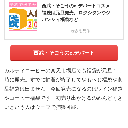
西武・そごうのe.デパートコスメ
福袋は元旦発売。ロクシタンやジ
バンシィ福袋など
続きを見る
西武・そごうのe.デパート
カルディコーヒーの楽天市場店でも福袋が元旦１０
時に発売。すでに抽選が終了してやもへじ福袋や食
品福袋は出ません。今回発売になるのはワイン福袋
やコーヒー福袋です。初売り出かけるのめんどくさ
いという人はウェブで捕獲可能。