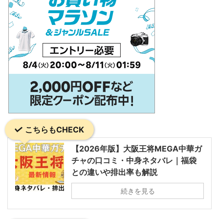
こちらもCHECK
【2026年版】大阪王将MEGA中華ガ
チャの口コミ・中身ネタバレ｜福袋
との違いや排出率も解説
続きを見る