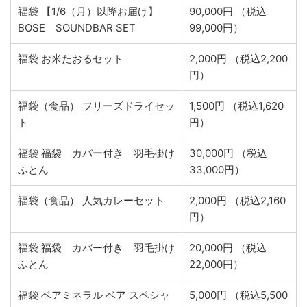
福袋 【1/6（月）以降お届け】
90,000円 （税込
BOSE SOUNDBAR SET
99,000円）
福袋 お米たおるセット
2,000円 （税込2,200
円）
福袋（食品） フリーズドライセッ
1,500円 （税込1,620
ト
円）
福袋 福袋 カバー付き 羽毛掛け
30,000円 （税込
ふとん
33,000円）
福袋（食品） 人気カレーセット
2,000円 （税込2,160
円）
福袋 福袋 カバー付き 羽毛掛け
20,000円 （税込
ふとん
22,000円）
福袋 ベアミネラル ベア スペシャ
5,000円 （税込5,500