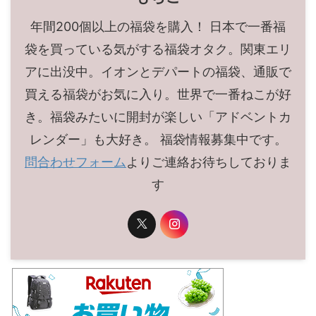
年間200個以上の福袋を購入！ 日本で一番福
袋を買っている気がする福袋オタク。関東エリ
アに出没中。イオンとデパートの福袋、通販で
買える福袋がお気に入り。世界で一番ねこが好
き。福袋みたいに開封が楽しい「アドベントカ
レンダー」も大好き。 福袋情報募集中です。
問合わせフォーム
よりご連絡お待ちしておりま
す