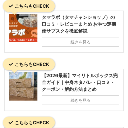
こちらもCHECK
タマラボ（タマチャンショップ）の
口コミ・レビューまとめ おやつ定期
便サブスクを徹底解説
続きを見る
こちらもCHECK
【2026最新】マイリトルボックス完
全ガイド｜中身ネタバレ・口コミ・
クーポン・解約方法まとめ
続きを見る
こちらもCHECK