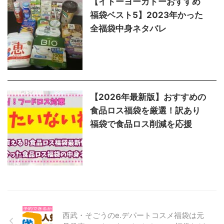
【イトーヨーカドーおすすめ
福袋ベスト5】2023年かった
全福袋中身ネタバレ
【2026年最新版】おすすめの
食品ロス福袋を厳選！訳あり
福袋で食品ロス削減を応援
西武・そごうのe.デパートコスメ福袋は元