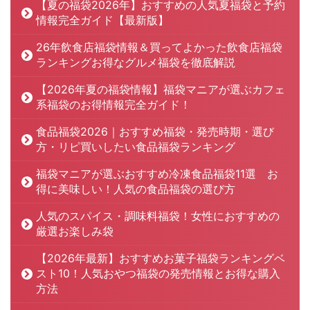
【夏の福袋2026年】おすすめの人気夏福袋と予約
情報完全ガイド【最新版】
26年飲食店福袋情報＆買ってよかった飲食店福袋
ランキングお得なグルメ福袋を徹底解説
【2026年夏の福袋情報】福袋マニアが選ぶカフェ
系福袋のお得情報完全ガイド！
食品福袋2026｜おすすめ福袋・発売時期・選び
方・リピ買いしたい食品福袋ランキング
福袋マニアが選ぶおすすめ冷凍食品福袋11選 お
得に美味しい！人気の食品福袋の選び方
人気のスパイス・調味料福袋！女性におすすめの
厳選お楽しみ袋
【2026年最新】おすすめお菓子福袋ランキングベ
スト10！人気おやつ福袋の発売情報とお得な購入
方法