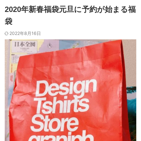
2020年新春福袋元旦に予約が始まる福
袋
2022年8月16日