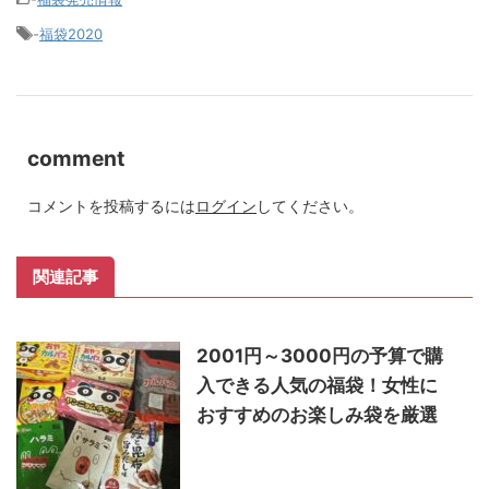
-
福袋2020
comment
コメントを投稿するには
ログイン
してください。
関連記事
2001円～3000円の予算で購
入できる人気の福袋！女性に
おすすめのお楽しみ袋を厳選