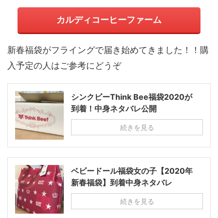
カルディコーヒーファーム
新春福袋がフライングで届き始めてきました！！購
入予定の人はご参考にどうぞ
シンクビーThink Bee福袋2020が
到着！中身ネタバレ公開
続きを見る
ベビードール福袋女の子【2020年
新春福袋】到着中身ネタバレ
続きを見る