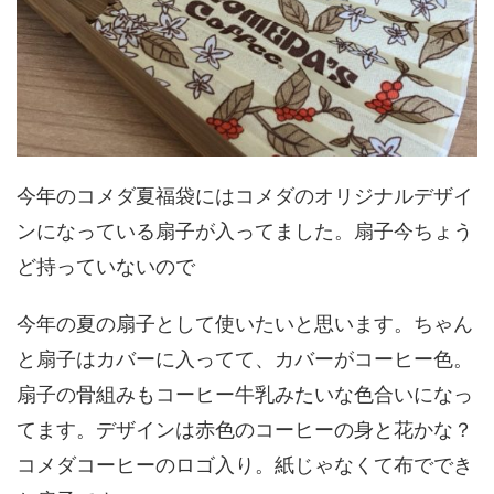
今年のコメダ夏福袋にはコメダのオリジナルデザイ
ンになっている扇子が入ってました。扇子今ちょう
ど持っていないので
今年の夏の扇子として使いたいと思います。ちゃん
と扇子はカバーに入ってて、カバーがコーヒー色。
扇子の骨組みもコーヒー牛乳みたいな色合いになっ
てます。デザインは赤色のコーヒーの身と花かな？
コメダコーヒーのロゴ入り。紙じゃなくて布ででき