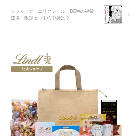
ソフィーナ、エリクシール、DEWの福袋
登場！限定セットの中身は？