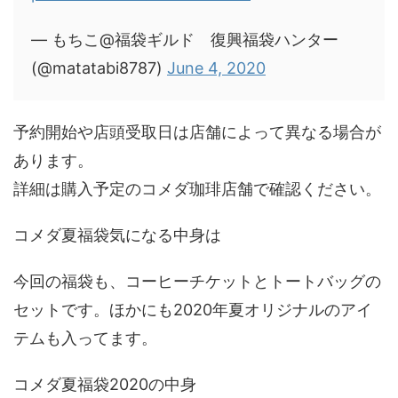
— もちこ@福袋ギルド 復興福袋ハンター
(@matatabi8787)
June 4, 2020
予約開始や店頭受取日は店舗によって異なる場合が
あります。
詳細は購入予定のコメダ珈琲店舗で確認ください。
コメダ夏福袋気になる中身は
今回の福袋も、コーヒーチケットとトートバッグの
セットです。ほかにも2020年夏オリジナルのアイ
テムも入ってます。
コメダ夏福袋2020の中身