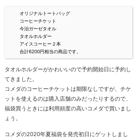
オリジナルトートバッグ
コーヒーチケット
今治ガーゼタオル
タオルホルダー
アイスコーヒー２本
合計6200円相当の商品です。
タオルホルダーがかわいいので予約開始日に予約し
てきました。
コメダのコーヒーチケットは期限なしですが、チケ
ットを使えるのは購入店舗のみだったりするので、
福袋買うときには利用頻度の高いコメダで買いまし
ょう。
コメダの2020年夏福袋を発売初日にゲットしまし