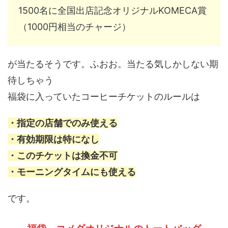
1500名に全国出店記念オリジナルKOMECA賞
（1000円相当のチャージ）
が当たるそうです。ふおお。当たる気しかしない期
待しちゃう
福袋に入っていたコーヒーチケットのルールは
・指定の店舗でのみ使える
・有効期限は特になし
・このチケットは換金不可
・モーニングタイムにも使える
です。