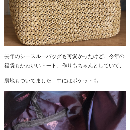
去年のシースルーバッグも可愛かったけど、今年の
福袋もかわいいトート。作りもちゃんとしていて、
裏地もついてました。中にはポケットも。