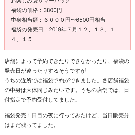
お楽しみ袋サマーバッグ
福袋の価格：3800円
中身相当額：６０００円〜6500円相当
福袋の発売日：2019年７月１２、１３、１
４、１５
店舗によって予約できたりできなかったり、福袋の
発売日が違ったりするそうですが
うちの近所では福袋予約ができました。各店舗福袋
の中身は大体同じみたいです。うちの店舗では、日
付指定で予約受付してました。
福袋発売１日目の夜に行ってみたけど、当日販売分
はまだ残ってました。