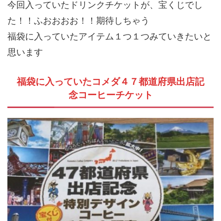
今回入っていたドリンクチケットが、宝くじでし
た！！ふおおおお！！期待しちゃう
福袋に入っていたアイテム１つ１つみていきたいと
思います
福袋に入っていたコメダ４７都道府県出店記
念コーヒーチケット