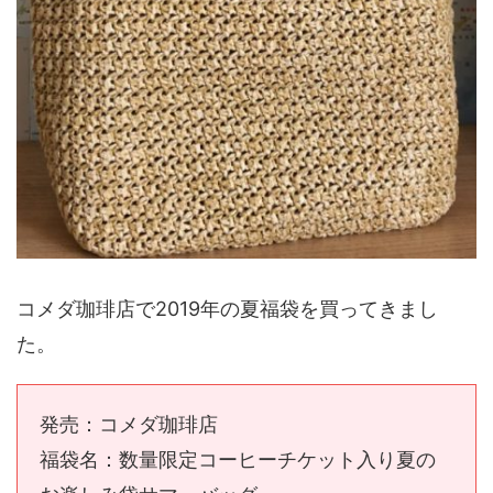
コメダ珈琲店で2019年の夏福袋を買ってきまし
た。
発売：コメダ珈琲店
福袋名：数量限定コーヒーチケット入り夏の