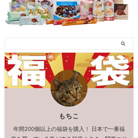
もちこ
年間200個以上の福袋を購入！ 日本で一番福