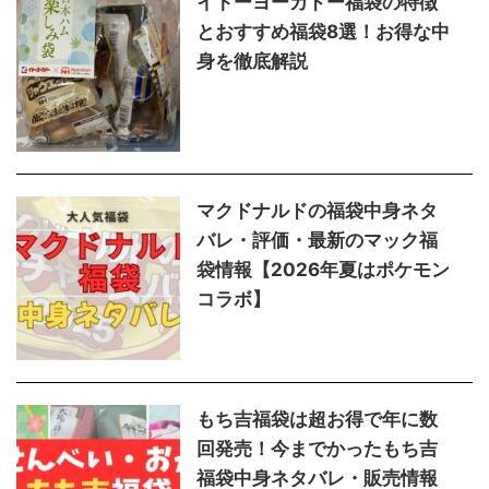
イトーヨーカドー福袋の特徴
とおすすめ福袋8選！お得な中
身を徹底解説
マクドナルドの福袋中身ネタ
バレ・評価・最新のマック福
袋情報【2026年夏はポケモン
コラボ】
もち吉福袋は超お得で年に数
回発売！今までかったもち吉
福袋中身ネタバレ・販売情報