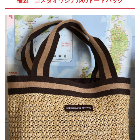
福袋 コメダオリジナルのトートバッグ