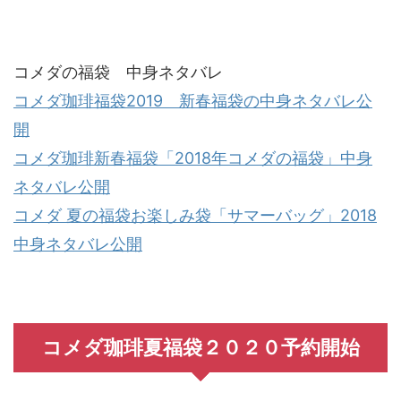
コメダの福袋 中身ネタバレ
コメダ珈琲福袋2019 新春福袋の中身ネタバレ公
開
コメダ珈琲新春福袋「2018年コメダの福袋」中身
ネタバレ公開
コメダ 夏の福袋お楽しみ袋「サマーバッグ」2018
中身ネタバレ公開
コメダ珈琲夏福袋２０２０予約開始