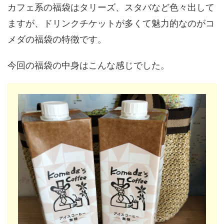
カフェ系の福袋はタリーズ、スタバなど色々出して
ますが、ドリンクチケットが多くて魅力的なのがコ
メダの福袋の特徴です。
今回の福袋の中身はこんな感じでした。