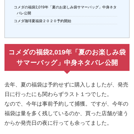
コメダの福袋2,019年「夏のお楽しみ袋サマーバッグ」中身ネタ
バレ公開
コメダ珈琲夏福袋２０２０予約開始
コメダの福袋2,019年「夏のお楽しみ袋
サマーバッグ」中身ネタバレ公開
去年、夏の福袋は予約せずに購入しましたが、発売
日に行ったにも関わらずラスト１つでした。
なので、今年は事前予約して捕獲。ですが、今年の
福袋は量を多く残しているのか、買った店舗が違う
からか発売日の夜に行っても余ってました。