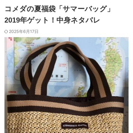
コメダの夏福袋「サマーバッグ」
2019年ゲット！中身ネタバレ
2025年6月17日