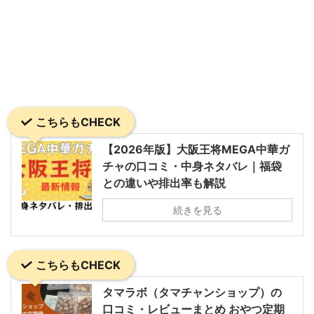
こちらもCHECK
【2026年版】大阪王将MEGA中華ガ
チャの口コミ・中身ネタバレ｜福袋
との違いや排出率も解説
続きを見る
こちらもCHECK
タマラボ（タマチャンショップ）の