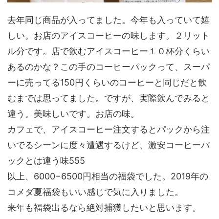
去年同じ商品が入ってました。今年も入っていて嬉
しい。お店のアイスコーヒーの味します。２リット
ル分です。店で飲むアイスコーヒー１０杯分くらい
あるのかな？この手のコーヒーパックって、スーパ
ーに売ってる150円くらいのコーヒーと同じだと飲
むまでは思ってました。ですが、実際飲んでみると
違う。美味しいです。お店の味。
カフェで、アイスコーヒー注文するとパックから注
いでるシーンに度々遭遇するけど、激安コーヒーパ
ックとは違う味555
以上、6000−6500円相当の福袋でした。2019年の
コメダ夏福袋もいい感じで気に入りました。
来年も福袋出るなら絶対捕獲したいと思います。