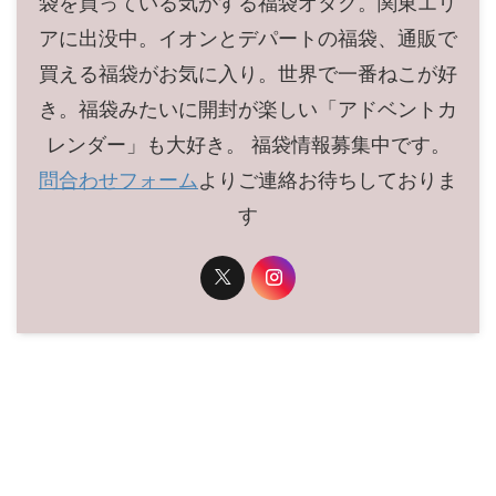
袋を買っている気がする福袋オタク。関東エリ
アに出没中。イオンとデパートの福袋、通販で
買える福袋がお気に入り。世界で一番ねこが好
き。福袋みたいに開封が楽しい「アドベントカ
レンダー」も大好き。 福袋情報募集中です。
問合わせフォーム
よりご連絡お待ちしておりま
す