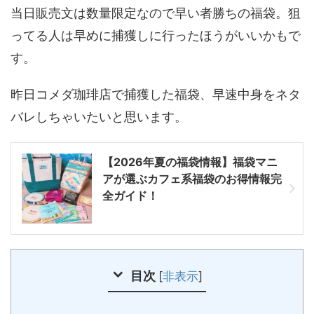
当日販売文は数量限定なので早い者勝ちの福袋。狙
ってる人は早めに捕獲しに行ったほうがいいかもで
す。
昨日コメダ珈琲店で捕獲した福袋、早速中身をネタ
バレしちゃいたいと思います。
【2026年夏の福袋情報】福袋マニ
アが選ぶカフェ系福袋のお得情報完
全ガイド！
目次
[
非表示
]