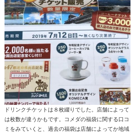
ドリンクチケットは８枚綴りでした。店舗によって
は枚数が違うかもです。コメダの福袋に関する口コ
ミをみていくと、過去の福袋は店舗によってか地域