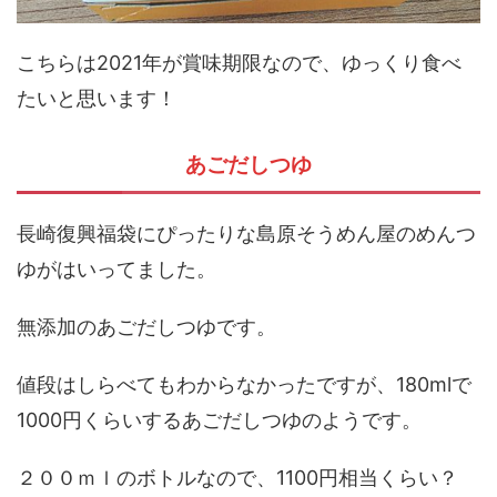
こちらは2021年が賞味期限なので、ゆっくり食べ
たいと思います！
あごだしつゆ
長崎復興福袋にぴったりな島原そうめん屋のめんつ
ゆがはいってました。
無添加のあごだしつゆです。
値段はしらべてもわからなかったですが、180mlで
1000円くらいするあごだしつゆのようです。
２００ｍｌのボトルなので、1100円相当くらい？