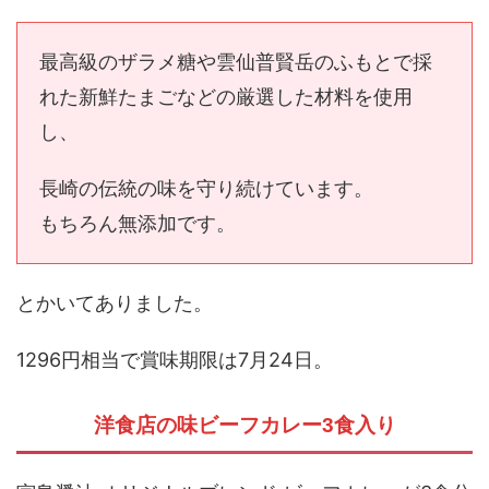
最高級のザラメ糖や雲仙普賢岳のふもとで採
れた新鮮たまごなどの厳選した材料を使用
し、
長崎の伝統の味を守り続けています。
もちろん無添加です。
とかいてありました。
1296円相当で賞味期限は7月24日。
洋食店の味ビーフカレー3食入り