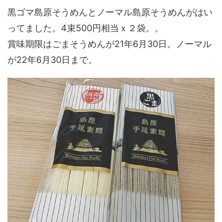
黒ゴマ島原そうめんとノーマル島原そうめんがはい
ってました。4束500円相当ｘ２袋。。
賞味期限はごまそうめんが21年6月30日。ノーマル
が22年6月30日まで。