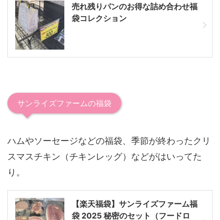
売れ残りパンのお得な詰め合わせ福
袋コレクション
サンライズファームの福袋
ハムやソーセージなどの福袋、季節が終わったクリ
スマスチキン（チキンレッグ）などがはいってた
り。
【楽天福袋】サンライズファーム福
袋 2025 秘密のセット（フードロ