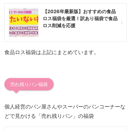
【2026年最新版】おすすめの食品
ロス福袋を厳選！訳あり福袋で食品
ロス削減を応援
食品ロス福袋は上記にまとめています。
売れ残りパン福袋
個人経営のパン屋さんやスーパーのパンコーナーな
どで見かける「売れ残りパン」の福袋