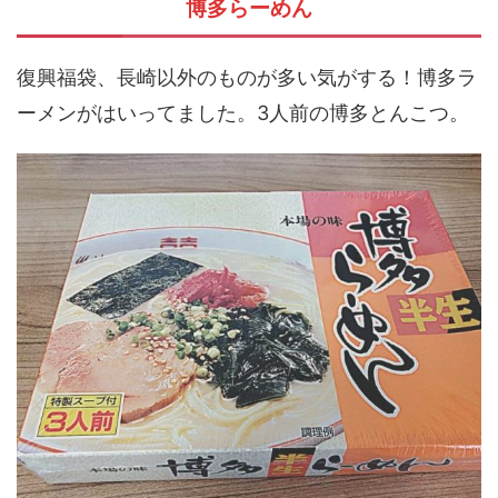
博多らーめん
復興福袋、長崎以外のものが多い気がする！博多ラ
ーメンがはいってました。3人前の博多とんこつ。