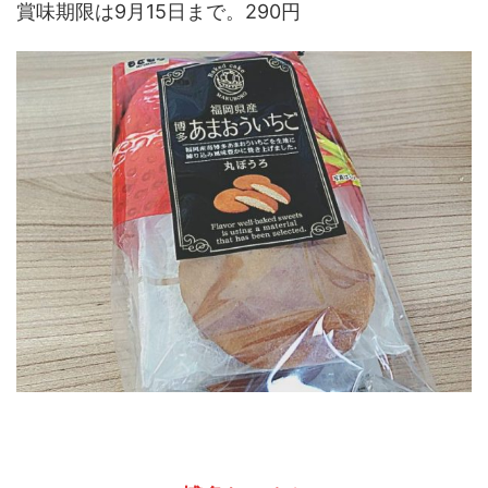
賞味期限は9月15日まで。290円