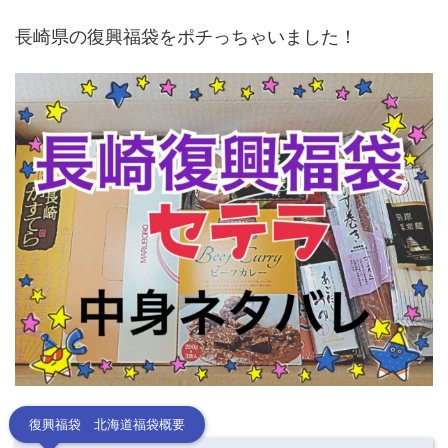
長崎県の復興福袋をポチっちゃいました！
復興福袋 北海道福袋概要