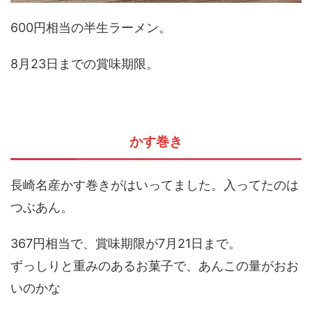
600円相当の半生ラーメン。
8月23日までの賞味期限。
かす巻き
長崎名産かす巻きがはいってました。入ってたのは
つぶあん。
367円相当で、賞味期限が7月21日まで。
ずっしりと重みのあるお菓子で、あんこの量がおお
いのかな