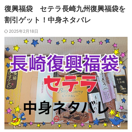
復興福袋 セテラ長崎九州復興福袋を
割引ゲット！中身ネタバレ
2025年2月18日