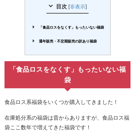
目次
[
非表示
]
「食品ロスをなくす」もったいない福袋
通年販売・不定期販売の訳あり福袋
「食品ロスをなくす」もったいない福
袋
食品ロス系福袋をいくつか購入してきました！
在庫処分系の福袋は昔からありますが、食品ロス福
袋ここ数年で増えてきた福袋です！