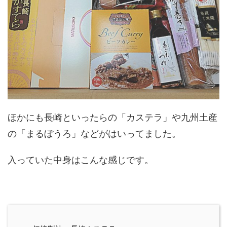
ほかにも長崎といったらの「カステラ」や九州土産
の「まるぼうろ」などがはいってました。
入っていた中身はこんな感じです。