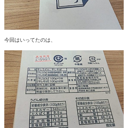
今回はいってたのは、