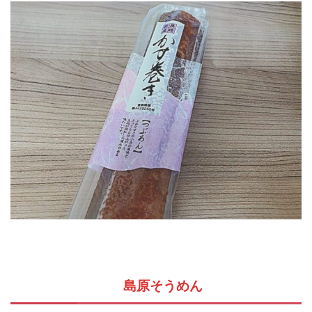
島原そうめん