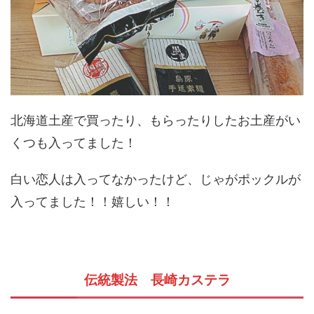
北海道土産で買ったり、もらったりしたお土産がい
くつも入ってました！
白い恋人は入ってなかったけど、じゃがポックルが
入ってました！！嬉しい！！
伝統製法 長崎カステラ