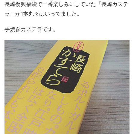
長崎復興福袋で一番楽しみにしていた「長崎カステ
ラ」が1本丸々はいってました。
手焼きカステラです。