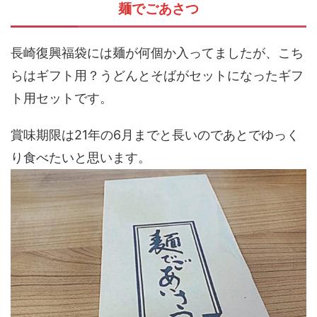
麺でごあさつ
長崎復興福袋には麺が何個か入ってましたが、こち
らはギフト用？うどんとそばがセットになったギフ
ト用セットです。
賞味期限は21年の6月までと長いのであとでゆっく
り食べたいと思います。