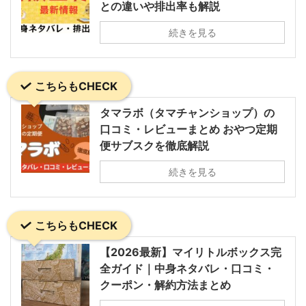
との違いや排出率も解説
続きを見る
こちらもCHECK
タマラボ（タマチャンショップ）の
口コミ・レビューまとめ おやつ定期
便サブスクを徹底解説
続きを見る
こちらもCHECK
【2026最新】マイリトルボックス完
全ガイド｜中身ネタバレ・口コミ・
クーポン・解約方法まとめ