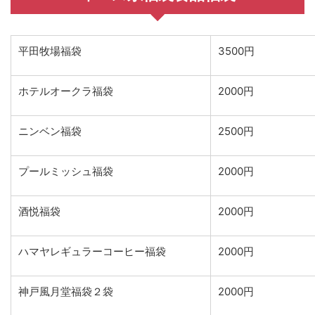
平田牧場福袋
3500円
ホテルオークラ福袋
2000円
ニンベン福袋
2500円
プールミッシュ福袋
2000円
酒悦福袋
2000円
ハマヤレギュラーコーヒー福袋
2000円
神戸風月堂福袋２袋
2000円