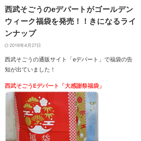
西武そごうのeデパートがゴールデン
ウィーク福袋を発売！！きになるライ
ンナップ
2019年4月27日
西武そごうの通販サイト「eデパート」で福袋の告
知が出ていました！
西武そごうEデパート「大感謝祭福袋」