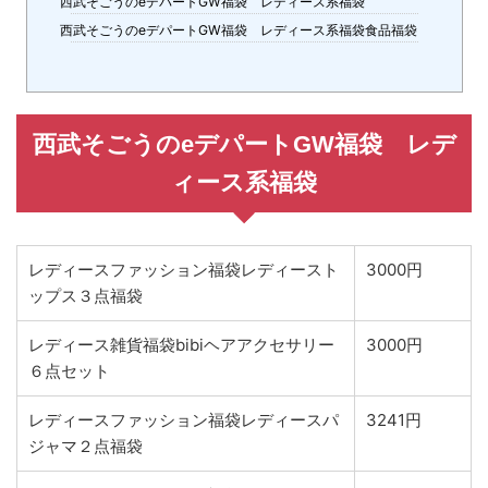
西武そごうのeデパートGW福袋 レディース系福袋
西武そごうのeデパートGW福袋 レディース系福袋食品福袋
西武そごうのeデパートGW福袋 レデ
ィース系福袋
レディースファッション福袋レディースト
3000円
ップス３点福袋
レディース雑貨福袋bibiヘアアクセサリー
3000円
６点セット
レディースファッション福袋レディースパ
3241円
ジャマ２点福袋