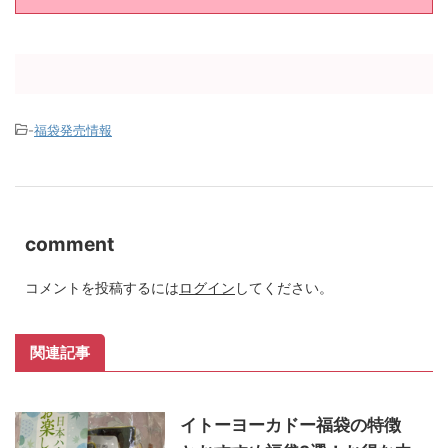
-
福袋発売情報
comment
コメントを投稿するには
ログイン
してください。
関連記事
イトーヨーカドー福袋の特徴