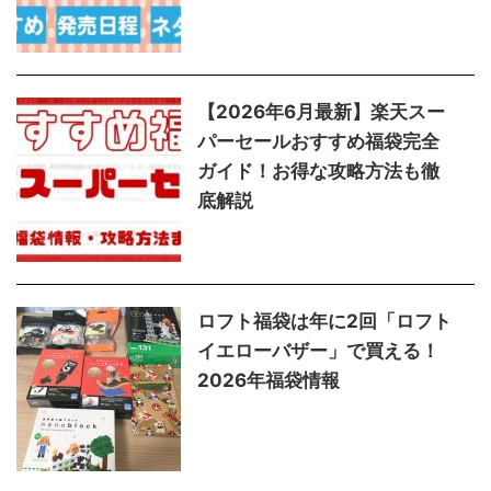
【2026年6月最新】楽天スー
パーセールおすすめ福袋完全
ガイド！お得な攻略方法も徹
底解説
ロフト福袋は年に2回「ロフト
イエローバザー」で買える！
2026年福袋情報