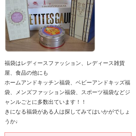
福袋はレディースファッション、レディース雑貨
屋、食品の他にも
ホームアンドキッチン福袋、ベビーアンドキッズ福
袋、メンズファッション福袋、スポーツ福袋などジ
ャンルごとに多数出ています！！
きになる福袋がある人は探してみてはいかがでしょ
うか♩