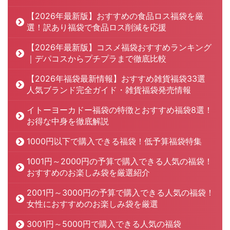
【2026年最新版】おすすめの食品ロス福袋を厳
選！訳あり福袋で食品ロス削減を応援
【2026年最新版】コスメ福袋おすすめランキング
｜デパコスからプチプラまで徹底比較
【2026年福袋最新情報】おすすめ雑貨福袋33選
人気ブランド完全ガイド・雑貨福袋発売情報
イトーヨーカドー福袋の特徴とおすすめ福袋8選！
お得な中身を徹底解説
1000円以下で購入できる福袋！低予算福袋特集
1001円～2000円の予算で購入できる人気の福袋！
おすすめのお楽しみ袋を厳選紹介
2001円～3000円の予算で購入できる人気の福袋！
女性におすすめのお楽しみ袋を厳選
3001円～5000円で購入できる人気の福袋