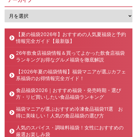
アーカイブ
【夏の福袋2026年】おすすめの人気夏福袋と予約
情報完全ガイド【最新版】
26年飲食店福袋情報＆買ってよかった飲食店福袋
ランキングお得なグルメ福袋を徹底解説
【2026年夏の福袋情報】福袋マニアが選ぶカフェ
系福袋のお得情報完全ガイド！
食品福袋2026｜おすすめ福袋・発売時期・選び
方・リピ買いしたい食品福袋ランキング
福袋マニアが選ぶおすすめ冷凍食品福袋11選 お
得に美味しい！人気の食品福袋の選び方
人気のスパイス・調味料福袋！女性におすすめの
厳選お楽しみ袋