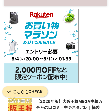
こちらもCHECK
【2026年版】大阪王将MEGA中華ガ
チャの口コミ・中身ネタバレ｜福袋