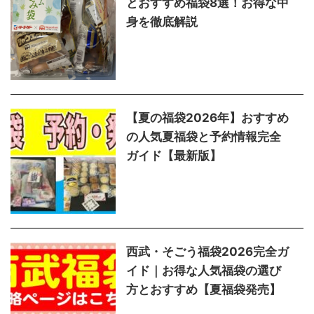
とおすすめ福袋8選！お得な中
身を徹底解説
【夏の福袋2026年】おすすめ
の人気夏福袋と予約情報完全
ガイド【最新版】
西武・そごう福袋2026完全ガ
イド｜お得な人気福袋の選び
方とおすすめ【夏福袋発売】