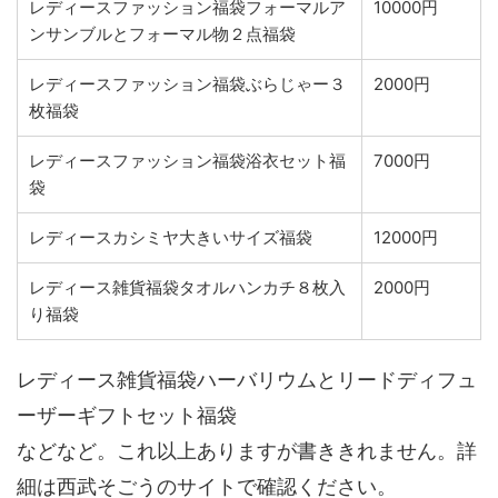
レディースファッション福袋フォーマルア
10000円
ンサンブルとフォーマル物２点福袋
レディースファッション福袋ぶらじゃー３
2000円
枚福袋
レディースファッション福袋浴衣セット福
7000円
袋
レディースカシミヤ大きいサイズ福袋
12000円
レディース雑貨福袋タオルハンカチ８枚入
2000円
り福袋
レディース雑貨福袋ハーバリウムとリードディフュ
ーザーギフトセット福袋
などなど。これ以上ありますが書ききれません。詳
細は西武そごうのサイトで確認ください。