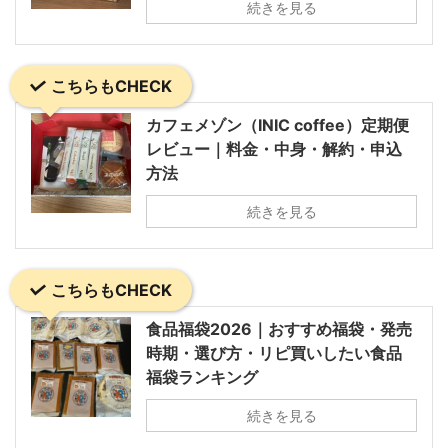
続きを見る
こちらもCHECK
カフェメゾン（INIC coffee）定期便
レビュー｜料金・中身・解約・申込
方法
続きを見る
こちらもCHECK
食品福袋2026｜おすすめ福袋・発売
時期・選び方・リピ買いしたい食品
福袋ランキング
続きを見る