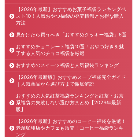
【2026年最新】おすすめお菓子福袋ランキングベ
スト10！人気おやつ福袋の発売情報とお得な購入
方法
見かけたら買うべき「おすすめクッキー福袋」6選
おすすめチョコレート福袋10選！おやつ好きを魅
了する人気のチョコ福袋を厳選
おすすめのスイーツ福袋と人気福袋ランキング
【2026年最新版】おすすめスープ福袋完全ガイド
｜人気商品から選び方まで徹底解説
おすすめの人気紅茶福袋ランキングと紅茶・お茶
系福袋の失敗しない選び方まとめ【2026年最新
版】
【2026年最新】おすすめのコーヒー福袋を厳選！
老舗珈琲店やカフェも販売！コーヒー福袋ランキ
ング