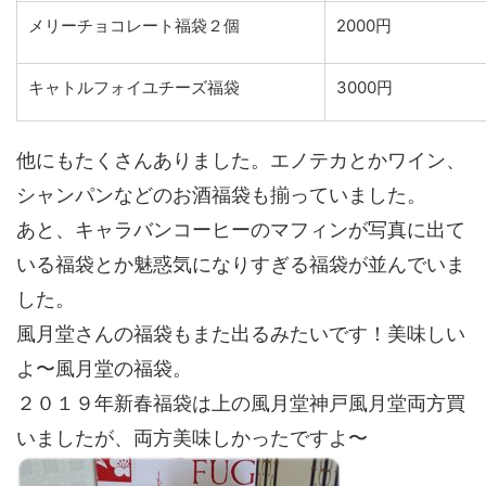
メリーチョコレート福袋２個
2000円
キャトルフォイユチーズ福袋
3000円
他にもたくさんありました。エノテカとかワイン、
シャンパンなどのお酒福袋も揃っていました。
あと、キャラバンコーヒーのマフィンが写真に出て
いる福袋とか魅惑気になりすぎる福袋が並んでいま
した。
風月堂さんの福袋もまた出るみたいです！美味しい
よ〜風月堂の福袋。
２０１９年新春福袋は上の風月堂神戸風月堂両方買
いましたが、両方美味しかったですよ〜