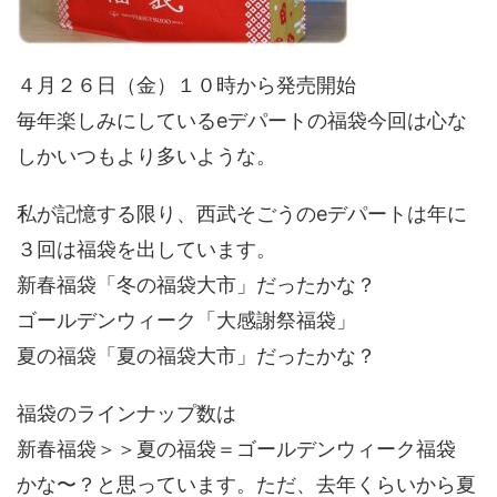
４月２６日（金）１０時から発売開始
毎年楽しみにしているeデパートの福袋今回は心な
しかいつもより多いような。
私が記憶する限り、西武そごうのeデパートは年に
３回は福袋を出しています。
新春福袋「冬の福袋大市」だったかな？
ゴールデンウィーク「大感謝祭福袋」
夏の福袋「夏の福袋大市」だったかな？
福袋のラインナップ数は
新春福袋＞＞夏の福袋＝ゴールデンウィーク福袋
かな〜？と思っています。ただ、去年くらいから夏