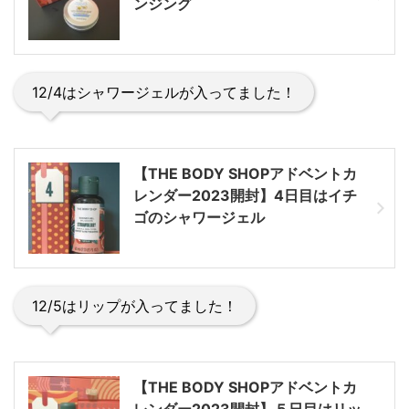
ンジング
12/4はシャワージェルが入ってました！
【THE BODY SHOPアドベントカ
レンダー2023開封】4日目はイチ
ゴのシャワージェル
12/5はリップが入ってました！
【THE BODY SHOPアドベントカ