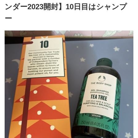
ンダー2023開封】10日目はシャンプ
ー