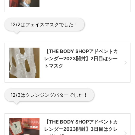
12/2はフェイスマスクでした！
【THE BODY SHOPアドベントカ
レンダー2023開封】2日目はシー
トマスク
12/3はクレンジングバターでした！
【THE BODY SHOPアドベントカ
レンダー2023開封】3日目はクレ