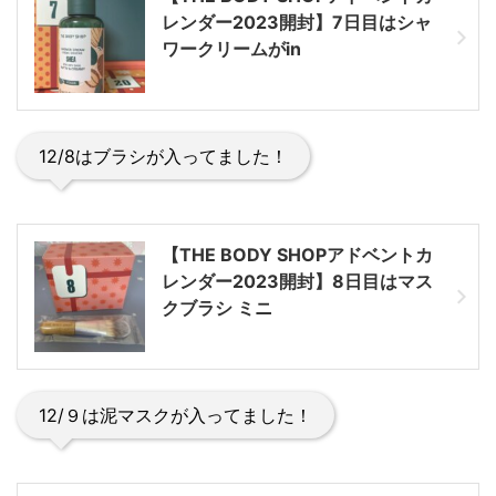
レンダー2023開封】7日目はシャ
ワークリームがin
12/8はブラシが入ってました！
【THE BODY SHOPアドベントカ
レンダー2023開封】8日目はマス
クブラシ ミニ
12/９は泥マスクが入ってました！