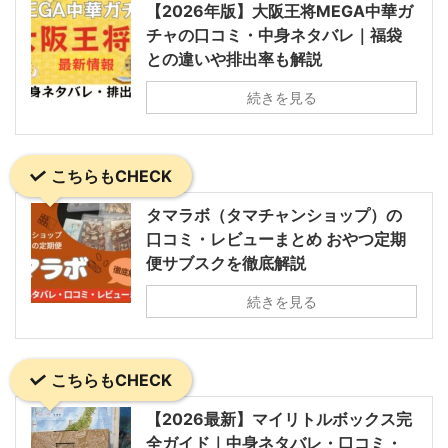
【2026年版】大阪王将MEGA中華ガ
チャの口コミ・中身ネタバレ｜福袋
との違いや排出率も解説
続きを見る
こちらもCHECK
タマラボ（タマチャンショップ）の
口コミ・レビューまとめ おやつ定期
便サブスクを徹底解説
続きを見る
こちらもCHECK
【2026最新】マイリトルボックス完
全ガイド｜中身ネタバレ・口コミ・