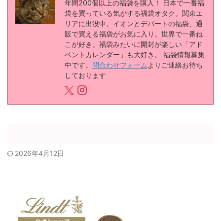
年間200個以上の福袋を購入！ 日本で一番福
袋を買っている気がする福袋オタク。関東エ
リアに出没中。イオンとデパートの福袋、通
販で買える福袋がお気に入り。世界で一番ね
こが好き。福袋みたいに開封が楽しい「アド
ベントカレンダー」も大好き。 福袋情報募集
中です。
問合わせフォーム
よりご連絡お待ち
しております
2026年4月12日