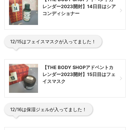
レンダー2023開封】14日目はシア
コンディショナー
12/15はフェイスマスクが入ってました！
【THE BODY SHOPアドベントカ
レンダー2023開封】15日目はフェ
イスマスク
12/16は保湿ジェルが入ってました！