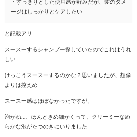
・すっきりとした使用感が好みだが、髪のダメ
ージはしっかりとケアしたい
と記載アリ
スースーするシャンプー探していたのでこれはうれ
しい
けっこうスースーするのかな？思いましたが、想像
よりは控えめ
スースー感はほぼなかったですが、
泡がね…、ほんときめ細かくって、クリーミーなめ
らかな泡がたつのきにいりました