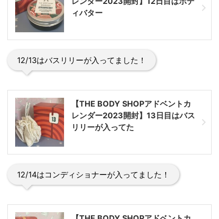
レンダー2023開封】12日目はボデ
ィバター
12/13はバスリリーが入ってました！
【THE BODY SHOPアドベントカ
レンダー2023開封】13日目はバス
リリーが入ってた
12/14はコンディショナーが入ってました！
【THE BODY SHOPアドベントカ