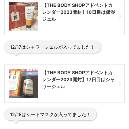
【THE BODY SHOPアドベントカ
レンダー2023開封】16日目は保湿
ジェル
12/17はシャワージェルが入ってました！
【THE BODY SHOPアドベントカ
レンダー2023開封】17日目はシャ
ワージェル
12/18はシートマスクが入ってました！