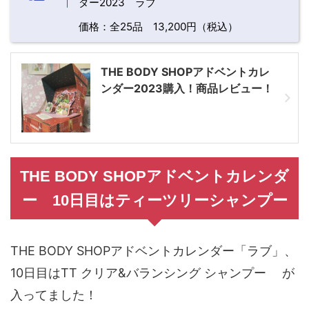
ダー2023 ラブ
価格：全25品 13,200円（税込）
THE BODY SHOPアドベントカレ
ンダー2023購入！商品レビュー！
THE BODY SHOPアドベントカレンダ
ー 10日目はティーツリーシャンプー
THE BODY SHOPアドベントカレンダー「ラブ」、
10日目はTT クリア&バランシング シャンプー が
入ってました！