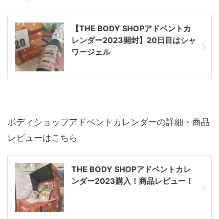
【THE BODY SHOPアドベントカ
レンダー2023開封】20日目はシャ
ワージェル
ボディショップアドベントカレンダーの詳細・商品
レビューはこちら
THE BODY SHOPアドベントカレ
ンダー2023購入！商品レビュー！