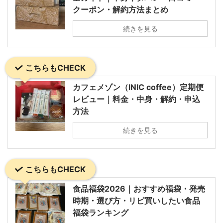
クーポン・解約方法まとめ
続きを見る
こちらもCHECK
カフェメゾン（INIC coffee）定期便
レビュー｜料金・中身・解約・申込
方法
続きを見る
こちらもCHECK
食品福袋2026｜おすすめ福袋・発売
時期・選び方・リピ買いしたい食品
福袋ランキング