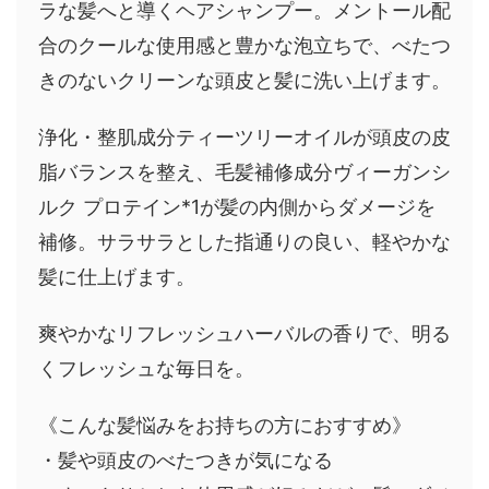
ラな髪へと導くヘアシャンプー。メントール配
合のクールな使用感と豊かな泡立ちで、べたつ
きのないクリーンな頭皮と髪に洗い上げます。
浄化・整肌成分ティーツリーオイルが頭皮の皮
脂バランスを整え、毛髪補修成分ヴィーガンシ
ルク プロテイン*1が髪の内側からダメージを
補修。サラサラとした指通りの良い、軽やかな
髪に仕上げます。
爽やかなリフレッシュハーバルの香りで、明る
くフレッシュな毎日を。
《こんな髪悩みをお持ちの方におすすめ》
・髪や頭皮のべたつきが気になる