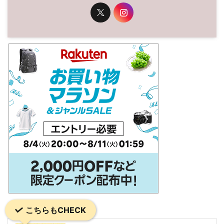
こちらもCHECK