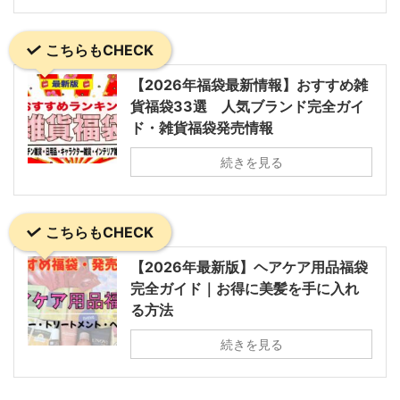
こちらもCHECK
【2026年福袋最新情報】おすすめ雑
貨福袋33選 人気ブランド完全ガイ
ド・雑貨福袋発売情報
続きを見る
こちらもCHECK
【2026年最新版】ヘアケア用品福袋
完全ガイド｜お得に美髪を手に入れ
る方法
続きを見る