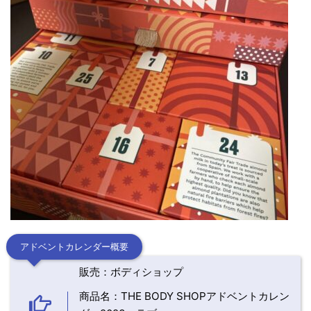
アドベントカレンダー概要
販売：ボディショップ
商品名：THE BODY SHOPアドベントカレン