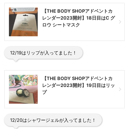
【THE BODY SHOPアドベントカ
レンダー2023開封】18日目はC グ
ロウ シートマスク
12/19はリップが入ってました！
【THE BODY SHOPアドベントカ
レンダー2023開封】19日目はリッ
プ
12/20はシャワージェルが入ってました！