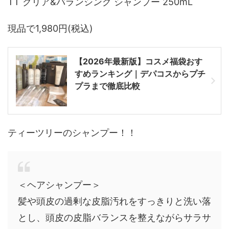
TT クリア&バランシング シャンプー 250mL
現品で1,980円(税込)
【2026年最新版】コスメ福袋おす
すめランキング｜デパコスからプチ
プラまで徹底比較
ティーツリーのシャンプー！！
＜ヘアシャンプー＞
髪や頭皮の過剰な皮脂汚れをすっきりと洗い落
とし、頭皮の皮脂バランスを整えながらサラサ