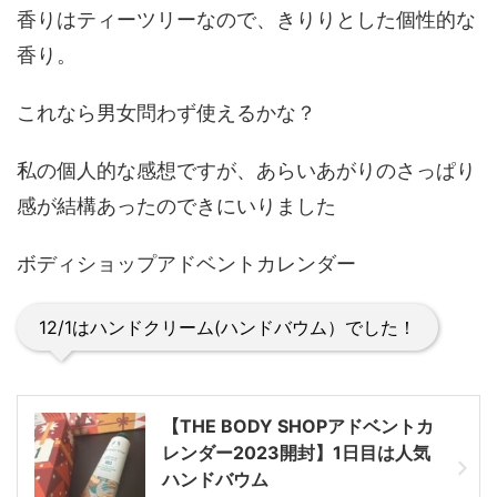
香りはティーツリーなので、きりりとした個性的な
香り。
これなら男女問わず使えるかな？
私の個人的な感想ですが、あらいあがりのさっぱり
感が結構あったのできにいりました
ボディショップアドベントカレンダー
12/1はハンドクリーム(ハンドバウム）でした！
【THE BODY SHOPアドベントカ
レンダー2023開封】1日目は人気
ハンドバウム