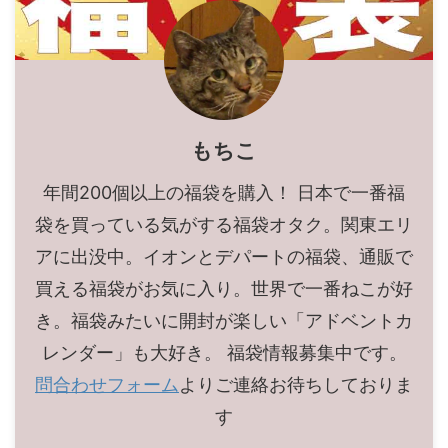
もちこ
年間200個以上の福袋を購入！ 日本で一番福
袋を買っている気がする福袋オタク。関東エリ
アに出没中。イオンとデパートの福袋、通販で
買える福袋がお気に入り。世界で一番ねこが好
き。福袋みたいに開封が楽しい「アドベントカ
レンダー」も大好き。 福袋情報募集中です。
問合わせフォーム
よりご連絡お待ちしておりま
す