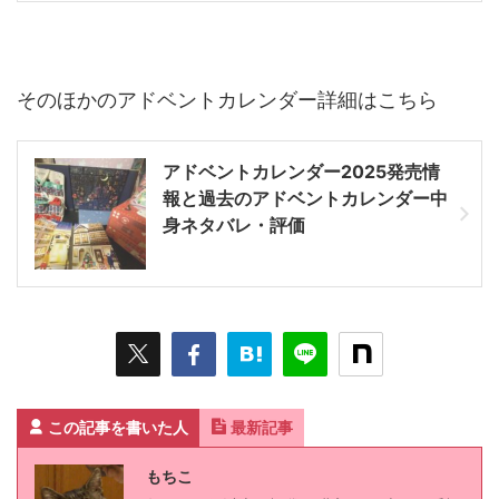
そのほかのアドベントカレンダー詳細はこちら
アドベントカレンダー2025発売情
報と過去のアドベントカレンダー中
身ネタバレ・評価
この記事を書いた人
最新記事
もちこ