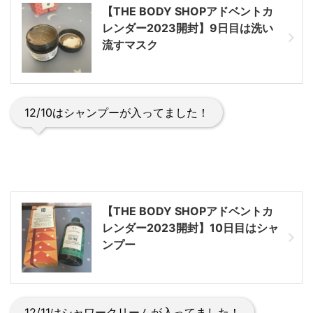
【THE BODY SHOPアドベントカ
レンダー2023開封】9日目は洗い
流すマスク
12/10はシャンプーが入ってました！
【THE BODY SHOPアドベントカ
レンダー2023開封】10日目はシャ
ンプー
12/11はシャワークリームが入ってました！