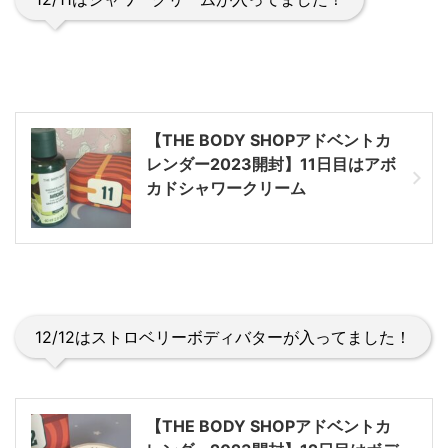
【THE BODY SHOPアドベントカ
レンダー2023開封】11日目はアボ
カドシャワークリーム
12/12はストロベリーボディバターが入ってました！
【THE BODY SHOPアドベントカ