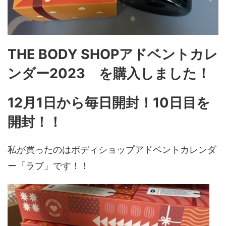
THE BODY SHOPアドベントカレ
ンダー2023 を購入しました！
12月1日から毎日開封！10日目を
開封！！
私が買ったのはボディショップアドベントカレンダ
ー「ラブ」です！！