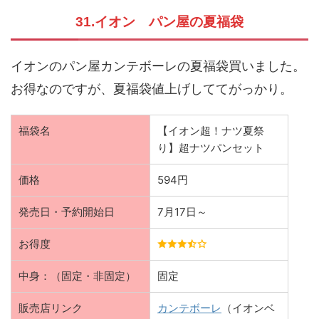
31.イオン パン屋の夏福袋
イオンのパン屋カンテボーレの夏福袋買いました。
お得なのですが、夏福袋値上げしててがっかり。
福袋名
【イオン超！ナツ夏祭
り】超ナツパンセット
価格
594円
発売日・予約開始日
7月17日～
お得度
中身：（固定・非固定）
固定
販売店リンク
カンテボーレ
（イオンベ