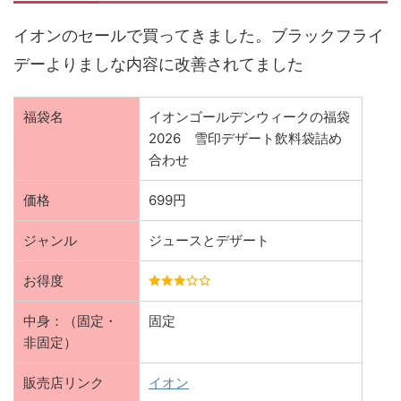
イオンのセールで買ってきました。ブラックフライ
デーよりましな内容に改善されてました
福袋名
イオンゴールデンウィークの福袋
2026 雪印デザート飲料袋詰め
合わせ
価格
699円
ジャンル
ジュースとデザート
お得度
中身：（固定・
固定
非固定）
販売店リンク
イオン