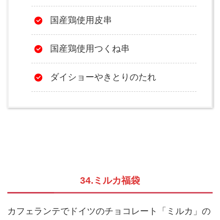
国産鶏使用皮串
国産鶏使用つくね串
ダイショーやきとりのたれ
34.ミルカ福袋
カフェランテでドイツのチョコレート「ミルカ」の