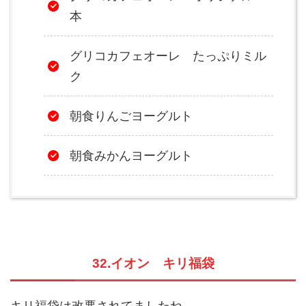
本
グリコカフェオーレ たっぷりミル
ク
朝食りんごヨーグルト
朝食みかんヨーグルト
32.イオン キリ福袋
キリ福袋は改悪されてましたね…