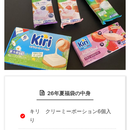
26年夏福袋の中身
キリ クリーミーポーション6個入
り