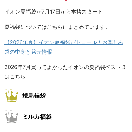
イオン夏福袋が7月17日から本格スタート
夏福袋についてはこちらにまとめています。
【2026年夏】イオン夏福袋パトロール！お楽しみ
袋の中身と発売情報
2026年7月買ってよかったイオンの夏福袋ベスト３
はこちら
焼鳥福袋
ミルカ福袋