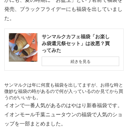
発売、ブラックフライデーにも福袋を出していまし
た。
サンマルクカフェ福袋「お楽し
み袋還元祭セット」は改悪？買
ってみた
続きを見る
サンマルクは年に何度も福袋を出してますが、お得な時と
微妙な福袋の時があるので何が入っているのか見てから買
うのがいいかも。
イオンで一番人気があるのはやはり新春福袋です。
イオンモール千葉ニュータウンの福袋で人気のショ
ップを一部まとめました。