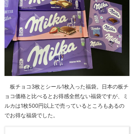
板チョコ3枚とシール1枚入った福袋。日本の板チ
ョコ価格と比べるとお得感全然ない福袋ですが、ミ
ルカは1枚500円以上で売っているところもあるの
でお得な福袋でした。