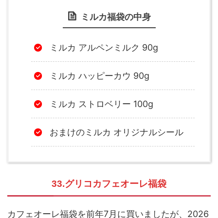
ミルカ福袋の中身
ミルカ アルペンミルク 90g
ミルカ ハッピーカウ 90g
ミルカ ストロベリー 100g
おまけのミルカ オリジナルシール
33.グリコカフェオーレ福袋
カフェオーレ福袋を前年7月に買いましたが、2026