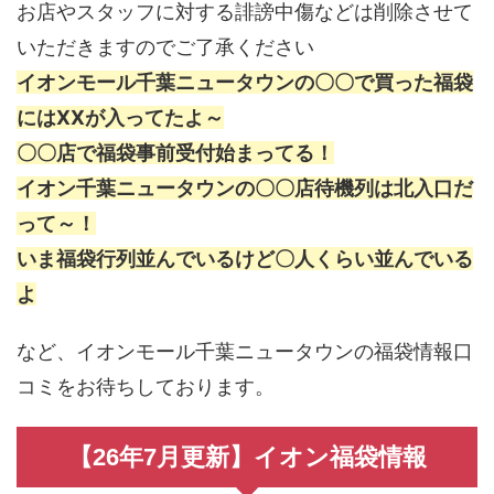
お店やスタッフに対する誹謗中傷などは削除させて
いただきますのでご了承ください
イオンモール千葉ニュータウンの〇〇で買った福袋
にはXXが入ってたよ～
〇〇店で福袋事前受付始まってる！
イオン千葉ニュータウンの〇〇店待機列は北入口だ
って～！
いま福袋行列並んでいるけど〇人くらい並んでいる
よ
など、イオンモール千葉ニュータウンの福袋情報口
コミをお待ちしております。
【26年7月更新】イオン福袋情報