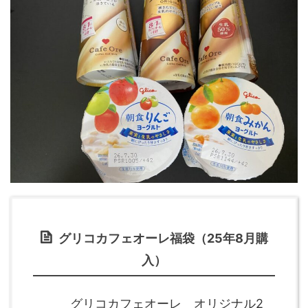
グリコカフェオーレ福袋（25年8月購
入）
グリコカフェオーレ オリジナル2