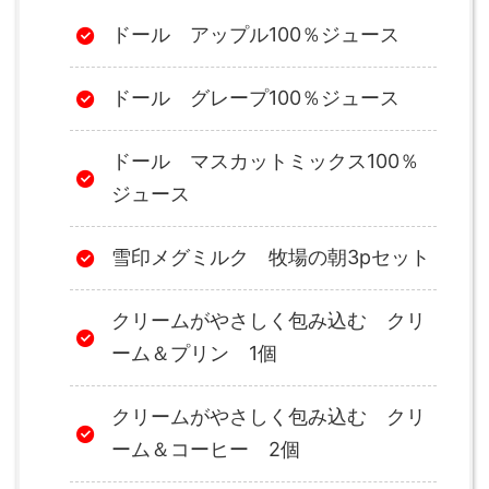
ドール アップル100％ジュース
ドール グレープ100％ジュース
ドール マスカットミックス100％
ジュース
雪印メグミルク 牧場の朝3pセット
クリームがやさしく包み込む クリ
ーム＆プリン 1個
クリームがやさしく包み込む クリ
ーム＆コーヒー 2個