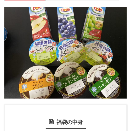
福袋の中身