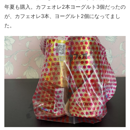
年夏も購入。カフェオレ2本ヨーグルト3個だったの
が、カフェオレ3本、ヨーグルト2個になってまし
た。