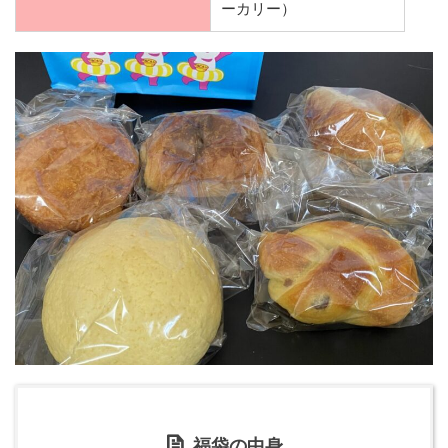
ーカリー）
福袋の中身