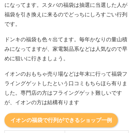
になってます。スタバの福袋は抽選に当選した人が
福袋を引き換えに来るのでどっちにしろすごい行列
です。
ドンキの福袋も色々出てます。毎年かなりの量山積
みになってますが、家電製品系などは人気なので早
めに狙いに行きましょう。
イオンのおもちゃ売り場などは年末に行って福袋フ
ライングゲットしたという口コミもちらほら有りま
した。専門店の方はフライングゲット難しいです
が、イオンの方は結構有ります
イオンの福袋で行列ができるショップ一例