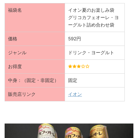
福袋名
イオン夏のお楽しみ袋
グリコカフェオーレ・ヨ
ーグルト詰め合わせ袋
価格
592円
ジャンル
ドリンク・ヨーグルト
お得度
中身：（固定・非固定）
固定
販売店リンク
イオン