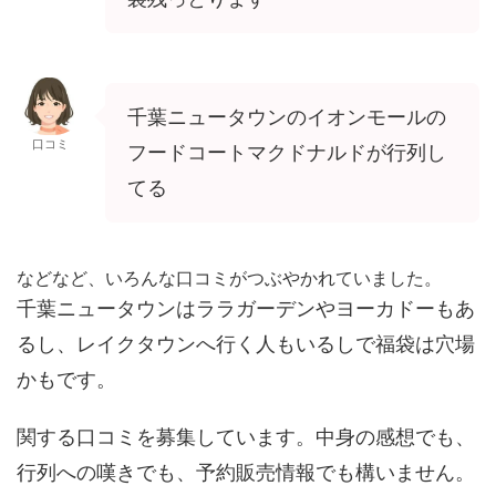
千葉ニュータウン
のイオンモールの
口コミ
フードコートマクドナルドが行列し
てる
などなど、いろんな口コミがつぶやかれていました。
千葉ニュータウンはララガーデンやヨーカドーもあ
るし、レイクタウンへ行く人もいるしで福袋は穴場
かもです。
関する口コミを募集しています。中身の感想でも、
行列への嘆きでも、予約販売情報でも構いません。