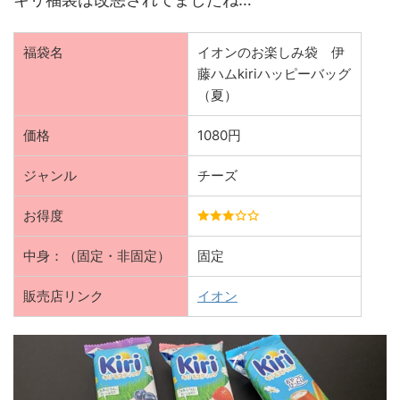
福袋名
イオンのお楽しみ袋 伊
藤ハムkiriハッピーバッグ
（夏）
価格
1080円
ジャンル
チーズ
お得度
中身：（固定・非固定）
固定
販売店リンク
イオン