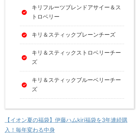
キリフルーツブレンドアサイー＆ス
トロベリー
キリ＆スティックプレーンチーズ
キリ＆スティックストロベリーチー
ズ
キリ＆スティックブルーベリーチー
ズ
【イオン夏の福袋】伊藤ハムkiri福袋を3年連続購
入！毎年変わる中身