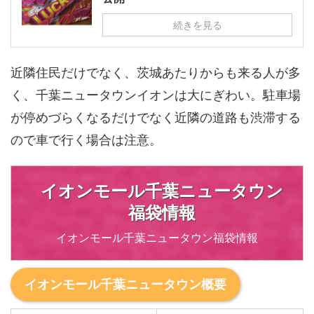
続きを見る
近隣住民だけでなく、茨城あたりからも来る人が多
く、千葉ニュータウンイオンは大にぎわい。駐車場
が停めづらくなるだけでなく近隣の道路も渋滞する
ので車で行く場合は注意。
イオンモール千葉ニュータウン
福袋情報
イオンモール千葉ニュータウン福袋情報
イオンモール千葉ニュータウン概要