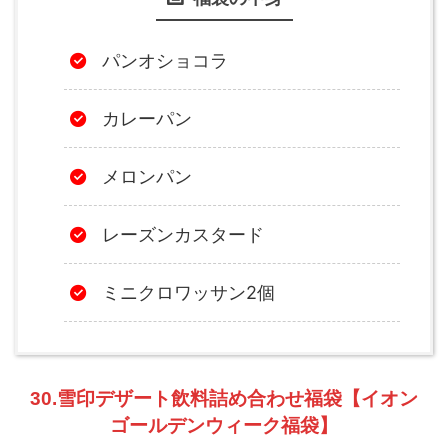
パンオショコラ
カレーパン
メロンパン
レーズンカスタード
ミニクロワッサン2個
30.雪印デザート飲料詰め合わせ福袋【イオン
ゴールデンウィーク福袋】