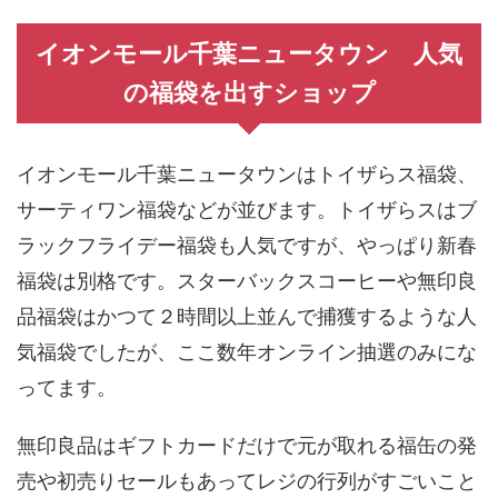
イオンモール千葉ニュータウン 人気
の福袋を出すショップ
イオンモール千葉ニュータウンはトイザらス福袋、
サーティワン福袋などが並びます。トイザらスはブ
ラックフライデー福袋も人気ですが、やっぱり新春
福袋は別格です。スターバックスコーヒーや無印良
品福袋はかつて２時間以上並んで捕獲するような人
気福袋でしたが、ここ数年オンライン抽選のみにな
ってます。
無印良品はギフトカードだけで元が取れる福缶の発
売や初売りセールもあってレジの行列がすごいこと