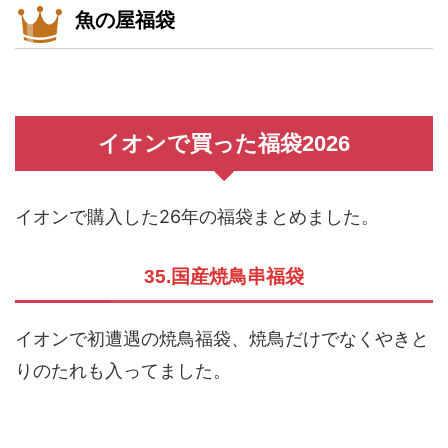
魚の屋福袋
イオンで買った福袋2026
イオンで購入した26年の福袋まとめました。
35.国産焼鳥串福袋
イオンで初遭遇の焼鳥福袋、焼鳥だけでなくやきと
りのたれも入ってました。