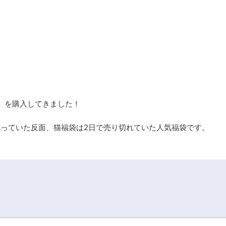
」を購入してきました！
残っていた反面、猫福袋は2日で売り切れていた人気福袋です。