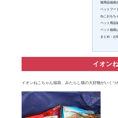
猫用品福袋お
ペットフー
ねこおもち
ペット用品
ペット福袋
まとめ：お
イオン
イオンねこちゃん福袋、みたらし猫の大好物がいくつ