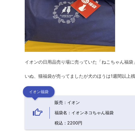
イオンの日用品売り場に売っていた「ねこちゃん福袋
いぬ、猫福袋が売ってましたが犬のほうは1週間以上
イオン福袋
販売：イオン
福袋名：イオンネコちゃん福袋
税込：2200円