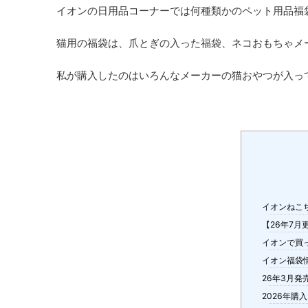
イオンの日用品コーナーでは何種類かのペット用品福
猫用の福袋は、爪とぎの入った福袋、ネコおもちゃメ
私が購入したのはいろんなメーカーの猫おやつが入っ
イオンねこ
【26年7月
イオンで買っ
イオン福袋
26年3月発
2026年購