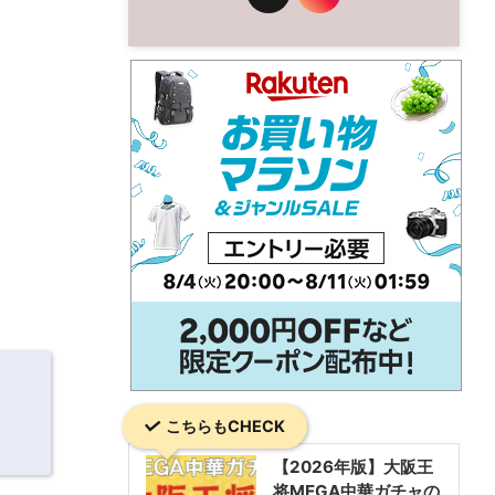
こちらもCHECK
【2026年版】大阪王
将MEGA中華ガチャの