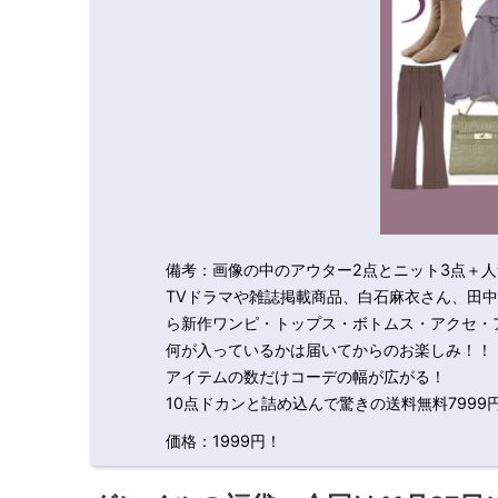
備考：画像の中のアウター2点とニット3点＋人
TVドラマや雑誌掲載商品、白石麻衣さん、田
ら新作ワンピ・トップス・ボトムス・アクセ・
何が入っているかは届いてからのお楽しみ！！
アイテムの数だけコーデの幅が広がる！
10点ドカンと詰め込んで驚きの送料無料7999
価格：1999円！