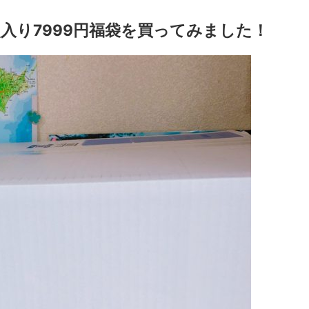
入り7999円福袋を買ってみました！