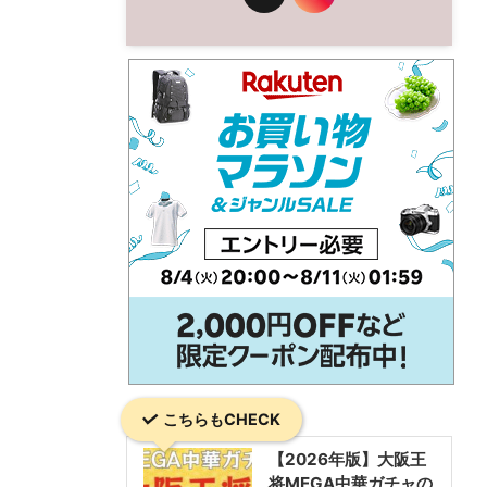
こちらもCHECK
【2026年版】大阪王
将MEGA中華ガチャの