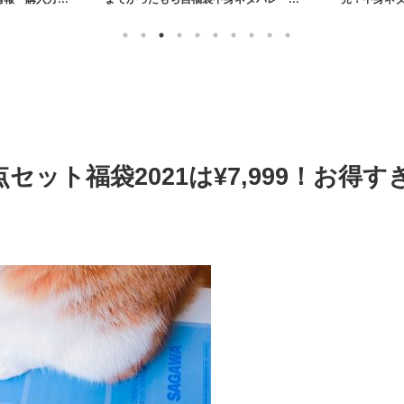
売情報まとめ【2026年】
セット福袋2021は¥7,999！お得す