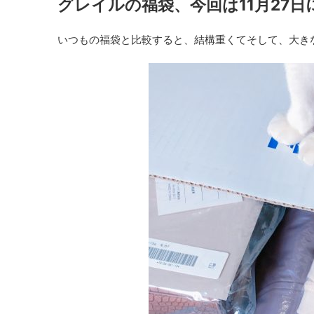
グレイルの福袋、今回は11月27日
いつもの福袋と比較すると、結構重くてそして、大き