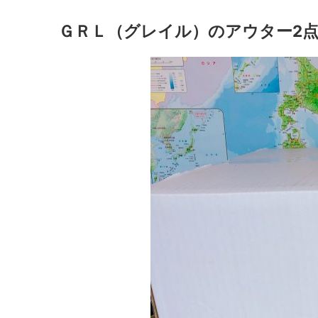
ＧＲＬ（グレイル）のアウター2点