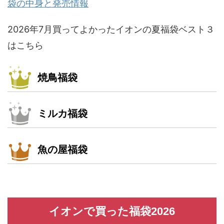
袋の中身と発売情報
2026年7月買ってよかったイオンの夏福袋ベスト３
はこちら
焼鳥福袋
ミルカ福袋
魚の屋福袋
イオンで買った福袋2026