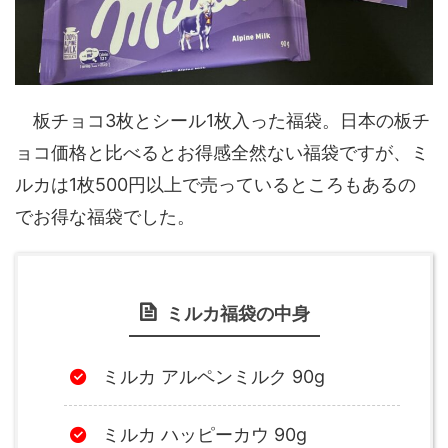
板チョコ3枚とシール1枚入った福袋。日本の板チ
ョコ価格と比べるとお得感全然ない福袋ですが、ミ
ルカは1枚500円以上で売っているところもあるの
でお得な福袋でした。
ミルカ福袋の中身
ミルカ アルペンミルク 90g
ミルカ ハッピーカウ 90g