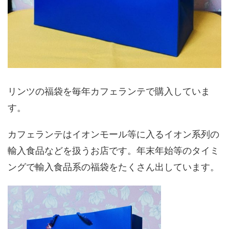
リンツの福袋を毎年カフェランテで購入していま
す。
カフェランテはイオンモール等に入るイオン系列の
輸入食品などを扱うお店です。年末年始等のタイミ
ングで輸入食品系の福袋をたくさん出しています。