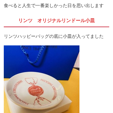
食べると人生で一番楽しかった日を思い出します
リンツ オリジナルリンドール小皿
リンツハッピーバッグの底に小皿が入ってました