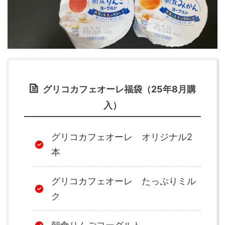
グリコカフェオーレ福袋（25年8月購
入）
グリコカフェオーレ オリジナル2
本
グリコカフェオーレ たっぷりミル
ク