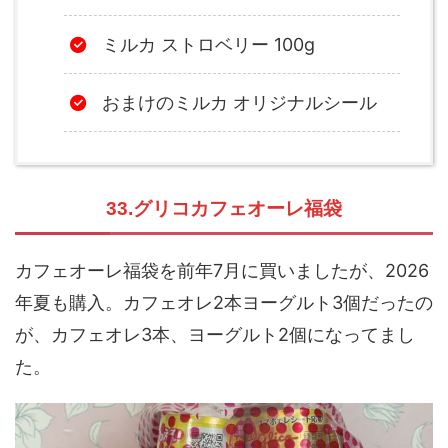
ミルカ ストロベリー 100g
おまけのミルカ オリジナルシール
33.グリコカフェオーレ福袋
カフェオーレ福袋を前年7月に買いましたが、2026
年夏も購入。カフェオレ2本ヨーグルト3個だったの
が、カフェオレ3本、ヨーグルト2個になってまし
た。