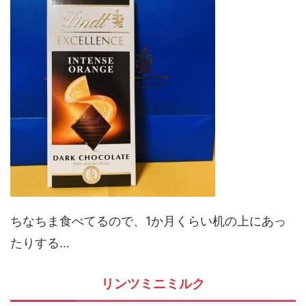
ちなちま食べてるので、1か月くらい机の上にあっ
たりする…
リンツミニミルク