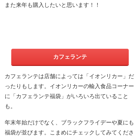
また来年も購入したいと思います！！
カフェランテ
カフェランテは店舗によっては「イオンリカー」だ
ったりもします。イオンリカーの輸入食品コーナー
に「カフェランテ福袋」がいろいろ出ていること
も。
年末年始だけでなく、ブラックフライデーや夏にも
福袋が並びます。こまめにチェックしてみてくださ