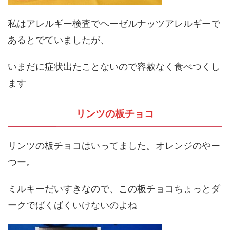
私はアレルギー検査でヘーゼルナッツアレルギーで
あるとでていましたが、
いまだに症状出たことないので容赦なく食べつくし
ます
リンツの板チョコ
リンツの板チョコはいってました。オレンジのやー
つー。
ミルキーだいすきなので、この板チョコちょっとダ
ークでばくばくいけないのよね