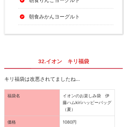
朝食りんごヨーグルト
朝食みかんヨーグルト
32.イオン キリ福袋
キリ福袋は改悪されてましたね…
福袋名
イオンのお楽しみ袋 伊
藤ハムkiriハッピーバッグ
（夏）
価格
1080円