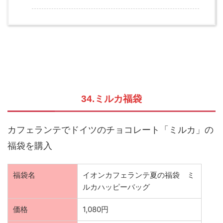
34.ミルカ福袋
カフェランテでドイツのチョコレート「ミルカ」の
福袋を購入
福袋名
イオンカフェランテ夏の福袋 ミ
ルカハッピーバッグ
価格
1,080円