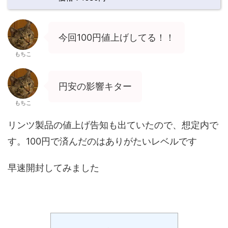
今回100円値上げしてる！！
もちこ
円安の影響キター
もちこ
リンツ製品の値上げ告知も出ていたので、想定内で
す。100円で済んだのはありがたいレベルです
早速開封してみました