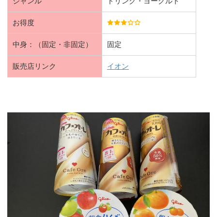
ジャンル
ドリンク・ヨーグルト
お得度
中身：（固定・非固定）
固定
販売店リンク
イオン