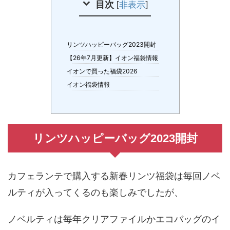
目次
[
非表示
]
リンツハッピーバッグ2023開封
【26年7月更新】イオン福袋情報
イオンで買った福袋2026
イオン福袋情報
リンツハッピーバッグ2023開封
カフェランテで購入する新春リンツ福袋は毎回ノベ
ルティが入ってくるのも楽しみでしたが、
ノベルティは毎年クリアファイルかエコバッグのイ