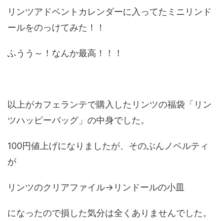
リンツアドベントカレンダーに入ってたミニリンド
ールをのっけてみた！！
ふうう～！なんか最高！！！
以上がカフェランテで購入したリンツの福袋「リン
ツハッピーバッグ」の中身でした。
100円値上げになりましたが、そのぶんノベルティ
が
リンツのクリアファイル→リンドールの小皿
になったので損した気分は全くありませんでした。