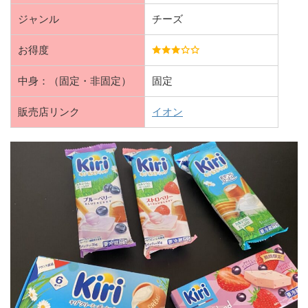
ジャンル
チーズ
お得度
中身：（固定・非固定）
固定
販売店リンク
イオン