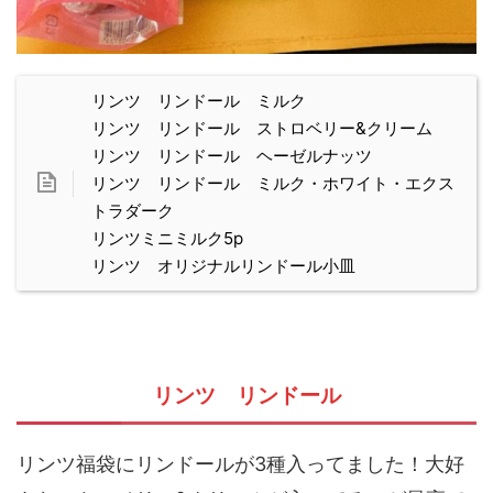
リンツ リンドール ミルク
リンツ リンドール ストロベリー&クリーム
リンツ リンドール ヘーゼルナッツ
リンツ リンドール ミルク・ホワイト・エクス
トラダーク
リンツミニミルク5p
リンツ オリジナルリンドール小皿
リンツ リンドール
リンツ福袋にリンドールが3種入ってました！大好