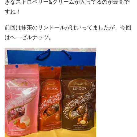
きなストロベリー&クリームが入ってるのが最高で
すね！
前回は抹茶のリンドールがはいってましたが、今回
はヘーゼルナッツ。