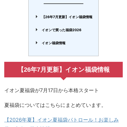
【26年7月更新】イオン福袋情報
イオンで買った福袋2026
イオン福袋情報
【26年7月更新】イオン福袋情報
イオン夏福袋が7月17日から本格スタート
夏福袋についてはこちらにまとめています。
【2026年夏】イオン夏福袋パトロール！お楽しみ