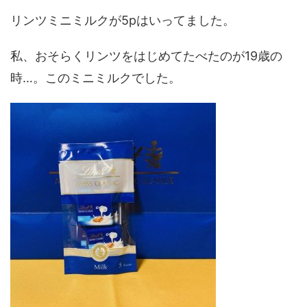
リンツミニミルクが5pはいってました。
私、おそらくリンツをはじめてたべたのが19歳の
時…。このミニミルクでした。