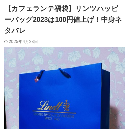
【カフェランテ福袋】リンツハッピ
ーバッグ2023は100円値上げ！中身ネ
タバレ
2025年4月28日