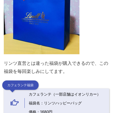
リンツ直営とは違った福袋が購入できるので、この
福袋を毎回楽しみにしてます。
カフェランテ福袋
カフェランテ（一部店舗はイオンリカー）
福袋名：リンツハッピーバッグ
価格：1680円