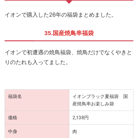
イオンで購入した26年の福袋まとめました。
35.国産焼鳥串福袋
イオンで初遭遇の焼鳥福袋、焼鳥だけでなくやきと
りのたれも入ってました。
福袋名
イオンブラック夏福袋 国
産焼鳥串お楽しみ袋
価格
2,138円
中身
肉