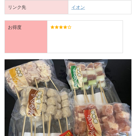
リンク先
イオン
お得度