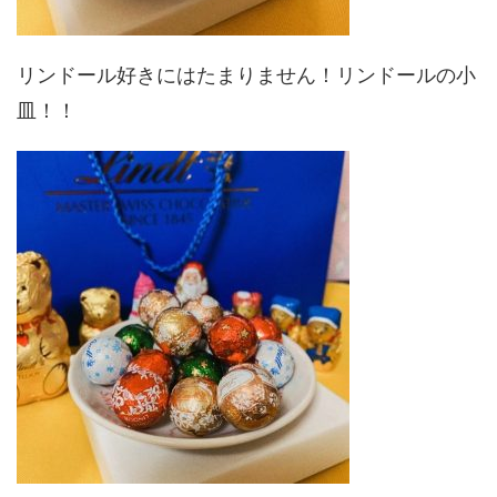
リンドール好きにはたまりません！リンドールの小
皿！！