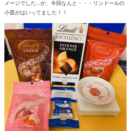
メージでした…が、今回なんと・・・リンドールの
小皿がはいってました！！