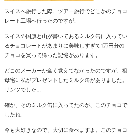
スイスへ旅行した際、ツアー旅行でどこかのチョコ
レート工場へ行ったのですが、
スイスの国旗と山が書いてあるミルク缶に入ってい
るチョコレートがあまりに美味しすぎて1万円分の
チョコを買って帰った記憶があります。
どこのメーカーか全く覚えてなかったのですが、祖
母宅に私がプレゼントしたミルク缶がありました。
リンツでした…
確か、そのミルク缶に入ってたのが、このチョコで
したね。
今も大好きなので、大切に食べますよ。このチョコ