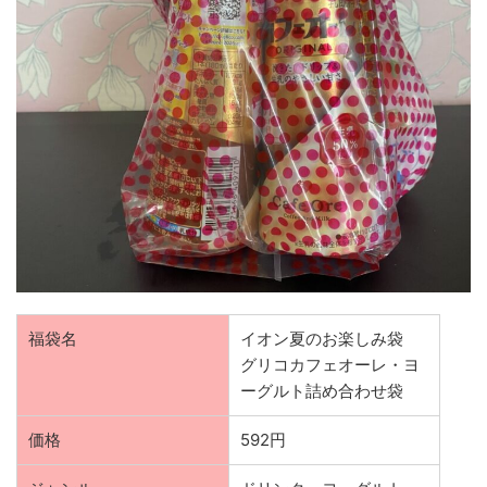
福袋名
イオン夏のお楽しみ袋
グリコカフェオーレ・ヨ
ーグルト詰め合わせ袋
価格
592円